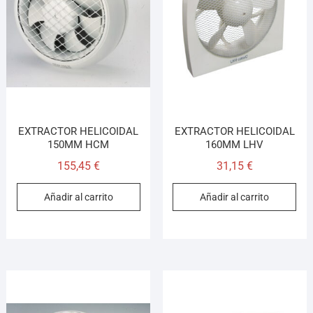
EXTRACTOR HELICOIDAL
EXTRACTOR HELICOIDAL
150MM HCM
160MM LHV
155,45
€
31,15
€
Añadir al carrito
Añadir al carrito