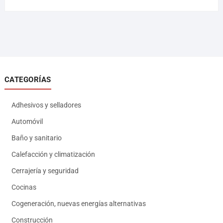
CATEGORÍAS
Adhesivos y selladores
Automóvil
Baño y sanitario
Calefacción y climatización
Cerrajería y seguridad
Cocinas
Cogeneración, nuevas energías alternativas
Construcción