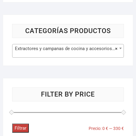
CATEGORÍAS PRODUCTOS
Extractores y campanas de cocina y accesorios (26)
×
FILTER BY PRICE
Filtrar
Precio:
0 €
—
330 €