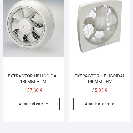
EXTRACTOR HELICOIDAL
EXTRACTOR HELICOIDAL
180MM HCM
190MM LHV
157,60
€
35,95
€
Añadir al carrito
Añadir al carrito