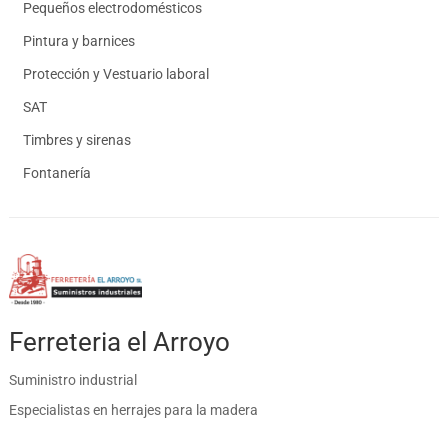
Pequeños electrodomésticos
Pintura y barnices
Protección y Vestuario laboral
SAT
Timbres y sirenas
Fontanería
Ferreteria el Arroyo
Suministro industrial
Especialistas en herrajes para la madera