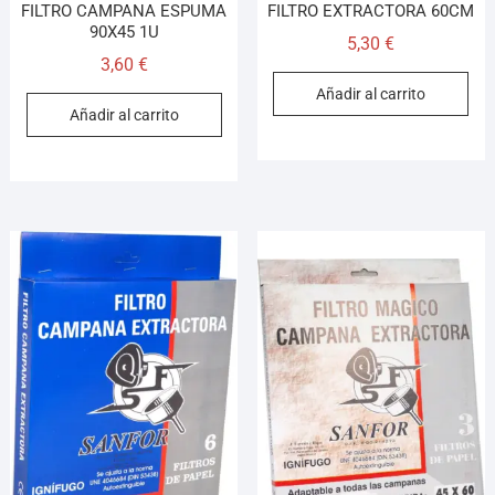
FILTRO CAMPANA ESPUMA
FILTRO EXTRACTORA 60CM
90X45 1U
5,30
€
3,60
€
Añadir al carrito
Añadir al carrito