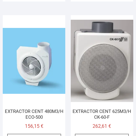
EXTRACTOR CENT 480M3/H
EXTRACTOR CENT 625M3/H
ECO-500
CK-60-F
156,15
€
262,61
€