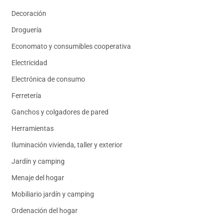
Decoración
Droguería
Economato y consumibles cooperativa
Electricidad
Electrónica de consumo
Ferretería
Ganchos y colgadores de pared
Herramientas
Iluminación vivienda, taller y exterior
Jardín y camping
Menaje del hogar
Mobiliario jardín y camping
Ordenación del hogar