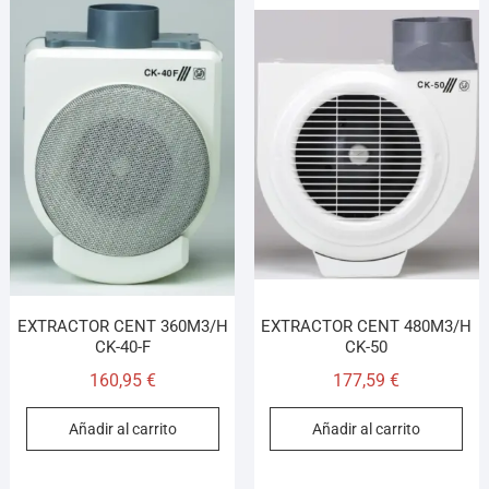
EXTRACTOR CENT 360M3/H
EXTRACTOR CENT 480M3/H
CK-40-F
CK-50
160,95
€
177,59
€
Añadir al carrito
Añadir al carrito