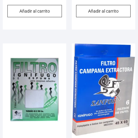
Añadir al carrito
Añadir al carrito