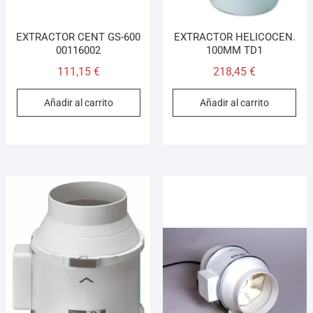
EXTRACTOR CENT GS-600
EXTRACTOR HELICOCEN.
00116002
100MM TD1
111,15
€
218,45
€
Añadir al carrito
Añadir al carrito