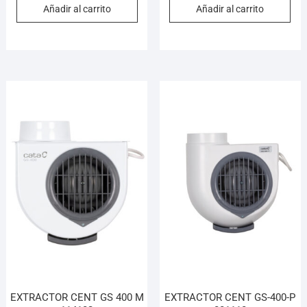
Añadir al carrito
Añadir al carrito
EXTRACTOR CENT GS 400 M
EXTRACTOR CENT GS-400-P