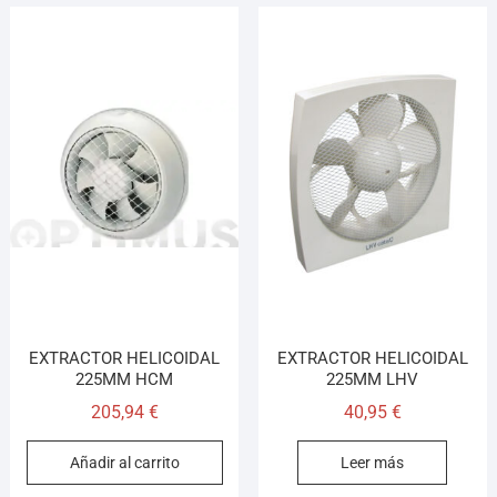
EXTRACTOR HELICOIDAL
EXTRACTOR HELICOIDAL
225MM HCM
225MM LHV
205,94
€
40,95
€
Añadir al carrito
Leer más