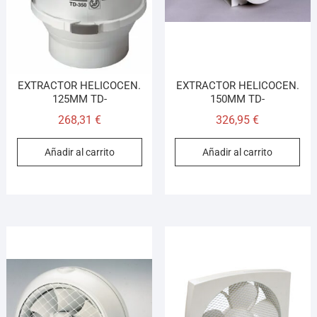
EXTRACTOR HELICOCEN.
EXTRACTOR HELICOCEN.
125MM TD-
150MM TD-
268,31
€
326,95
€
Añadir al carrito
Añadir al carrito