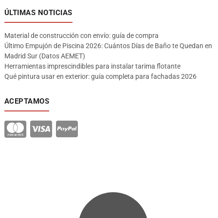
ÚLTIMAS NOTICIAS
Material de construcción con envío: guía de compra
Último Empujón de Piscina 2026: Cuántos Días de Baño te Quedan en
Madrid Sur (Datos AEMET)
Herramientas imprescindibles para instalar tarima flotante
Qué pintura usar en exterior: guía completa para fachadas 2026
ACEPTAMOS