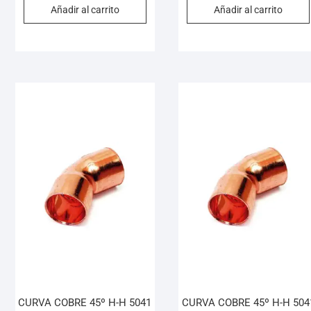
Añadir al carrito
Añadir al carrito
CURVA COBRE 45º H-H 5041
CURVA COBRE 45º H-H 504