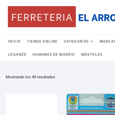
INICIO
TIENDA ONLINE
CATEGORÍAS
MARCA
LEGANÉS
HUMANES DE MADRID
MÓSTOLES
Mostrando los 40 resultados