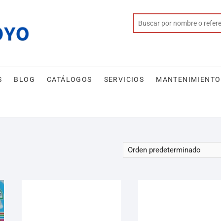
S
BLOG
CATÁLOGOS
SERVICIOS
MANTENIMIENTO