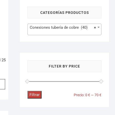
CATEGORÍAS PRODUCTOS
Conexiones tubería de cobre (40)
×
 25
FILTER BY PRICE
Filtrar
Precio:
0 €
—
70 €