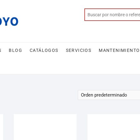
S
BLOG
CATÁLOGOS
SERVICIOS
MANTENIMIENTO