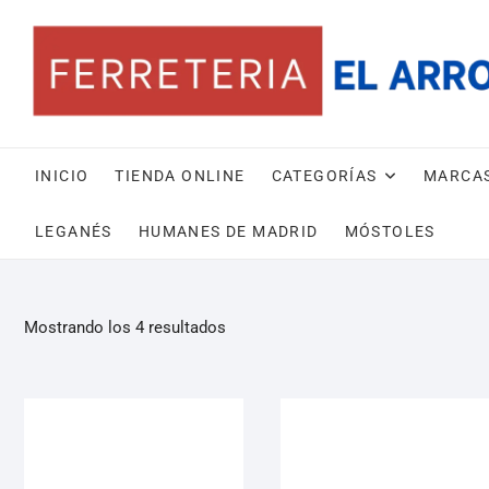
INICIO
TIENDA ONLINE
CATEGORÍAS
MARCA
LEGANÉS
HUMANES DE MADRID
MÓSTOLES
Mostrando los 4 resultados