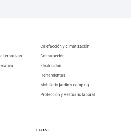
Calefacción y climatización
alternativas
Construcción
erativa
Electricidad
Herramientas
Mobiliario jardín y camping
Protección y Vestuario laboral
LEGAL