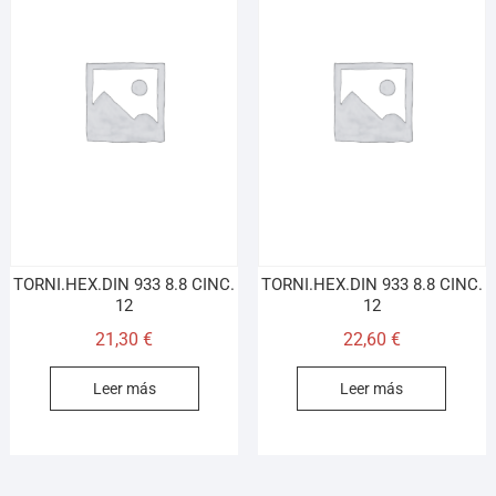
TORNI.HEX.DIN 933 8.8 CINC.
TORNI.HEX.DIN 933 8.8 CINC.
12
12
21,30
€
22,60
€
Leer más
Leer más