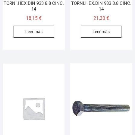
TORNI.HEX.DIN 933 8.8 CINC.
TORNI.HEX.DIN 933 8.8 CINC.
14
14
18,15
€
21,30
€
Leer más
Leer más