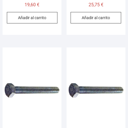
19,60
€
25,75
€
Añadir al carrito
Añadir al carrito