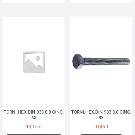
TORNI.HEX.DIN 933 8.8 CINC.
TORNI.HEX.DIN 933 8.8 CINC.
6X
8X
13,15
€
10,45
€