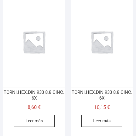
TORNI.HEX.DIN 933 8.8 CINC.
TORNI.HEX.DIN 933 8.8 CINC.
6X
6X
8,60
€
10,15
€
Leer más
Leer más