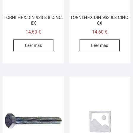
TORNI.HEX.DIN 933 8.8 CINC.
TORNI.HEX.DIN 933 8.8 CINC.
8X
8X
14,60
€
14,60
€
Leer más
Leer más