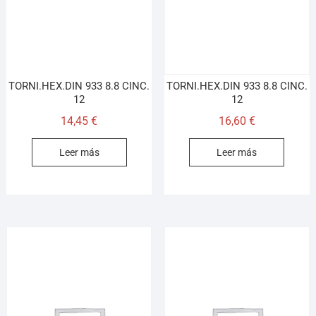
TORNI.HEX.DIN 933 8.8 CINC.
TORNI.HEX.DIN 933 8.8 CINC.
12
12
14,45
€
16,60
€
Leer más
Leer más