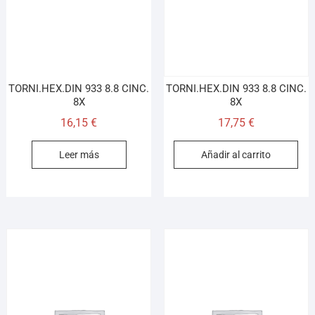
TORNI.HEX.DIN 933 8.8 CINC.
TORNI.HEX.DIN 933 8.8 CINC.
8X
8X
16,15
€
17,75
€
Leer más
Añadir al carrito