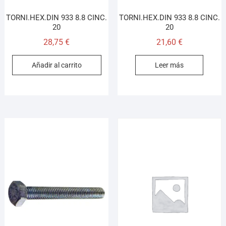
TORNI.HEX.DIN 933 8.8 CINC.
TORNI.HEX.DIN 933 8.8 CINC.
20
20
28,75
€
21,60
€
Añadir al carrito
Leer más