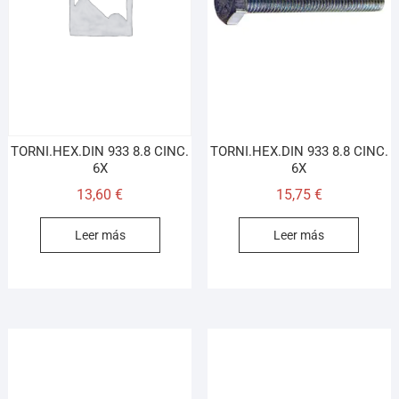
TORNI.HEX.DIN 933 8.8 CINC.
TORNI.HEX.DIN 933 8.8 CINC.
6X
6X
13,60
€
15,75
€
Leer más
Leer más