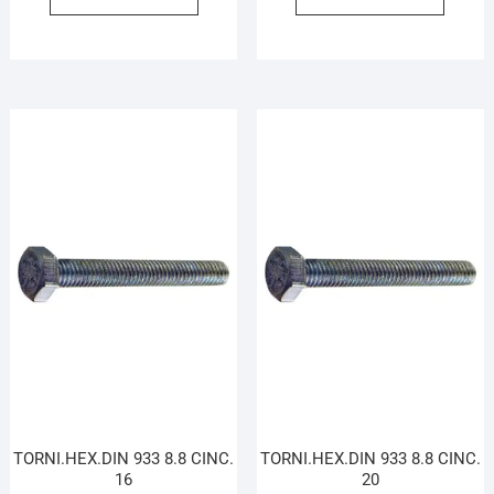
TORNI.HEX.DIN 933 8.8 CINC.
TORNI.HEX.DIN 933 8.8 CINC.
16
20