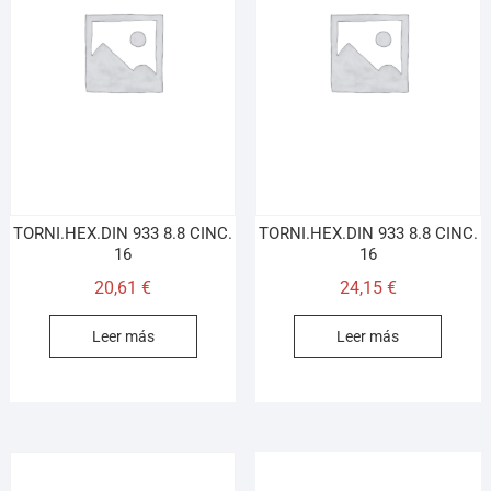
TORNI.HEX.DIN 933 8.8 CINC.
TORNI.HEX.DIN 933 8.8 CINC.
16
16
20,61
€
24,15
€
Leer más
Leer más