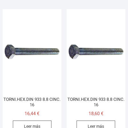
TORNI.HEX.DIN 933 8.8 CINC.
TORNI.HEX.DIN 933 8.8 CINC.
16
16
16,44
€
18,60
€
Leer más
Leer más