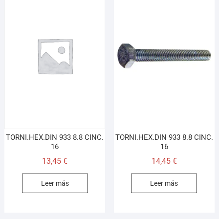
TORNI.HEX.DIN 933 8.8 CINC.
TORNI.HEX.DIN 933 8.8 CINC.
16
16
13,45
€
14,45
€
Leer más
Leer más