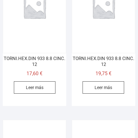
TORNI.HEX.DIN 933 8.8 CINC.
TORNI.HEX.DIN 933 8.8 CINC.
12
12
17,60
€
19,75
€
Leer más
Leer más