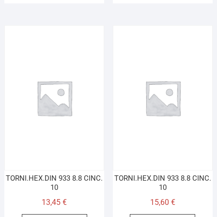
TORNI.HEX.DIN 933 8.8 CINC.
TORNI.HEX.DIN 933 8.8 CINC.
10
10
13,45
€
15,60
€