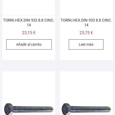
TORNI.HEX.DIN 933 8.8 CINC.
TORNI.HEX.DIN 933 8.8 CINC.
14
14
23,15
€
23,75
€
Añadir al carrito
Leer más