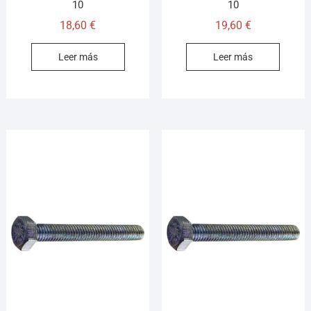
10
10
18,60
€
19,60
€
Leer más
Leer más