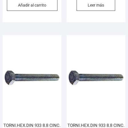
Añadir al carrito
Leer más
TORNI.HEX.DIN 933 8.8 CINC.
TORNI.HEX.DIN 933 8.8 CINC.