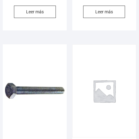
Leer más
Leer más