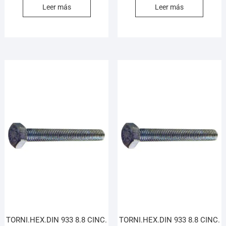
Leer más
Leer más
TORNI.HEX.DIN 933 8.8 CINC.
TORNI.HEX.DIN 933 8.8 CINC.