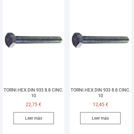
TORNI.HEX.DIN 933 8.8 CINC.
TORNI.HEX.DIN 933 8.8 CINC.
10
10
22,75
€
12,45
€
Leer más
Leer más