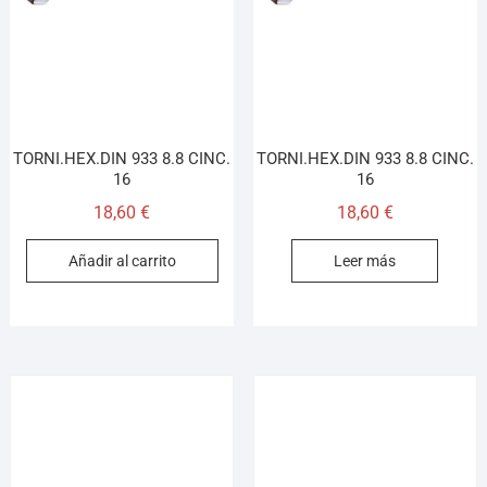
TORNI.HEX.DIN 933 8.8 CINC.
TORNI.HEX.DIN 933 8.8 CINC.
16
16
18,60
€
18,60
€
Añadir al carrito
Leer más