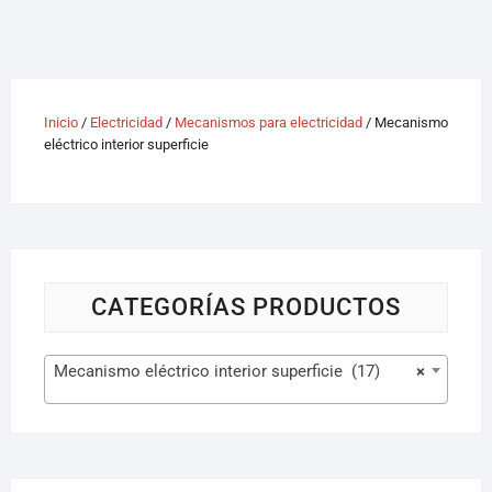
Inicio
/
Electricidad
/
Mecanismos para electricidad
/ Mecanismo
eléctrico interior superficie
CATEGORÍAS PRODUCTOS
Mecanismo eléctrico interior superficie (17)
×