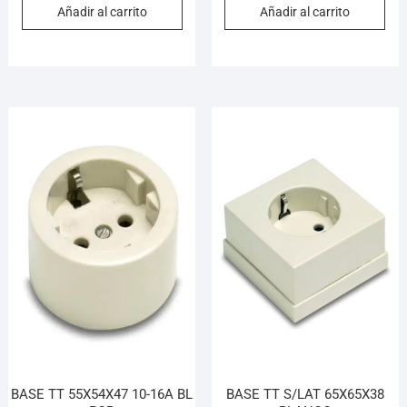
Añadir al carrito
Añadir al carrito
BASE TT 55X54X47 10-16A BL
BASE TT S/LAT 65X65X38