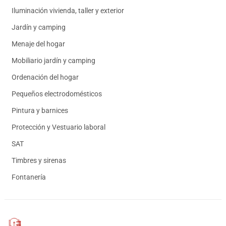
Iluminación vivienda, taller y exterior
Jardín y camping
Menaje del hogar
Mobiliario jardín y camping
Ordenación del hogar
Pequeños electrodomésticos
Pintura y barnices
Protección y Vestuario laboral
SAT
Timbres y sirenas
Fontanería