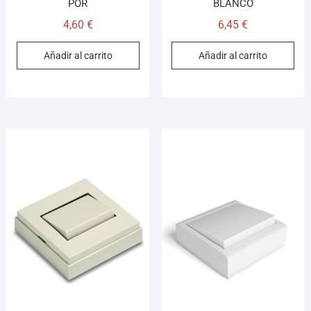
POR
BLANCO
4,60
€
6,45
€
Añadir al carrito
Añadir al carrito