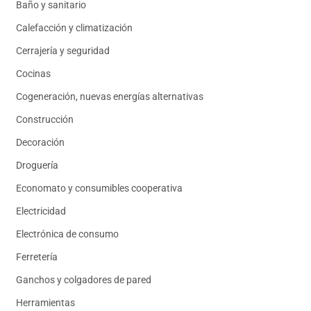
Baño y sanitario
Calefacción y climatización
Cerrajería y seguridad
Cocinas
Cogeneración, nuevas energías alternativas
Construcción
Decoración
Droguería
Economato y consumibles cooperativa
Electricidad
Electrónica de consumo
Ferretería
Ganchos y colgadores de pared
Herramientas