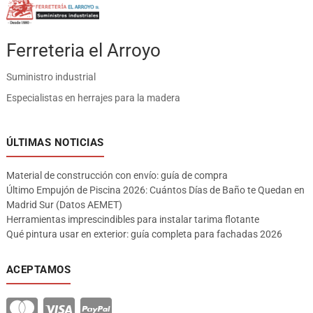
Ferreteria el Arroyo
Suministro industrial
Especialistas en herrajes para la madera
ÚLTIMAS NOTICIAS
Material de construcción con envío: guía de compra
Último Empujón de Piscina 2026: Cuántos Días de Baño te Quedan en
Madrid Sur (Datos AEMET)
Herramientas imprescindibles para instalar tarima flotante
Qué pintura usar en exterior: guía completa para fachadas 2026
ACEPTAMOS