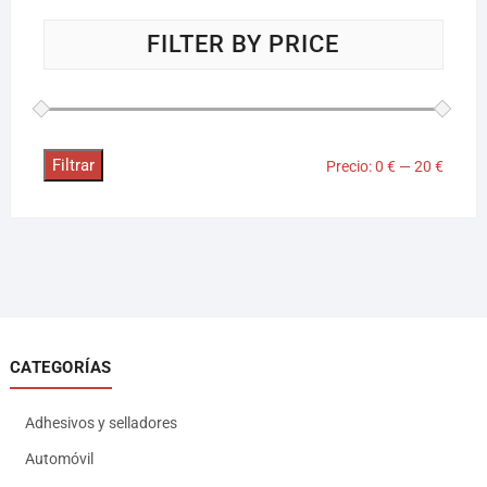
FILTER BY PRICE
Filtrar
Precio:
0 €
—
20 €
CATEGORÍAS
Adhesivos y selladores
Automóvil