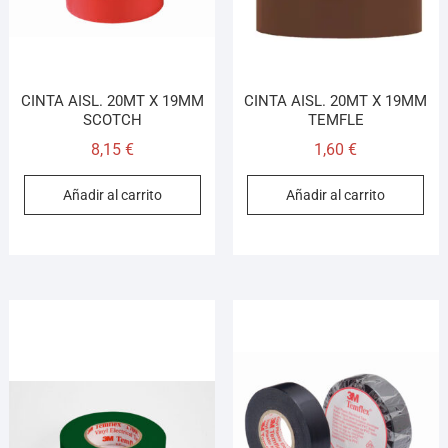
CINTA AISL. 20MT X 19MM
CINTA AISL. 20MT X 19MM
SCOTCH
TEMFLE
8,15
€
1,60
€
Añadir al carrito
Añadir al carrito