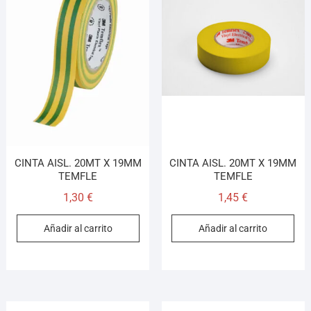
CINTA AISL. 20MT X 19MM
CINTA AISL. 20MT X 19MM
TEMFLE
TEMFLE
1,30
€
1,45
€
Añadir al carrito
Añadir al carrito