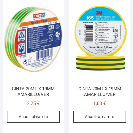
CINTA 20MT X 19MM
CINTA 20MT X 19MM
AMARILLO/VER
AMARILLO/VER
2,25
€
1,60
€
Añadir al carrito
Añadir al carrito