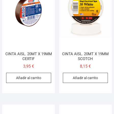
CINTA AISL. 20MT X 19MM
CINTA AISL. 20MT X 19MM
CERTIF
SCOTCH
3,95
€
8,15
€
Añadir al carrito
Añadir al carrito