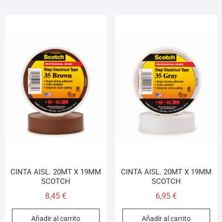
CINTA AISL. 20MT X 19MM
CINTA AISL. 20MT X 19MM
SCOTCH
SCOTCH
8,45
€
6,95
€
Añadir al carrito
Añadir al carrito