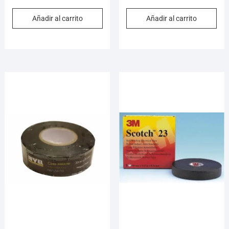
Añadir al carrito
Añadir al carrito