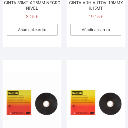
CINTA 33MT X 25MM NEGRO
CINTA ADH AUTOV. 19MMX
NIVEL
9,15MT
3,15
€
19,15
€
Añadir al carrito
Añadir al carrito