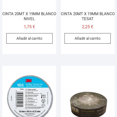
CINTA 20MT X 19MM BLANCO
CINTA 20MT X 19MM BLANCO
NIVEL
TESAT
1,75
€
2,25
€
Añadir al carrito
Añadir al carrito