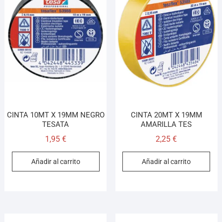
CINTA 10MT X 19MM NEGRO
CINTA 20MT X 19MM
TESATA
AMARILLA TES
1,95
€
2,25
€
Añadir al carrito
Añadir al carrito