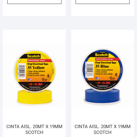
CINTA AISL. 20MT X 19MM
CINTA AISL. 20MT X 19MM
SCOTCH
SCOTCH