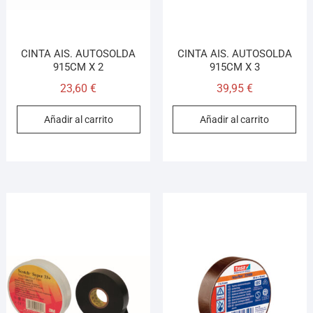
CINTA AIS. AUTOSOLDA
CINTA AIS. AUTOSOLDA
915CM X 2
915CM X 3
23,60
€
39,95
€
Añadir al carrito
Añadir al carrito