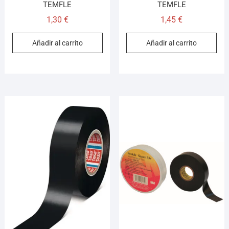
TEMFLE
TEMFLE
1,30
€
1,45
€
Añadir al carrito
Añadir al carrito