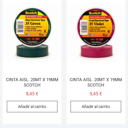
CINTA AISL. 20MT X 19MM
CINTA AISL. 20MT X 19MM
SCOTCH
SCOTCH
8,45
€
9,45
€
Añadir al carrito
Añadir al carrito