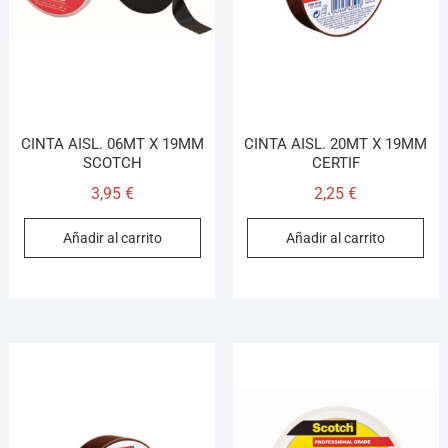
CINTA AISL. 06MT X 19MM
CINTA AISL. 20MT X 19MM
SCOTCH
CERTIF
3,95
€
2,25
€
Añadir al carrito
Añadir al carrito