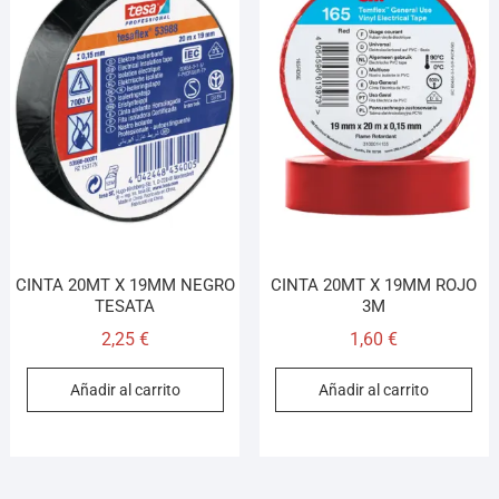
CINTA 20MT X 19MM NEGRO
CINTA 20MT X 19MM ROJO
TESATA
3M
2,25
€
1,60
€
Añadir al carrito
Añadir al carrito