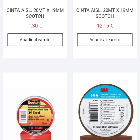
CINTA AISL. 20MT X 19MM
CINTA AISL. 20MT X 19MM
SCOTCH
SCOTCH
1,30
€
12,15
€
Añadir al carrito
Añadir al carrito