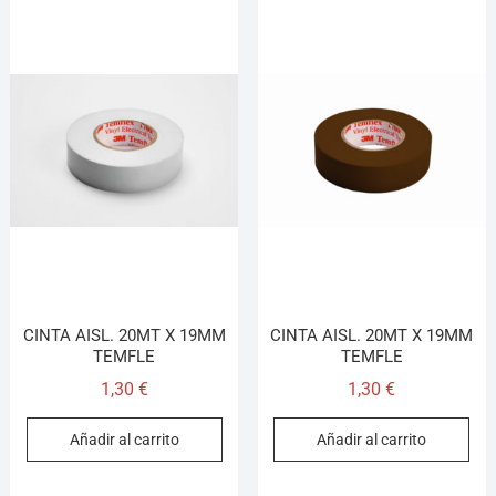
CINTA AISL. 20MT X 19MM
CINTA AISL. 20MT X 19MM
TEMFLE
TEMFLE
1,30
€
1,30
€
Añadir al carrito
Añadir al carrito