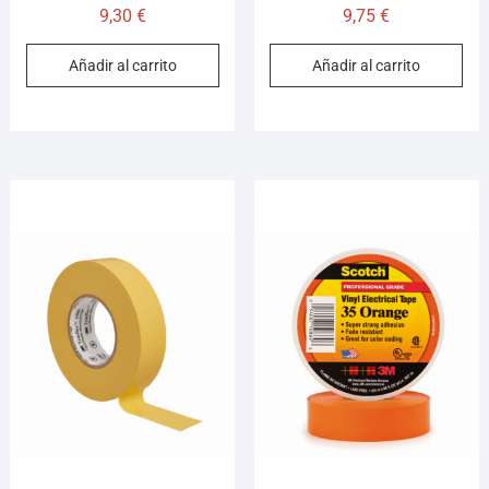
9,30
€
9,75
€
Añadir al carrito
Añadir al carrito