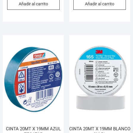
Añadir al carrito
Añadir al carrito
CINTA 20MT X 19MM AZUL
CINTA 20MT X 19MM BLANCO