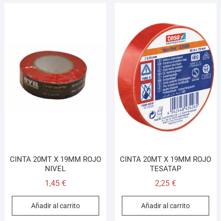
CINTA 20MT X 19MM ROJO
CINTA 20MT X 19MM ROJO
NIVEL
TESATAP
1,45
€
2,25
€
Añadir al carrito
Añadir al carrito