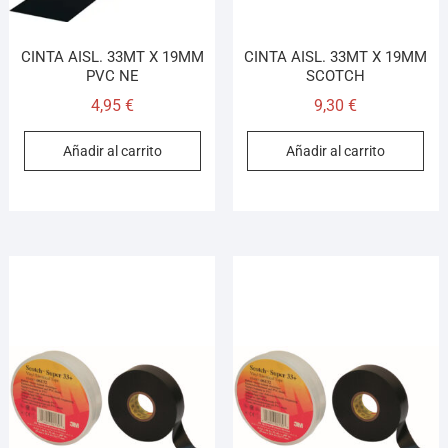
CINTA AISL. 33MT X 19MM
CINTA AISL. 33MT X 19MM
PVC NE
SCOTCH
4,95
€
9,30
€
Añadir al carrito
Añadir al carrito