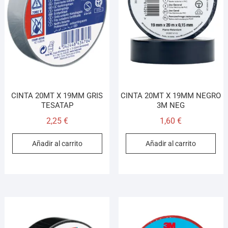
CINTA 20MT X 19MM GRIS
CINTA 20MT X 19MM NEGRO
TESATAP
3M NEG
2,25
€
1,60
€
Añadir al carrito
Añadir al carrito