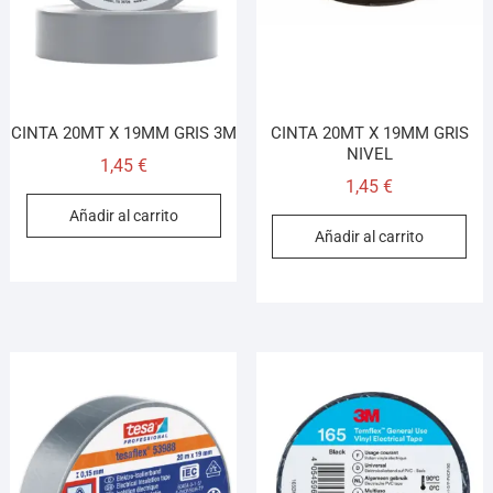
CINTA 20MT X 19MM GRIS 3M
CINTA 20MT X 19MM GRIS
NIVEL
1,45
€
1,45
€
Añadir al carrito
Añadir al carrito