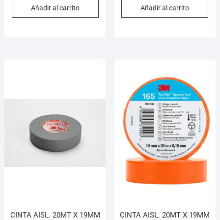
Añadir al carrito
Añadir al carrito
CINTA AISL. 20MT X 19MM
CINTA AISL. 20MT X 19MM