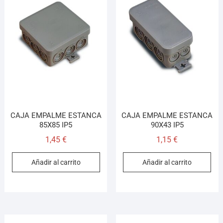
CAJA EMPALME ESTANCA
CAJA EMPALME ESTANCA
85X85 IP5
90X43 IP5
1,45
€
1,15
€
Añadir al carrito
Añadir al carrito