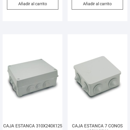
Añadir al carrito
Añadir al carrito
CAJA ESTANCA 310X240X125
CAJA ESTANCA 7 CONOS