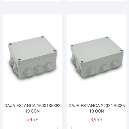
CAJA ESTANCA 160X135X83
CAJA ESTANCA 220X170X85
10 CON
10 CON
5,95
€
8,95
€