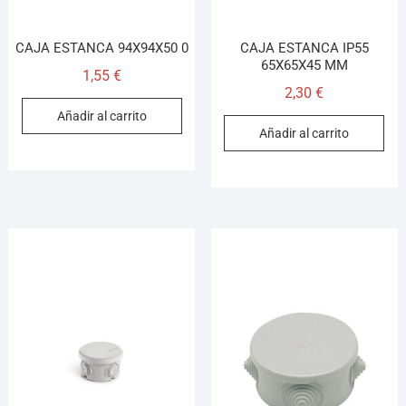
CAJA ESTANCA 94X94X50 0
CAJA ESTANCA IP55
65X65X45 MM
1,55
€
2,30
€
Añadir al carrito
Añadir al carrito