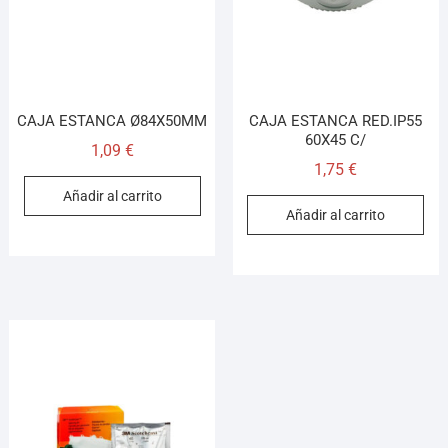
CAJA ESTANCA Ø84X50MM
CAJA ESTANCA RED.IP55
60X45 C/
1,09
€
1,75
€
Añadir al carrito
Añadir al carrito