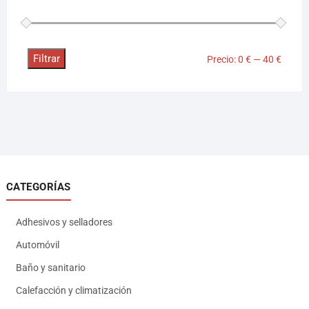
Filtrar
Precio:
0 €
—
40 €
CATEGORÍAS
Adhesivos y selladores
Automóvil
Baño y sanitario
Calefacción y climatización