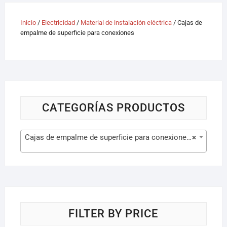
Inicio
/
Electricidad
/
Material de instalación eléctrica
/ Cajas de
empalme de superficie para conexiones
CATEGORÍAS PRODUCTOS
Cajas de empalme de superficie para conexiones (15)
×
FILTER BY PRICE