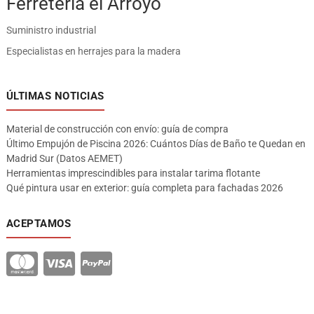
Ferreteria el Arroyo
Suministro industrial
Especialistas en herrajes para la madera
ÚLTIMAS NOTICIAS
Material de construcción con envío: guía de compra
Último Empujón de Piscina 2026: Cuántos Días de Baño te Quedan en
Madrid Sur (Datos AEMET)
Herramientas imprescindibles para instalar tarima flotante
Qué pintura usar en exterior: guía completa para fachadas 2026
ACEPTAMOS