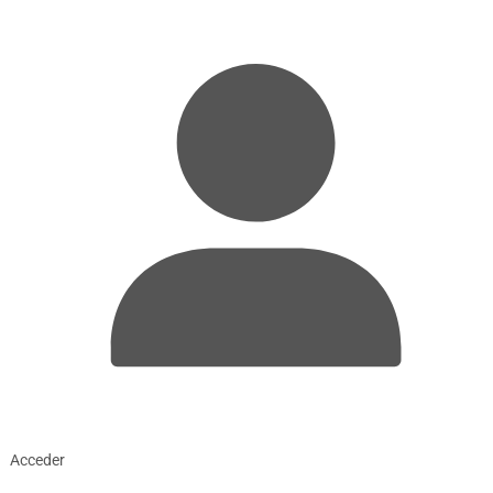
Acceder