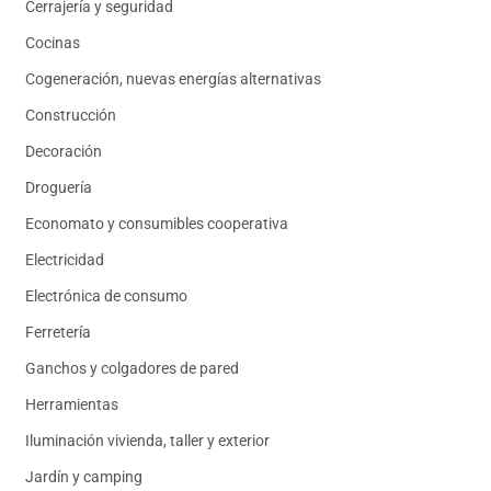
Cerrajería y seguridad
Cocinas
Cogeneración, nuevas energías alternativas
Construcción
Decoración
Droguería
Economato y consumibles cooperativa
Electricidad
Electrónica de consumo
Ferretería
Ganchos y colgadores de pared
Herramientas
Iluminación vivienda, taller y exterior
Jardín y camping