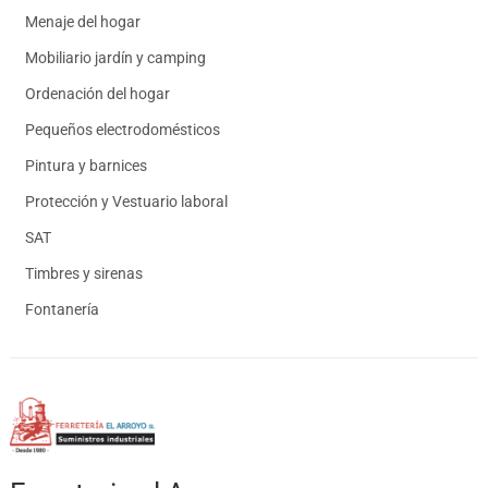
Menaje del hogar
Mobiliario jardín y camping
Ordenación del hogar
Pequeños electrodomésticos
Pintura y barnices
Protección y Vestuario laboral
SAT
Timbres y sirenas
Fontanería