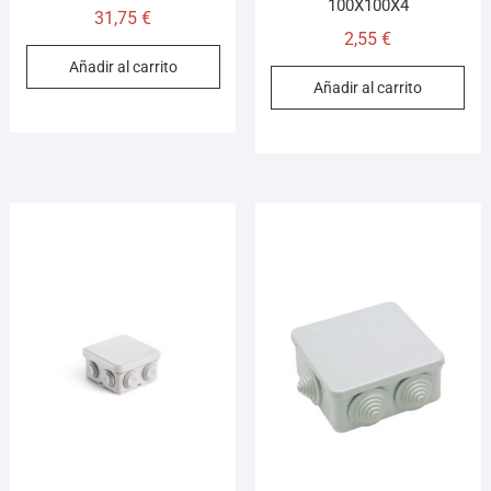
100X100X4
31,75
€
2,55
€
Añadir al carrito
Añadir al carrito