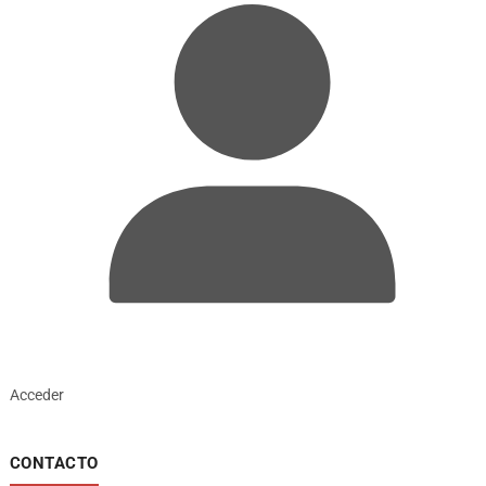
Acceder
CONTACTO