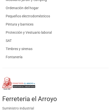
Ordenación del hogar
Pequeños electrodomésticos
Pintura y barnices
Protección y Vestuario laboral
SAT
Timbres y sirenas
Fontanería
Ferreteria el Arroyo
Suministro industrial