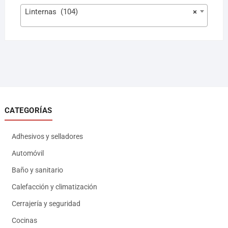
Linternas (104)
×
CATEGORÍAS
Adhesivos y selladores
Automóvil
Baño y sanitario
Calefacción y climatización
Cerrajería y seguridad
Cocinas