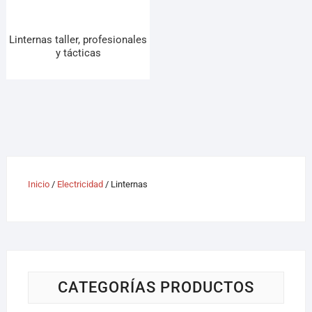
Linternas taller, profesionales
y tácticas
Inicio
/
Electricidad
/ Linternas
CATEGORÍAS PRODUCTOS