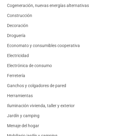
Cogeneración, nuevas energías alternativas
Construcción
Decoración
Droguería
Economato y consumibles cooperativa
Electricidad
Electrónica de consumo
Ferretería
Ganchos y colgadores de pared
Herramientas
Iluminación vivienda, taller y exterior
Jardín y camping
Menaje del hogar
Mobiliario jardín y camping