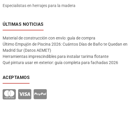
Especialistas en herrajes para la madera
ÚLTIMAS NOTICIAS
Material de construcción con envío: guía de compra
Último Empujón de Piscina 2026: Cuántos Días de Baño te Quedan en
Madrid Sur (Datos AEMET)
Herramientas imprescindibles para instalar tarima flotante
Qué pintura usar en exterior: guía completa para fachadas 2026
ACEPTAMOS