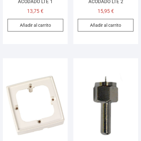
ACODADO LTE 1
ACODADO LTE 2
13,75
€
15,95
€
Añadir al carrito
Añadir al carrito