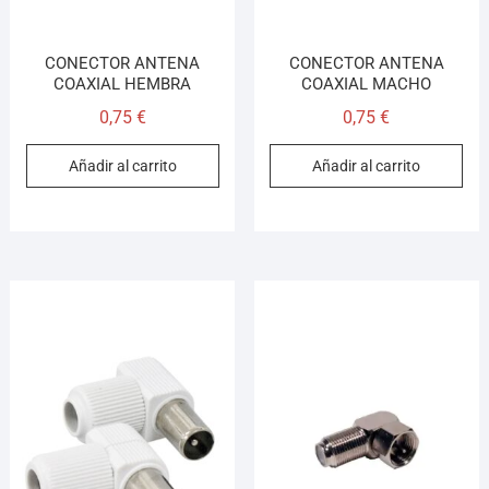
CONECTOR ANTENA
CONECTOR ANTENA
COAXIAL HEMBRA
COAXIAL MACHO
0,75
€
0,75
€
Añadir al carrito
Añadir al carrito