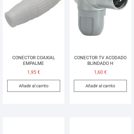
CONECTOR COAXIAL
CONECTOR TV ACODADO
EMPALME
BLINDADO H
1,95
€
1,60
€
Añadir al carrito
Añadir al carrito