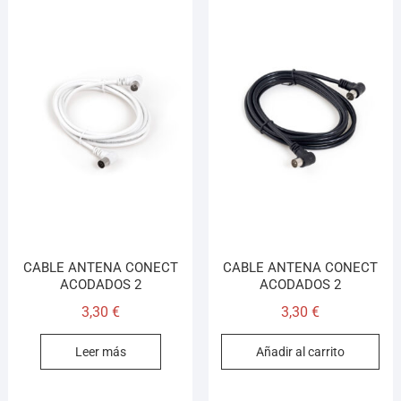
CABLE ANTENA CONECT
CABLE ANTENA CONECT
ACODADOS 2
ACODADOS 2
3,30
€
3,30
€
Leer más
Añadir al carrito