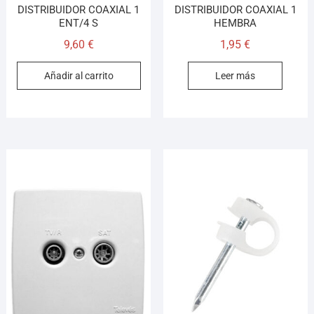
DISTRIBUIDOR COAXIAL 1
DISTRIBUIDOR COAXIAL 1
ENT/4 S
HEMBRA
9,60
€
1,95
€
Añadir al carrito
Leer más