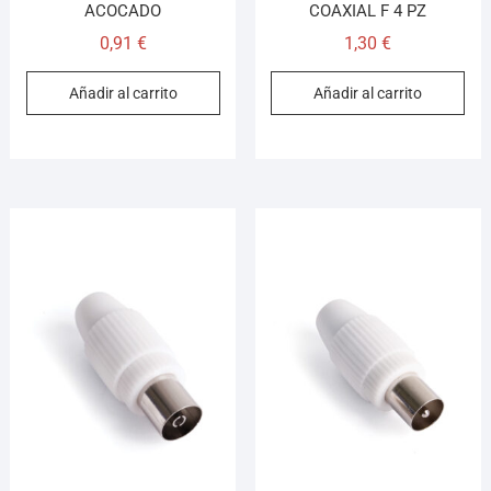
ACOCADO
COAXIAL F 4 PZ
0,91
€
1,30
€
Añadir al carrito
Añadir al carrito