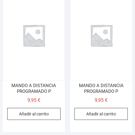
MANDO A DISTANCIA
MANDO A DISTANCIA
PROGRAMADO P
PROGRAMADO P
9,95
€
9,95
€
Añadir al carrito
Añadir al carrito