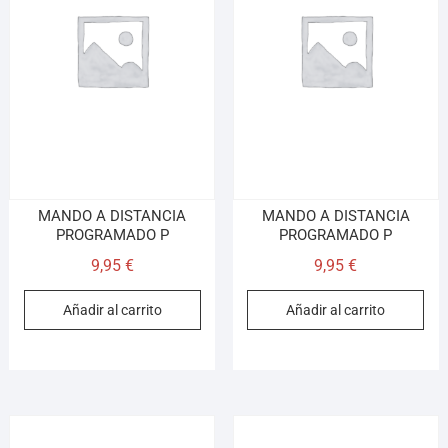
MANDO A DISTANCIA
MANDO A DISTANCIA
PROGRAMADO P
PROGRAMADO P
9,95
€
9,95
€
Añadir al carrito
Añadir al carrito