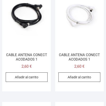
CABLE ANTENA CONECT
CABLE ANTENA CONECT
ACODADOS 1
ACODADOS 1
2,60
€
2,60
€
Añadir al carrito
Añadir al carrito