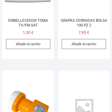
EMBELLECEDOR TOMA
GRAPAS CERRADAS BOLSA
TV/FM-SAT
100 PZ 2
1,30
€
7,95
€
Añadir al carrito
Añadir al carrito