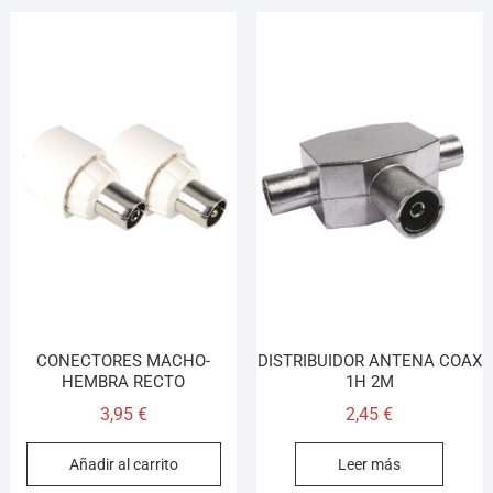
CONECTORES MACHO-
DISTRIBUIDOR ANTENA COAX
HEMBRA RECTO
1H 2M
3,95
€
2,45
€
Añadir al carrito
Leer más