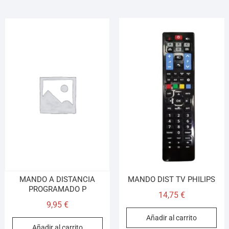
MANDO A DISTANCIA
MANDO DIST TV PHILIPS
PROGRAMADO P
14,75
€
9,95
€
Añadir al carrito
Añadir al carrito