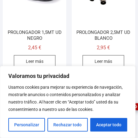
PROLONGADOR 1,5MT UD
PROLONGADOR 2,5MT UD
NEGRO
BLANCO
2,45
€
2,95
€
Leer más
Leer más
Valoramos tu privacidad
1
Usamos cookies para mejorar su experiencia de navegación,
mostrarle anuncios o contenidos personalizados y analizar
nuestro tráfico. Al hacer clic en “Aceptar todo” usted da su
ASESOR FERRETERO
consentimiento a nuestro uso de las cookies.
Personalizar
Rechazar todo
Aceptar todo