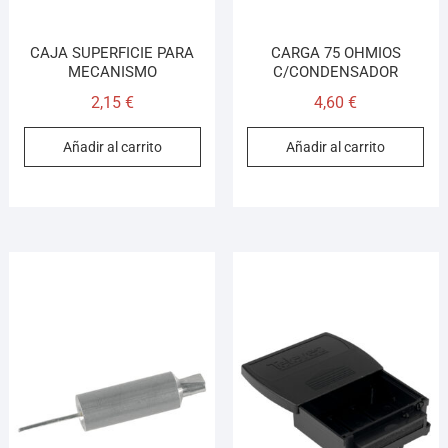
CAJA SUPERFICIE PARA
CARGA 75 OHMIOS
MECANISMO
C/CONDENSADOR
2,15
€
4,60
€
Añadir al carrito
Añadir al carrito