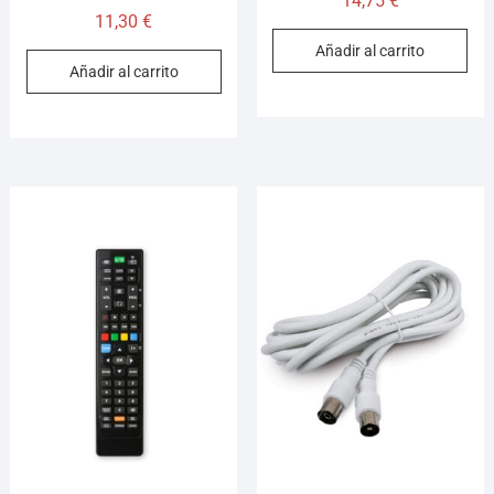
14,75
€
11,30
€
Añadir al carrito
Añadir al carrito