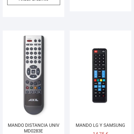
MANDO DISTANCIA UNIV
MANDO LG Y SAMSUNG
MD0283E