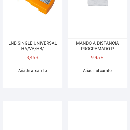
LNB SINGLE UNIVERSAL
MANDO A DISTANCIA
HA/VA/HB/
PROGRAMADO P
8,45
€
9,95
€
Añadir al carrito
Añadir al carrito