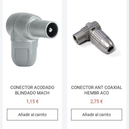
CONECTOR ACODADO
CONECTOR ANT COAXIAL
BLINDADO MACH
HEMBR ACO
1,15
€
2,75
€
Añadir al carrito
Añadir al carrito