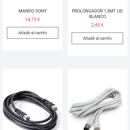
MANDO SONY
PROLONGADOR 1,5MT UD
BLANCO
14,75
€
2,45
€
Añadir al carrito
Añadir al carrito