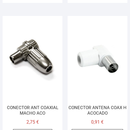
CONECTOR ANT COAXIAL
CONECTOR ANTENA COAX H
MACHO ACO
ACOCADO
2,75
€
0,91
€