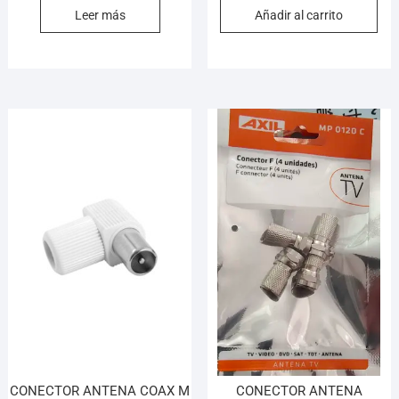
Leer más
Añadir al carrito
CONECTOR ANTENA COAX M
CONECTOR ANTENA