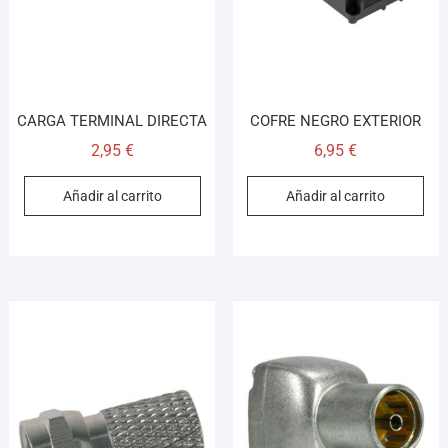
CARGA TERMINAL DIRECTA
COFRE NEGRO EXTERIOR
2,95
€
6,95
€
Añadir al carrito
Añadir al carrito