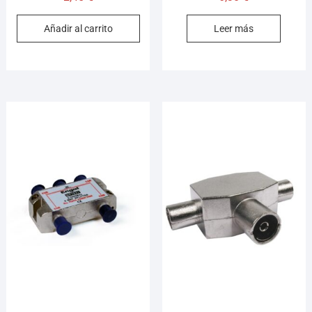
Añadir al carrito
Leer más