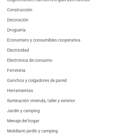
Construcción
Decoración
Droguería
Economato y consumibles cooperativa
Electricidad
Electrónica de consumo
Ferretería
Ganchos y colgadores de pared
Herramientas
Iluminación vivienda, taller y exterior
Jardín y camping
Menaje del hogar
Mobiliario jardín y camping