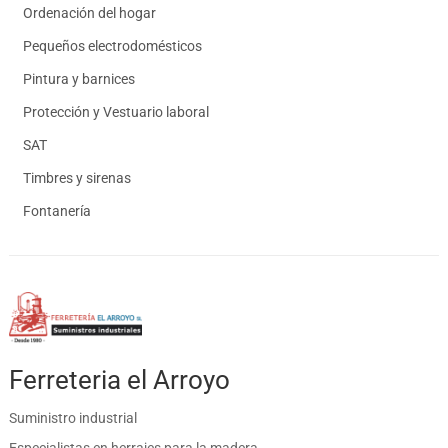
Ordenación del hogar
Pequeños electrodomésticos
Pintura y barnices
Protección y Vestuario laboral
SAT
Timbres y sirenas
Fontanería
Ferreteria el Arroyo
Suministro industrial
Especialistas en herrajes para la madera