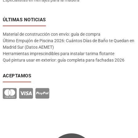
ÚLTIMAS NOTICIAS
Material de construcción con envío: guía de compra
Último Empujón de Piscina 2026: Cuántos Días de Baño te Quedan en
Madrid Sur (Datos AEMET)
Herramientas imprescindibles para instalar tarima flotante
Qué pintura usar en exterior: guía completa para fachadas 2026
ACEPTAMOS