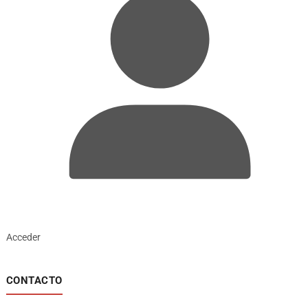
Acceder
CONTACTO