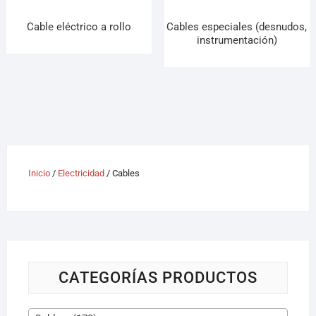
Cable eléctrico a rollo
Cables especiales (desnudos,
instrumentación)
Inicio
/
Electricidad
/ Cables
CATEGORÍAS PRODUCTOS