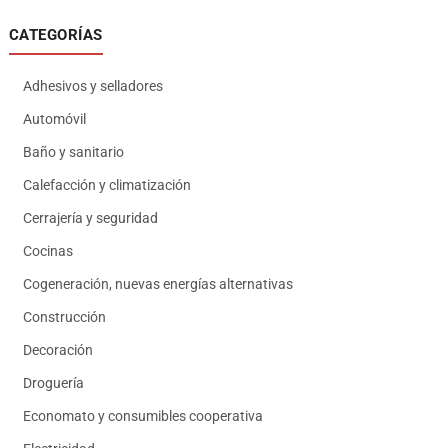
CATEGORÍAS
Adhesivos y selladores
Automóvil
Baño y sanitario
Calefacción y climatización
Cerrajería y seguridad
Cocinas
Cogeneración, nuevas energías alternativas
Construcción
Decoración
Droguería
Economato y consumibles cooperativa