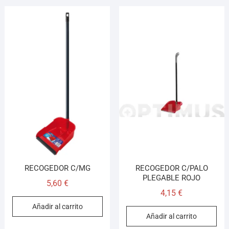
RECOGEDOR C/MG
RECOGEDOR C/PALO
PLEGABLE ROJO
5,60
€
4,15
€
Añadir al carrito
Añadir al carrito