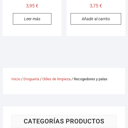
3,95
€
3,75
€
Leer más
Añadir al carrito
Inicio
/
Droguería
/
Útiles de limpieza
/ Recogedores y palas
CATEGORÍAS PRODUCTOS