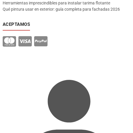
Herramientas imprescindibles para instalar tarima flotante
Qué pintura usar en exterior: guía completa para fachadas 2026
ACEPTAMOS