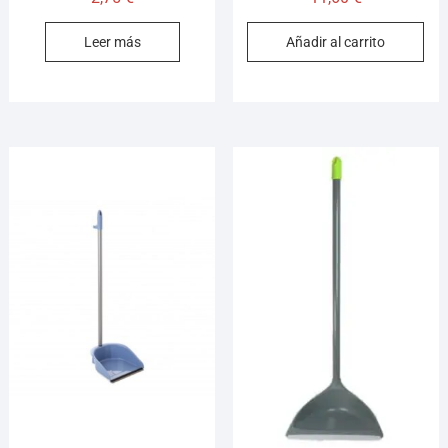
Leer más
Añadir al carrito