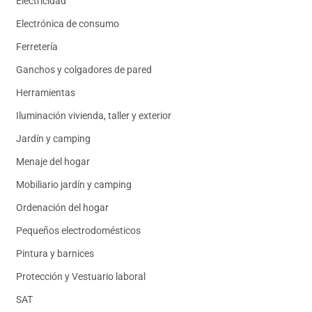
Electricidad
Electrónica de consumo
Ferretería
Ganchos y colgadores de pared
Herramientas
Iluminación vivienda, taller y exterior
Jardín y camping
Menaje del hogar
Mobiliario jardín y camping
Ordenación del hogar
Pequeños electrodomésticos
Pintura y barnices
Protección y Vestuario laboral
SAT