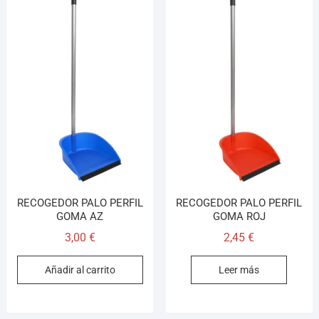
RECOGEDOR PALO PERFIL
RECOGEDOR PALO PERFIL
GOMA AZ
GOMA ROJ
3,00
€
2,45
€
Añadir al carrito
Leer más