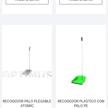
RECOGEDOR PALO PLEGABLE
RECOGEDOR PLASTICO CON
ATOMIC
PALO PE