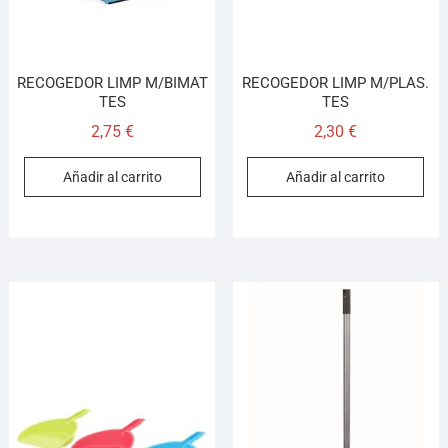
RECOGEDOR LIMP M/BIMAT
RECOGEDOR LIMP M/PLAS.
TES
TES
2,75
€
2,30
€
Añadir al carrito
Añadir al carrito