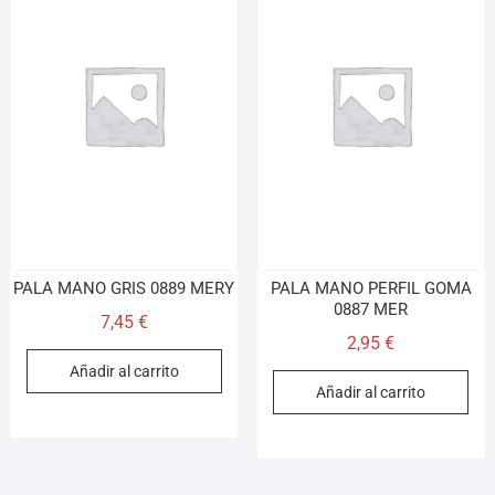
PALA MANO GRIS 0889 MERY
PALA MANO PERFIL GOMA
0887 MER
7,45
€
2,95
€
Añadir al carrito
Añadir al carrito