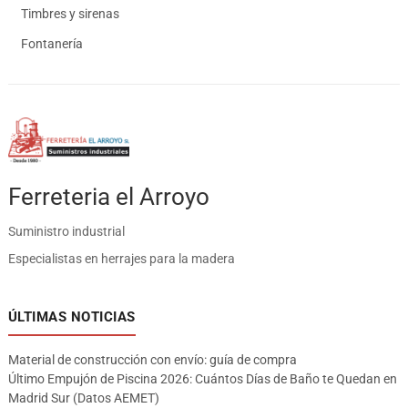
Timbres y sirenas
Fontanería
Ferreteria el Arroyo
Suministro industrial
Especialistas en herrajes para la madera
ÚLTIMAS NOTICIAS
Material de construcción con envío: guía de compra
Último Empujón de Piscina 2026: Cuántos Días de Baño te Quedan en
Madrid Sur (Datos AEMET)