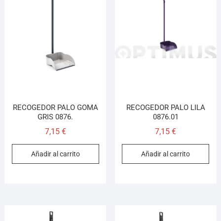
RECOGEDOR PALO GOMA
RECOGEDOR PALO LILA
GRIS 0876.
0876.01
7,15
€
7,15
€
Añadir al carrito
Añadir al carrito