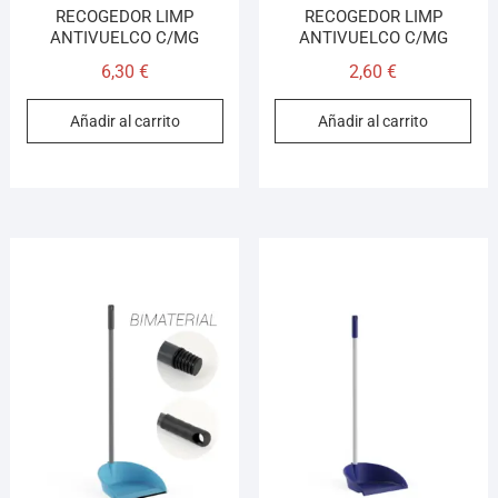
RECOGEDOR LIMP
RECOGEDOR LIMP
ANTIVUELCO C/MG
ANTIVUELCO C/MG
6,30
€
2,60
€
Añadir al carrito
Añadir al carrito