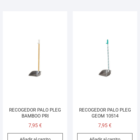
RECOGEDOR PALO PLEG
RECOGEDOR PALO PLEG
BAMBOO PRI
GEOM 10514
7,95
€
7,95
€
Añadir al carrito
Añadir al carrito