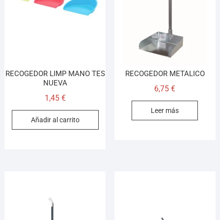
RECOGEDOR LIMP MANO TES
RECOGEDOR METALICO
NUEVA
6,75
€
1,45
€
Leer más
Añadir al carrito