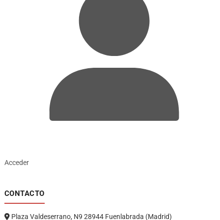
Acceder
CONTACTO
Plaza Valdeserrano, N9 28944 Fuenlabrada (Madrid)