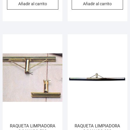
Añadir al carrito
Añadir al carrito
RAQUETA LIMPIADORA
RAQUETA LIMPIADORA