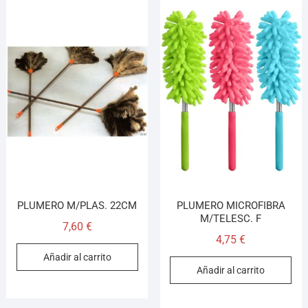
PLUMERO M/PLAS. 22CM
PLUMERO MICROFIBRA
M/TELESC. F
7,60
€
4,75
€
Añadir al carrito
Añadir al carrito