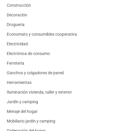
Construcción
Decoración
Droguería
Economato y consumibles cooperativa
Electricidad
Electrónica de consumo
Ferretería
Ganchos y colgadores de pared
Herramientas
Iluminación vivienda, taller y exterior
Jardín y camping
Menaje del hogar
Mobiliario jardín y camping
Ordenación del hogar