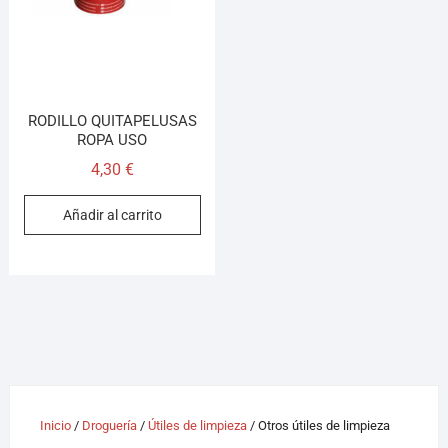
RODILLO QUITAPELUSAS
ROPA USO
4,30
€
Añadir al carrito
Inicio
/
Droguería
/
Útiles de limpieza
/ Otros útiles de limpieza