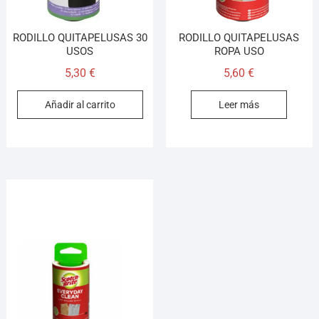
RODILLO QUITAPELUSAS 30
RODILLO QUITAPELUSAS
USOS
ROPA USO
5,30
€
5,60
€
Añadir al carrito
Leer más