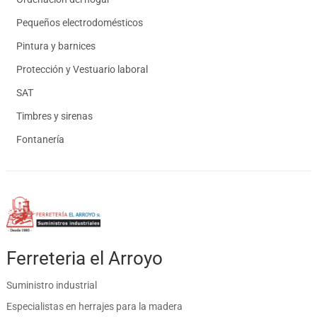
Pequeños electrodomésticos
Pintura y barnices
Protección y Vestuario laboral
SAT
Timbres y sirenas
Fontanería
Ferreteria el Arroyo
Suministro industrial
Especialistas en herrajes para la madera