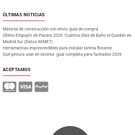
ÚLTIMAS NOTICIAS
Material de construcción con envío: guía de compra
Último Empujón de Piscina 2026: Cuántos Días de Baño te Quedan en
Madrid Sur (Datos AEMET)
Herramientas imprescindibles para instalar tarima flotante
Qué pintura usar en exterior: guía completa para fachadas 2026
ACEPTAMOS