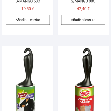
S/MANGO 50C
S/MANGO 90C
19,50
€
42,40
€
Añadir al carrito
Añadir al carrito