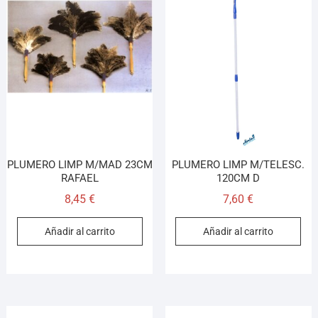
PLUMERO LIMP M/MAD 23CM
PLUMERO LIMP M/TELESC.
RAFAEL
120CM D
8,45
€
7,60
€
Añadir al carrito
Añadir al carrito