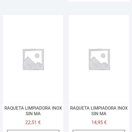
RAQUETA LIMPIADORA INOX
RAQUETA LIMPIADORA INOX
SIN MA
SIN MA
22,51
€
14,95
€