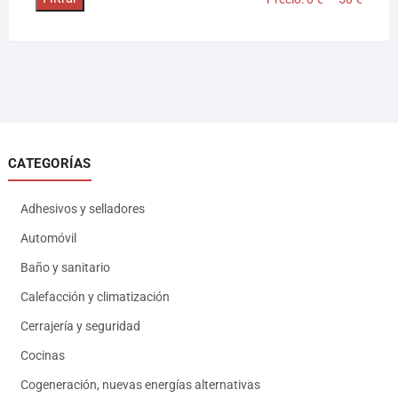
CATEGORÍAS
Adhesivos y selladores
Automóvil
Baño y sanitario
Calefacción y climatización
Cerrajería y seguridad
Cocinas
Cogeneración, nuevas energías alternativas