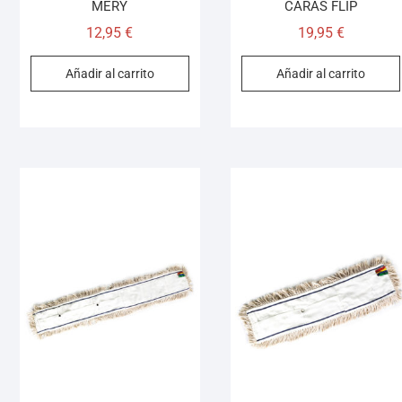
MERY
CARAS FLIP
12,95
€
19,95
€
Añadir al carrito
Añadir al carrito