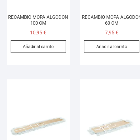
RECAMBIO MOPA ALGODON
RECAMBIO MOPA ALGODO
100 CM
60 CM
10,95
€
7,95
€
Añadir al carrito
Añadir al carrito