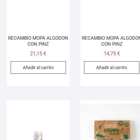
RECAMBIO MOPA ALGODON
RECAMBIO MOPA ALGODO
CON PINZ
CON PINZ
21,15
€
14,75
€
Añadir al carrito
Añadir al carrito