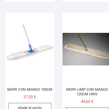
MOPA CON MANGO 100CM
MOPA LIMP CON MANGO
120CM UNIV
37,30
€
44,60
€
Añadir al carrito