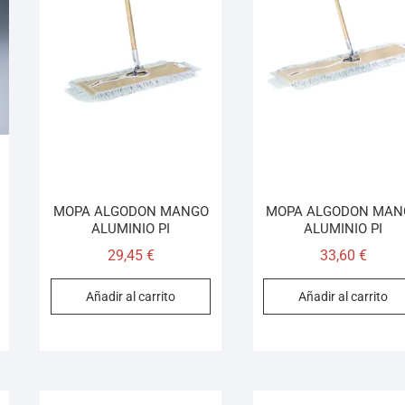
MOPA ALGODON MANGO
MOPA ALGODON MAN
ALUMINIO PI
ALUMINIO PI
29,45
€
33,60
€
Añadir al carrito
Añadir al carrito