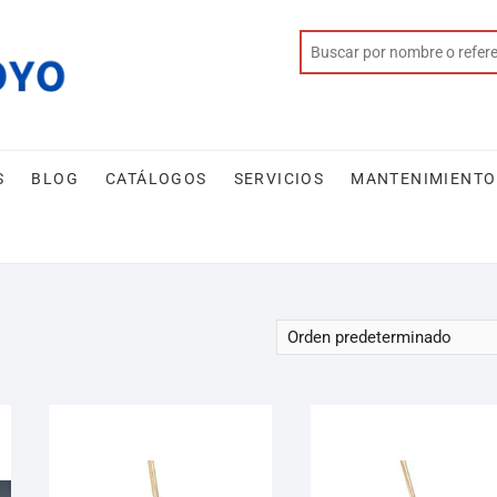
S
BLOG
CATÁLOGOS
SERVICIOS
MANTENIMIENTO