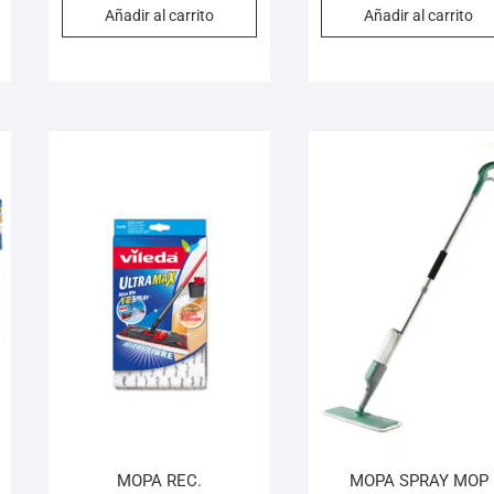
Añadir al carrito
Añadir al carrito
MOPA REC.
MOPA SPRAY MOP