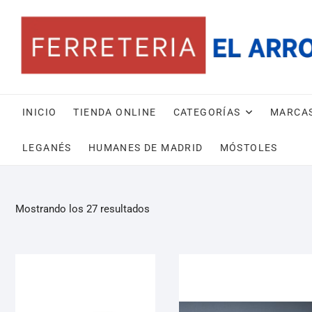
INICIO
TIENDA ONLINE
CATEGORÍAS
MARCA
LEGANÉS
HUMANES DE MADRID
MÓSTOLES
Mostrando los 27 resultados