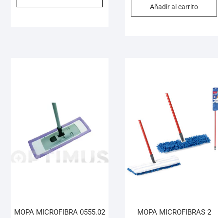
Añadir al carrito
MOPA MICROFIBRA 0555.02
MOPA MICROFIBRAS 2