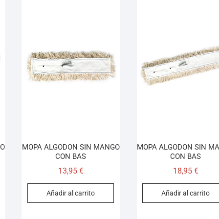
GO
MOPA ALGODON SIN MANGO
MOPA ALGODON SIN M
CON BAS
CON BAS
13,95
€
18,95
€
Añadir al carrito
Añadir al carrito