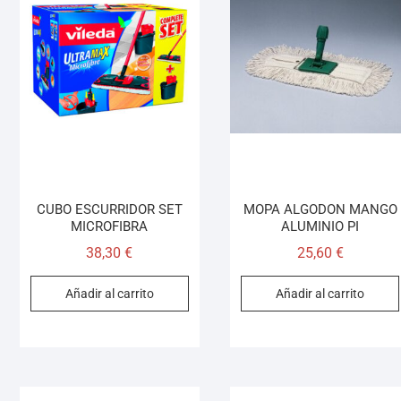
CUBO ESCURRIDOR SET
MOPA ALGODON MANGO
MICROFIBRA
ALUMINIO PI
38,30
€
25,60
€
Añadir al carrito
Añadir al carrito