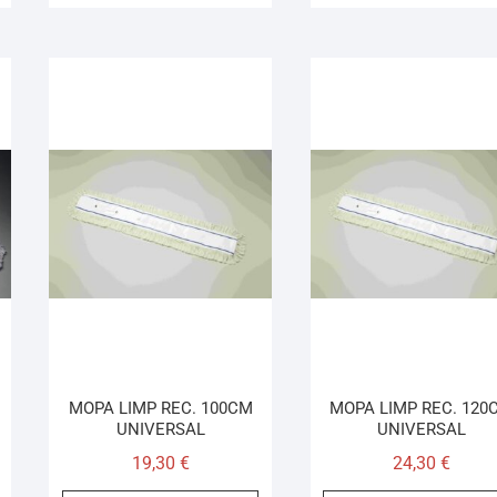
MOPA LIMP REC. 100CM
MOPA LIMP REC. 120
UNIVERSAL
UNIVERSAL
19,30
€
24,30
€