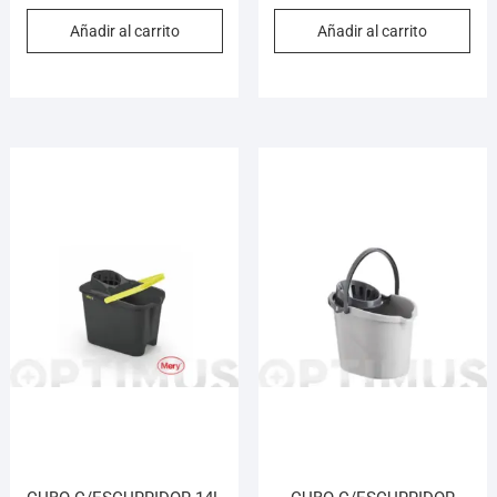
Añadir al carrito
Añadir al carrito