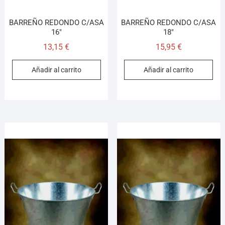
BARREÑO REDONDO C/ASA
BARREÑO REDONDO C/ASA
16″
18″
13,15
€
15,95
€
Añadir al carrito
Añadir al carrito