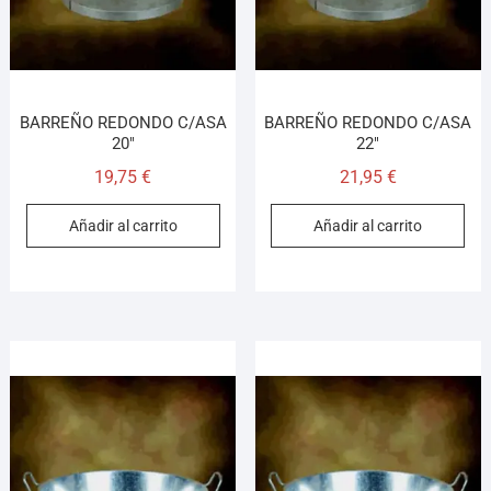
BARREÑO REDONDO C/ASA
BARREÑO REDONDO C/ASA
20″
22″
19,75
€
21,95
€
Añadir al carrito
Añadir al carrito