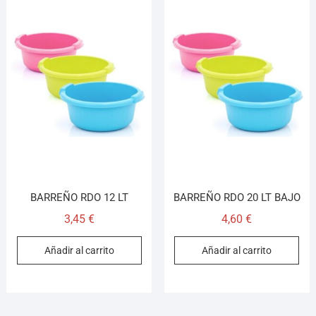
BARREÑO RDO 12 LT
BARREÑO RDO 20 LT BAJO
3,45
€
4,60
€
Añadir al carrito
Añadir al carrito