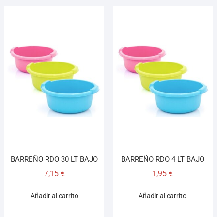
BARREÑO RDO 30 LT BAJO
BARREÑO RDO 4 LT BAJO
7,15
€
1,95
€
Añadir al carrito
Añadir al carrito