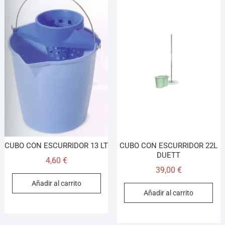
CUBO CON ESCURRIDOR 13 LT
CUBO CON ESCURRIDOR 22L
DUETT
4,60
€
39,00
€
Añadir al carrito
Añadir al carrito