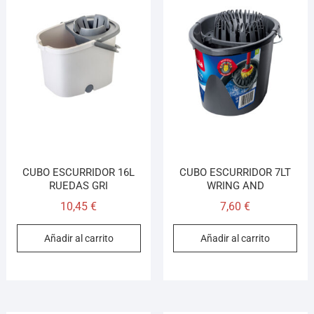
CUBO ESCURRIDOR 16L
CUBO ESCURRIDOR 7LT
RUEDAS GRI
WRING AND
10,45
€
7,60
€
Añadir al carrito
Añadir al carrito