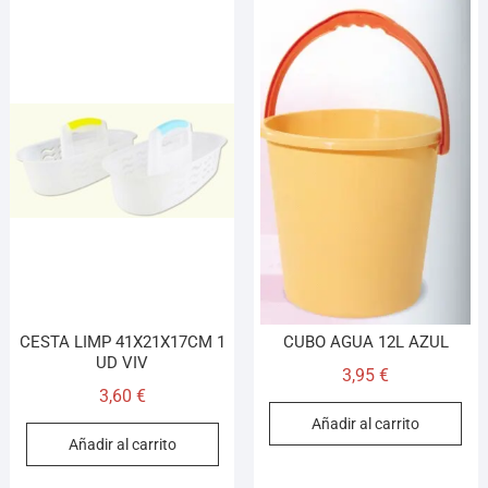
CESTA LIMP 41X21X17CM 1
CUBO AGUA 12L AZUL
UD VIV
3,95
€
3,60
€
Añadir al carrito
Añadir al carrito