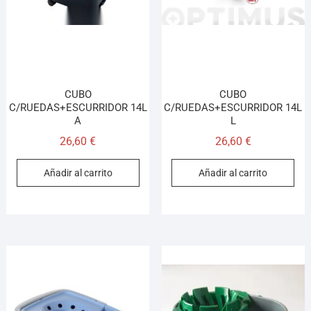
CUBO
CUBO
C/RUEDAS+ESCURRIDOR 14L
C/RUEDAS+ESCURRIDOR 14L
A
L
26,60
€
26,60
€
Añadir al carrito
Añadir al carrito