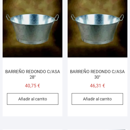
BARREÑO REDONDO C/ASA
BARREÑO REDONDO C/ASA
28″
30″
40,75
€
46,31
€
Añadir al carrito
Añadir al carrito