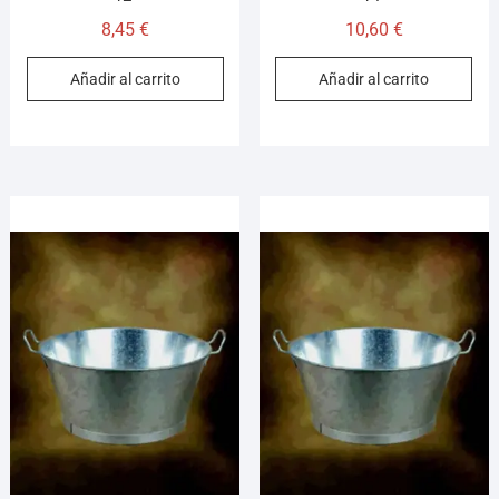
8,45
€
10,60
€
Añadir al carrito
Añadir al carrito