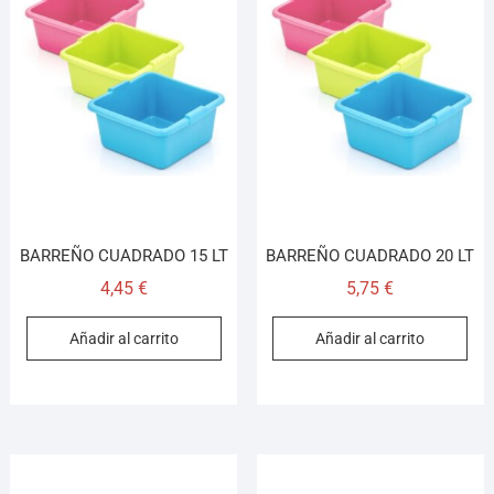
BARREÑO CUADRADO 15 LT
BARREÑO CUADRADO 20 LT
4,45
€
5,75
€
Añadir al carrito
Añadir al carrito