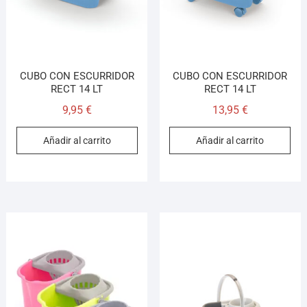
CUBO CON ESCURRIDOR
CUBO CON ESCURRIDOR
RECT 14 LT
RECT 14 LT
9,95
€
13,95
€
Añadir al carrito
Añadir al carrito