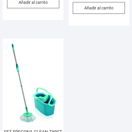
Añadir al carrito
Añadir al carrito
SET FREGONA CLEAN TWIST