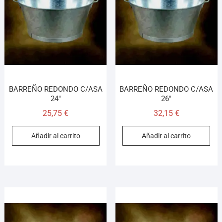
BARREÑO REDONDO C/ASA
BARREÑO REDONDO C/ASA
24″
26″
25,75
€
32,15
€
Añadir al carrito
Añadir al carrito