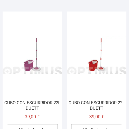
CUBO CON ESCURRIDOR 22L
CUBO CON ESCURRIDOR 22L
DUETT
DUETT
39,00
€
39,00
€