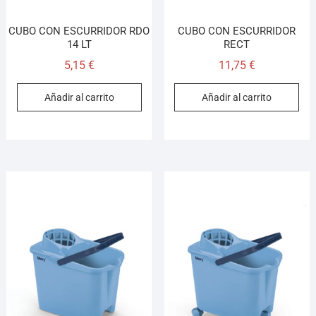
CUBO CON ESCURRIDOR RDO
CUBO CON ESCURRIDOR
14 LT
RECT
5,15
€
11,75
€
Añadir al carrito
Añadir al carrito