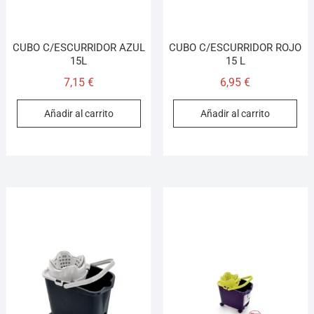
CUBO C/ESCURRIDOR AZUL
CUBO C/ESCURRIDOR ROJO
15L
15 L
7,15
€
6,95
€
Añadir al carrito
Añadir al carrito