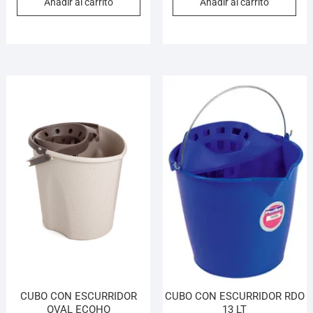
Añadir al carrito
Añadir al carrito
CUBO CON ESCURRIDOR
CUBO CON ESCURRIDOR RDO
OVAL ECOHO
13 LT