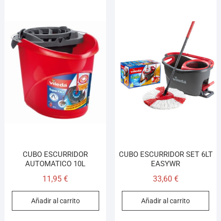
CUBO ESCURRIDOR
CUBO ESCURRIDOR SET 6LT
AUTOMATICO 10L
EASYWR
11,95
€
33,60
€
Añadir al carrito
Añadir al carrito