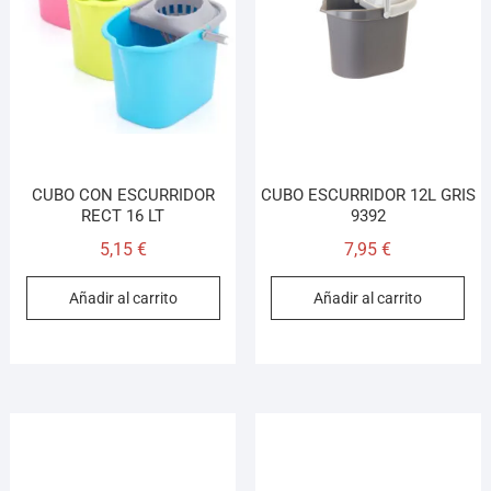
CUBO CON ESCURRIDOR
CUBO ESCURRIDOR 12L GRIS
RECT 16 LT
9392
5,15
€
7,95
€
Añadir al carrito
Añadir al carrito