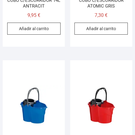
CUBO C/ESCURRIDOR 14L
CUBO C/ESCURRIDOR
ANTRACIT
ATOMIC GRIS
9,95
€
7,30
€
Añadir al carrito
Añadir al carrito