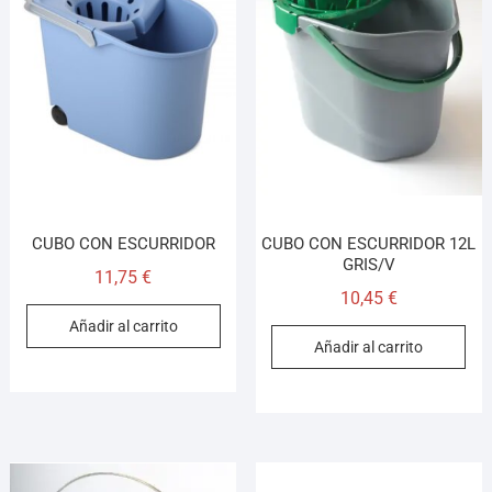
CUBO CON ESCURRIDOR
CUBO CON ESCURRIDOR 12L
GRIS/V
11,75
€
10,45
€
Añadir al carrito
Añadir al carrito