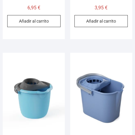
6,95
€
3,95
€
Añadir al carrito
Añadir al carrito