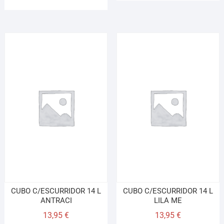
CUBO C/ESCURRIDOR 14 L
CUBO C/ESCURRIDOR 14 L
ANTRACI
LILA ME
13,95
€
13,95
€