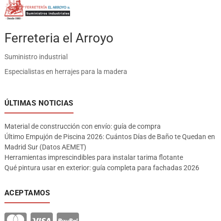
Ferreteria el Arroyo
Suministro industrial
Especialistas en herrajes para la madera
ÚLTIMAS NOTICIAS
Material de construcción con envío: guía de compra
Último Empujón de Piscina 2026: Cuántos Días de Baño te Quedan en
Madrid Sur (Datos AEMET)
Herramientas imprescindibles para instalar tarima flotante
Qué pintura usar en exterior: guía completa para fachadas 2026
ACEPTAMOS