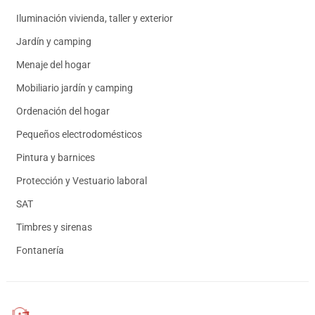
Iluminación vivienda, taller y exterior
Jardín y camping
Menaje del hogar
Mobiliario jardín y camping
Ordenación del hogar
Pequeños electrodomésticos
Pintura y barnices
Protección y Vestuario laboral
SAT
Timbres y sirenas
Fontanería