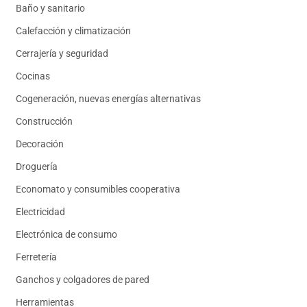
Baño y sanitario
Calefacción y climatización
Cerrajería y seguridad
Cocinas
Cogeneración, nuevas energías alternativas
Construcción
Decoración
Droguería
Economato y consumibles cooperativa
Electricidad
Electrónica de consumo
Ferretería
Ganchos y colgadores de pared
Herramientas