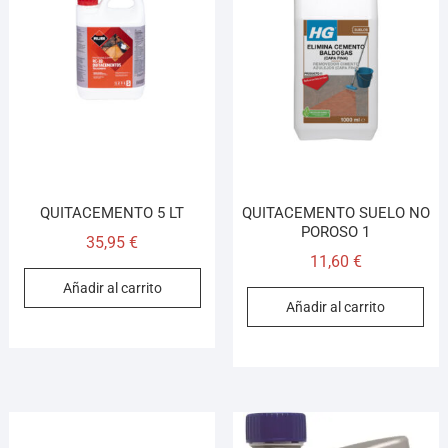
QUITACEMENTO 5 LT
QUITACEMENTO SUELO NO
POROSO 1
35,95
€
11,60
€
Añadir al carrito
Añadir al carrito