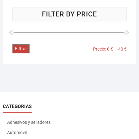
FILTER BY PRICE
Filtrar
Precio:
0 €
—
40 €
CATEGORÍAS
Adhesivos y selladores
Automóvil