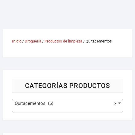
Inicio
/
Droguería
/
Productos de limpieza
/ Quitacementos
CATEGORÍAS PRODUCTOS
Quitacementos (6)
×