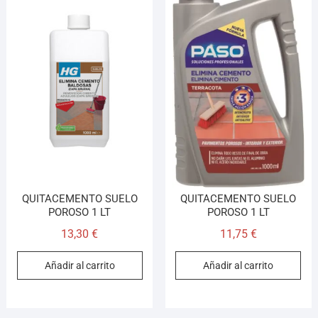
QUITACEMENTO SUELO
QUITACEMENTO SUELO
POROSO 1 LT
POROSO 1 LT
13,30
€
11,75
€
Añadir al carrito
Añadir al carrito