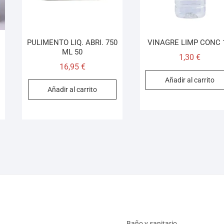
PULIMENTO LIQ. ABRI. 750
VINAGRE LIMP CONC 
ML 50
1,30
€
16,95
€
Añadir al carrito
Añadir al carrito
Baño y sanitario