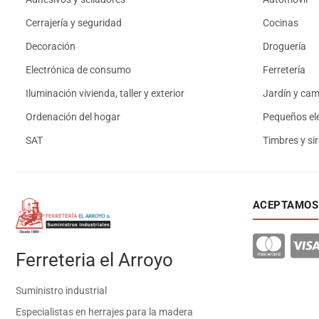
Cerrajería y seguridad
Cocinas
Decoración
Droguería
Electrónica de consumo
Ferretería
Iluminación vivienda, taller y exterior
Jardín y ca
Ordenación del hogar
Pequeños el
SAT
Timbres y si
ACEPTAMOS
Ferreteria el Arroyo
Suministro industrial
Especialistas en herrajes para la madera