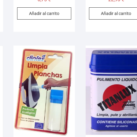
Añadir al carrito
Añadir al carrito