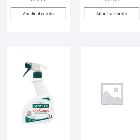
Añadir al carrito
Añadir al carrito