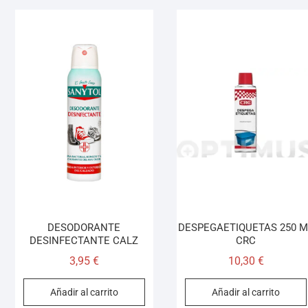
DESODORANTE
DESPEGAETIQUETAS 250 M
DESINFECTANTE CALZ
CRC
3,95
€
10,30
€
Añadir al carrito
Añadir al carrito