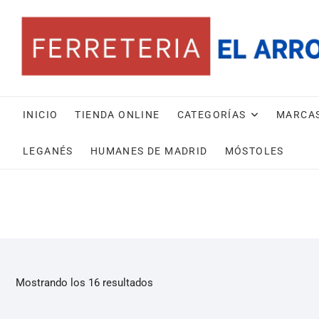
INICIO
TIENDA ONLINE
CATEGORÍAS
MARCA
LEGANÉS
HUMANES DE MADRID
MÓSTOLES
Mostrando los 16 resultados