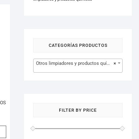
CATEGORÍAS PRODUCTOS
Otros limpiadores y productos químicos (16)
×
VOS
FILTER BY PRICE