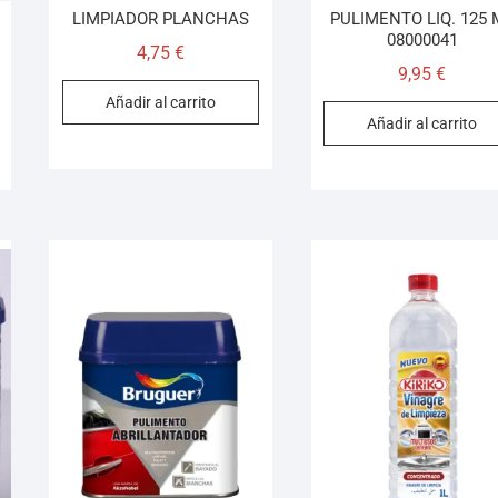
LIMPIADOR PLANCHAS
PULIMENTO LIQ. 125 
08000041
4,75
€
9,95
€
Añadir al carrito
Añadir al carrito