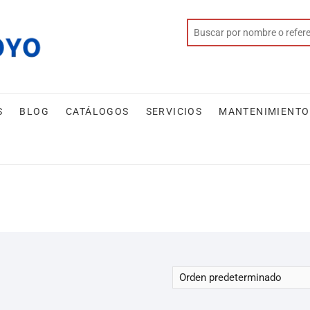
S
BLOG
CATÁLOGOS
SERVICIOS
MANTENIMIENTO