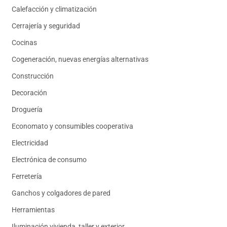
Calefacción y climatización
Cerrajería y seguridad
Cocinas
Cogeneración, nuevas energías alternativas
Construcción
Decoración
Droguería
Economato y consumibles cooperativa
Electricidad
Electrónica de consumo
Ferretería
Ganchos y colgadores de pared
Herramientas
Iluminación vivienda, taller y exterior