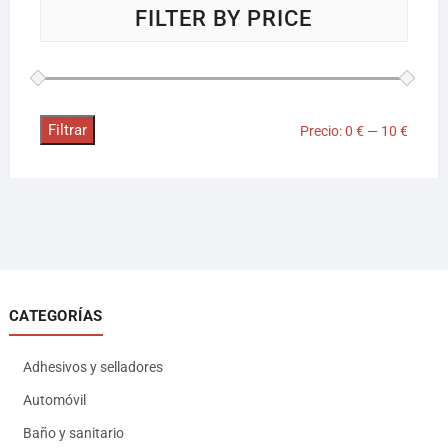
FILTER BY PRICE
Filtrar
Precio:
0 €
—
10 €
CATEGORÍAS
Adhesivos y selladores
Automóvil
Baño y sanitario