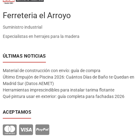
Ferreteria el Arroyo
Suministro industrial
Especialistas en herrajes para la madera
ÚLTIMAS NOTICIAS
Material de construcción con envío: guía de compra
Último Empujón de Piscina 2026: Cuántos Días de Baño te Quedan en
Madrid Sur (Datos AEMET)
Herramientas imprescindibles para instalar tarima flotante
Qué pintura usar en exterior: guía completa para fachadas 2026
ACEPTAMOS