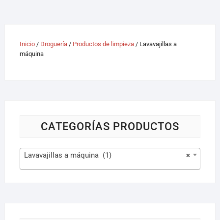
Inicio
/
Droguería
/
Productos de limpieza
/ Lavavajillas a
máquina
CATEGORÍAS PRODUCTOS
Lavavajillas a máquina (1)
×