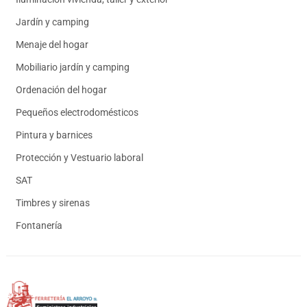
Jardín y camping
Menaje del hogar
Mobiliario jardín y camping
Ordenación del hogar
Pequeños electrodomésticos
Pintura y barnices
Protección y Vestuario laboral
SAT
Timbres y sirenas
Fontanería