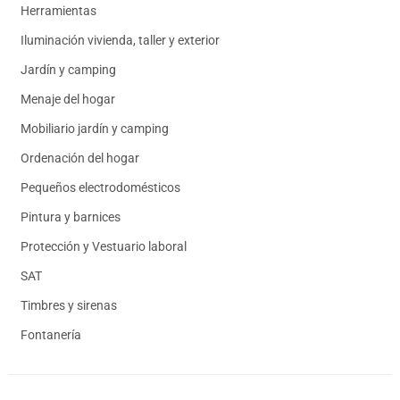
Herramientas
Iluminación vivienda, taller y exterior
Jardín y camping
Menaje del hogar
Mobiliario jardín y camping
Ordenación del hogar
Pequeños electrodomésticos
Pintura y barnices
Protección y Vestuario laboral
SAT
Timbres y sirenas
Fontanería