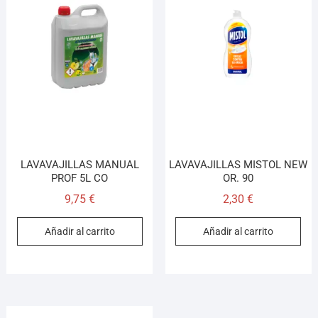
LAVAVAJILLAS MANUAL
LAVAVAJILLAS MISTOL NEW
PROF 5L CO
OR. 90
9,75
€
2,30
€
Añadir al carrito
Añadir al carrito