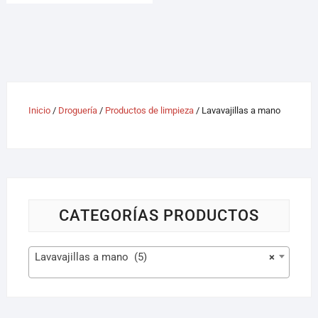
Inicio
/
Droguería
/
Productos de limpieza
/ Lavavajillas a mano
CATEGORÍAS PRODUCTOS
Lavavajillas a mano (5)
×