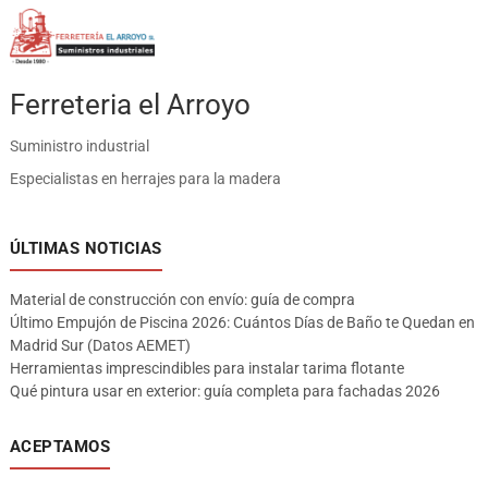
Ferreteria el Arroyo
Suministro industrial
Especialistas en herrajes para la madera
ÚLTIMAS NOTICIAS
Material de construcción con envío: guía de compra
Último Empujón de Piscina 2026: Cuántos Días de Baño te Quedan en
Madrid Sur (Datos AEMET)
Herramientas imprescindibles para instalar tarima flotante
Qué pintura usar en exterior: guía completa para fachadas 2026
ACEPTAMOS