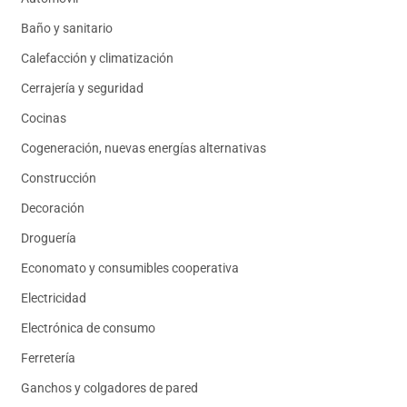
Baño y sanitario
Calefacción y climatización
Cerrajería y seguridad
Cocinas
Cogeneración, nuevas energías alternativas
Construcción
Decoración
Droguería
Economato y consumibles cooperativa
Electricidad
Electrónica de consumo
Ferretería
Ganchos y colgadores de pared