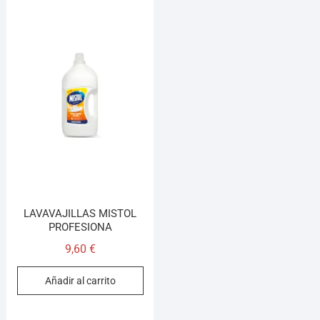
LAVAVAJILLAS MISTOL
PROFESIONA
9,60
€
Añadir al carrito