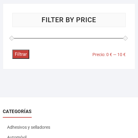
FILTER BY PRICE
Filtrar
Precio:
0 €
—
10 €
CATEGORÍAS
Adhesivos y selladores
Automóvil