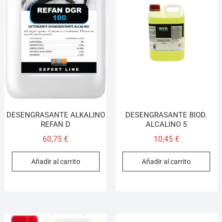
DESENGRASANTE ALKALINO
DESENGRASANTE BIOD.
REFAN D
ALCALINO 5
60,75
€
10,45
€
Añadir al carrito
Añadir al carrito