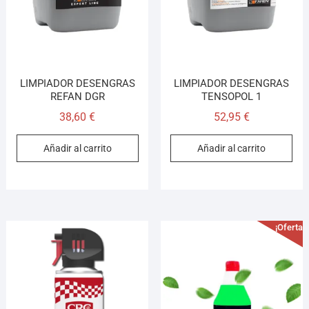
LIMPIADOR DESENGRAS
LIMPIADOR DESENGRAS
REFAN DGR
TENSOPOL 1
38,60
€
52,95
€
Añadir al carrito
Añadir al carrito
¡Oferta!