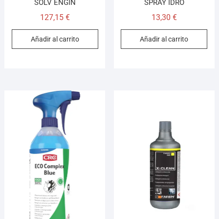
SOLV ENGIN
SPRAY IDRO
127,15
€
13,30
€
Añadir al carrito
Añadir al carrito