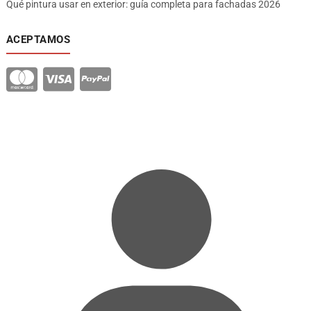
Qué pintura usar en exterior: guía completa para fachadas 2026
ACEPTAMOS