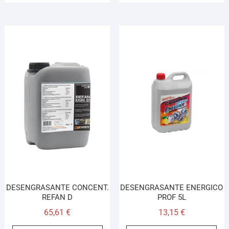
DESENGRASANTE CONCENT.
DESENGRASANTE ENERGICO
REFAN D
PROF 5L
65,61
€
13,15
€