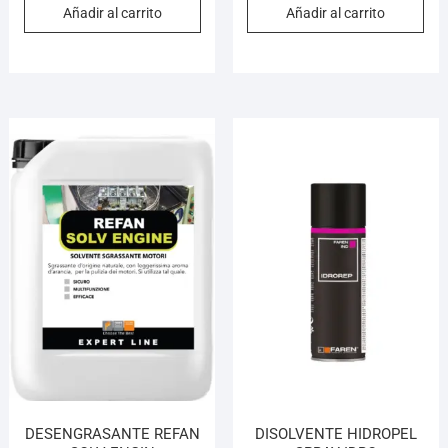
Añadir al carrito
Añadir al carrito
DESENGRASANTE REFAN
DISOLVENTE HIDROPEL