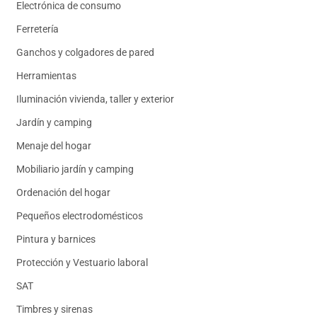
Electrónica de consumo
Ferretería
Ganchos y colgadores de pared
Herramientas
Iluminación vivienda, taller y exterior
Jardín y camping
Menaje del hogar
Mobiliario jardín y camping
Ordenación del hogar
Pequeños electrodomésticos
Pintura y barnices
Protección y Vestuario laboral
SAT
Timbres y sirenas