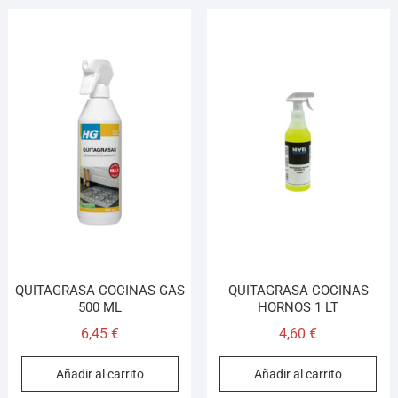
QUITAGRASA COCINAS GAS
QUITAGRASA COCINAS
500 ML
HORNOS 1 LT
6,45
€
4,60
€
Añadir al carrito
Añadir al carrito