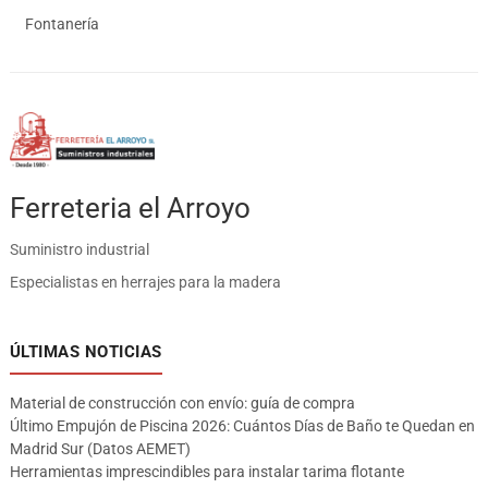
Fontanería
Ferreteria el Arroyo
Suministro industrial
Especialistas en herrajes para la madera
ÚLTIMAS NOTICIAS
Material de construcción con envío: guía de compra
Último Empujón de Piscina 2026: Cuántos Días de Baño te Quedan en
Madrid Sur (Datos AEMET)
Herramientas imprescindibles para instalar tarima flotante