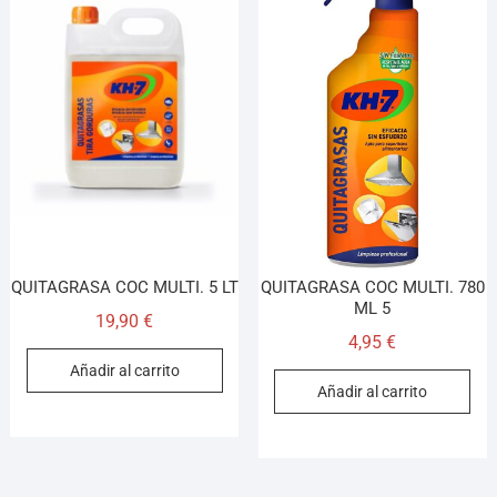
QUITAGRASA COC MULTI. 5 LT
QUITAGRASA COC MULTI. 780
ML 5
19,90
€
4,95
€
Añadir al carrito
Añadir al carrito