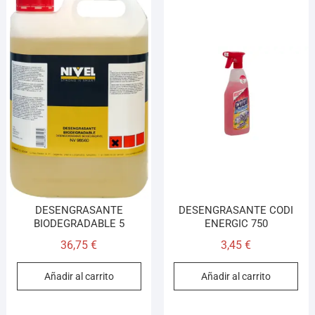
DESENGRASANTE
DESENGRASANTE CODI
BIODEGRADABLE 5
ENERGIC 750
36,75
€
3,45
€
Añadir al carrito
Añadir al carrito