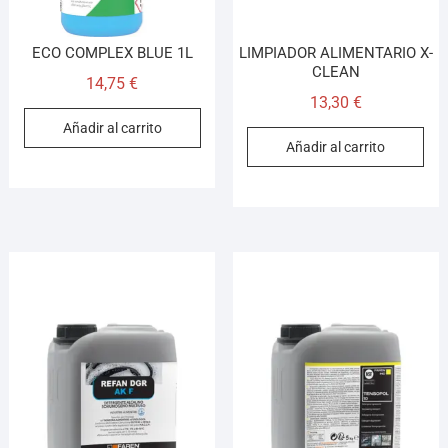
ECO COMPLEX BLUE 1L
LIMPIADOR ALIMENTARIO X-
CLEAN
14,75
€
13,30
€
Añadir al carrito
Añadir al carrito