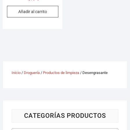
Añadir al carrito
Inicio
/
Droguería
/
Productos de limpieza
/ Desengrasante
CATEGORÍAS PRODUCTOS