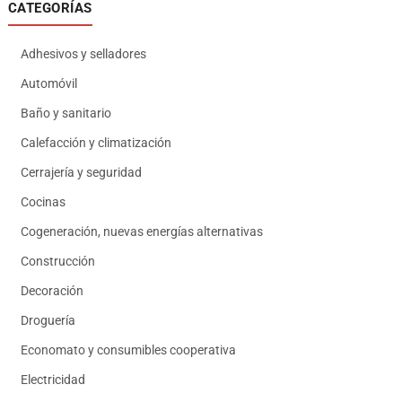
CATEGORÍAS
Adhesivos y selladores
Automóvil
Baño y sanitario
Calefacción y climatización
Cerrajería y seguridad
Cocinas
Cogeneración, nuevas energías alternativas
Construcción
Decoración
Droguería
Economato y consumibles cooperativa
Electricidad