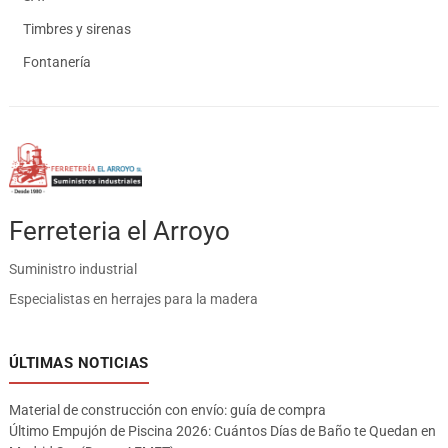
Timbres y sirenas
Fontanería
Ferreteria el Arroyo
Suministro industrial
Especialistas en herrajes para la madera
ÚLTIMAS NOTICIAS
Material de construcción con envío: guía de compra
Último Empujón de Piscina 2026: Cuántos Días de Baño te Quedan en