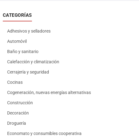
CATEGORÍAS
Adhesivos y selladores
Automóvil
Baño y sanitario
Calefacción y climatización
Cerrajería y seguridad
Cocinas
Cogeneración, nuevas energías alternativas
Construcción
Decoración
Droguería
Economato y consumibles cooperativa