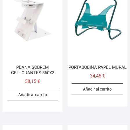
PEANA SOBREM
PORTABOBINA PAPEL MURAL
GEL+GUANTES 360X3
34,45
€
58,15
€
Añadir al carrito
Añadir al carrito