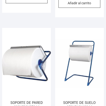
Añadir al carrito
SOPORTE DE PARED
SOPORTE DE SUELO