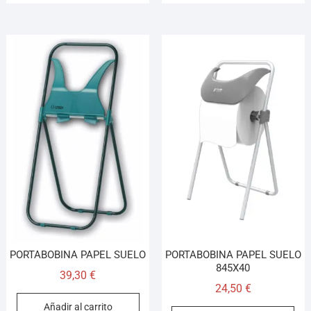
PORTABOBINA PAPEL SUELO
PORTABOBINA PAPEL SUELO
845X40
39,30
€
24,50
€
Añadir al carrito