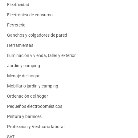
Electricidad
Electrónica de consumo
Ferretería
Ganchos y colgadores de pared
Herramientas
Iluminación vivienda, taller y exterior
Jardín y camping
Menaje del hogar
Mobiliario jardín y camping
Ordenación del hogar
Pequeños electrodomésticos
Pintura y barnices
Protección y Vestuario laboral
SAT