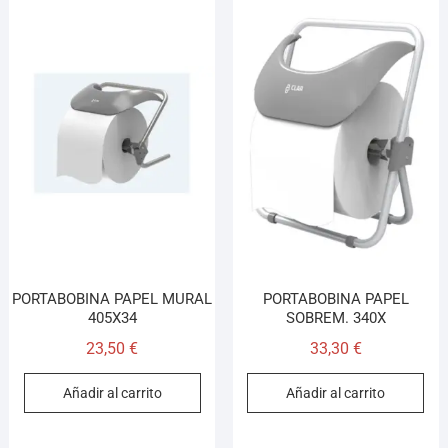
PORTABOBINA PAPEL MURAL
PORTABOBINA PAPEL
405X34
SOBREM. 340X
23,50
€
33,30
€
Añadir al carrito
Añadir al carrito