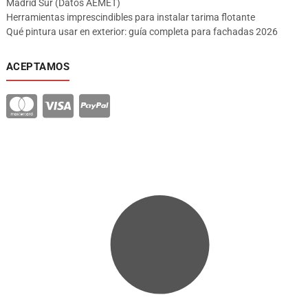
Madrid Sur (Datos AEMET)
Herramientas imprescindibles para instalar tarima flotante
Qué pintura usar en exterior: guía completa para fachadas 2026
ACEPTAMOS