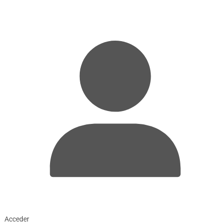
Acceder