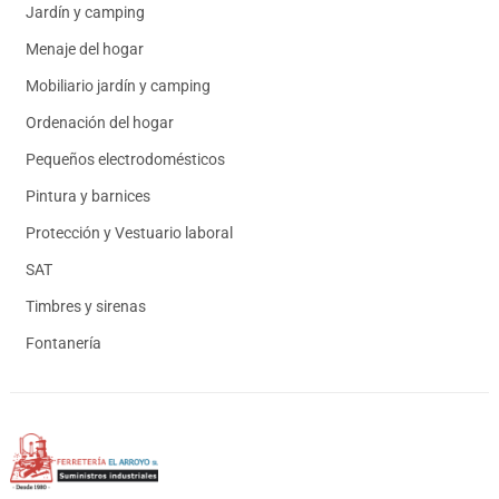
Jardín y camping
Menaje del hogar
Mobiliario jardín y camping
Ordenación del hogar
Pequeños electrodomésticos
Pintura y barnices
Protección y Vestuario laboral
SAT
Timbres y sirenas
Fontanería