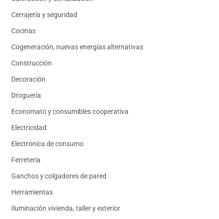
Cerrajería y seguridad
Cocinas
Cogeneración, nuevas energías alternativas
Construcción
Decoración
Droguería
Economato y consumibles cooperativa
Electricidad
Electrónica de consumo
Ferretería
Ganchos y colgadores de pared
Herramientas
Iluminación vivienda, taller y exterior