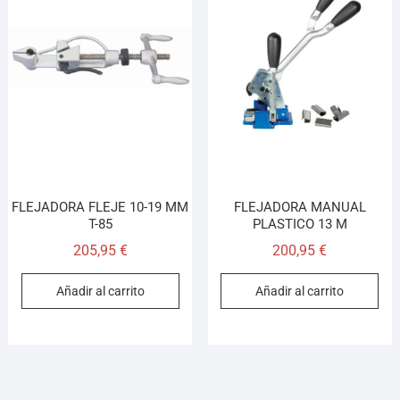
FLEJADORA FLEJE 10-19 MM
FLEJADORA MANUAL
T-85
PLASTICO 13 M
205,95
€
200,95
€
Añadir al carrito
Añadir al carrito