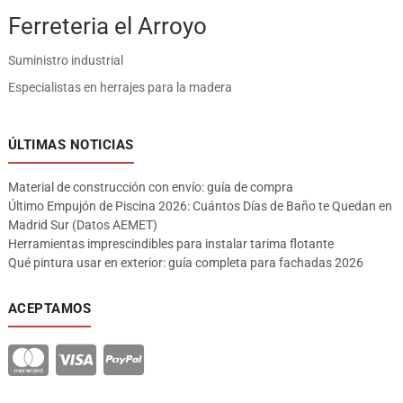
Ferreteria el Arroyo
Suministro industrial
Especialistas en herrajes para la madera
ÚLTIMAS NOTICIAS
Material de construcción con envío: guía de compra
Último Empujón de Piscina 2026: Cuántos Días de Baño te Quedan en
Madrid Sur (Datos AEMET)
Herramientas imprescindibles para instalar tarima flotante
Qué pintura usar en exterior: guía completa para fachadas 2026
ACEPTAMOS