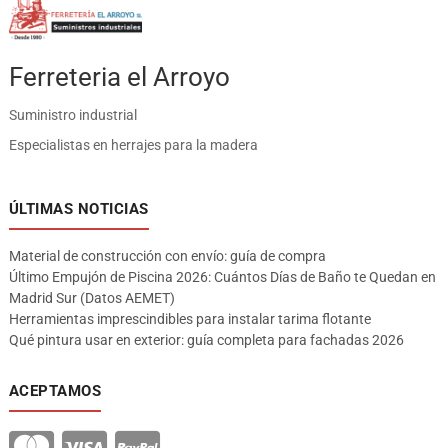
Ferreteria el Arroyo
Suministro industrial
Especialistas en herrajes para la madera
ÚLTIMAS NOTICIAS
Material de construcción con envío: guía de compra
Último Empujón de Piscina 2026: Cuántos Días de Baño te Quedan en
Madrid Sur (Datos AEMET)
Herramientas imprescindibles para instalar tarima flotante
Qué pintura usar en exterior: guía completa para fachadas 2026
ACEPTAMOS