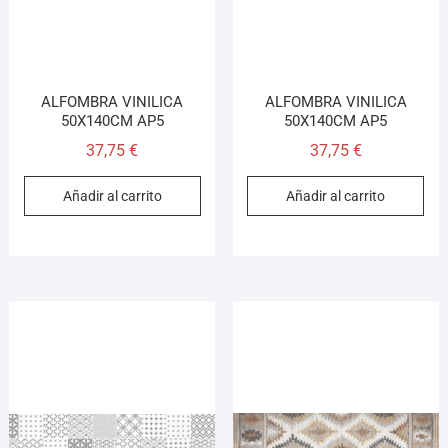
ALFOMBRA VINILICA
ALFOMBRA VINILICA
50X140CM AP5
50X140CM AP5
37,75
€
37,75
€
Añadir al carrito
Añadir al carrito