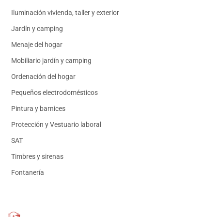
Iluminación vivienda, taller y exterior
Jardín y camping
Menaje del hogar
Mobiliario jardín y camping
Ordenación del hogar
Pequeños electrodomésticos
Pintura y barnices
Protección y Vestuario laboral
SAT
Timbres y sirenas
Fontanería