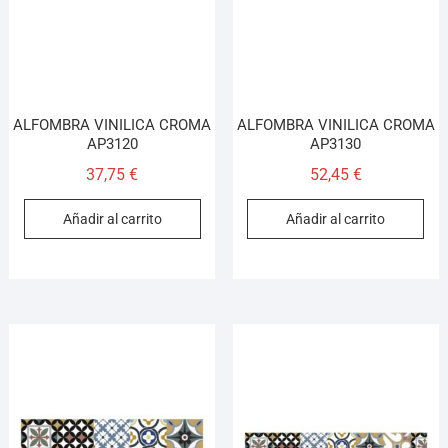
ALFOMBRA VINILICA CROMA
ALFOMBRA VINILICA CROMA
AP3120
AP3130
37,75
€
52,45
€
Añadir al carrito
Añadir al carrito