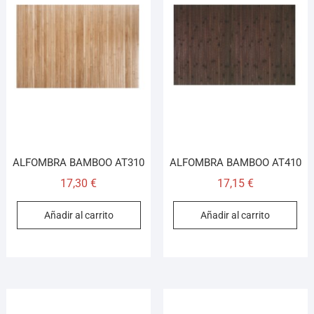
ALFOMBRA BAMBOO AT310
ALFOMBRA BAMBOO AT410
17,30
€
17,15
€
Añadir al carrito
Añadir al carrito