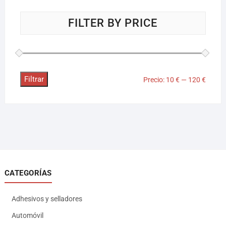
FILTER BY PRICE
Filtrar
Precio:
10 €
—
120 €
CATEGORÍAS
Adhesivos y selladores
Automóvil