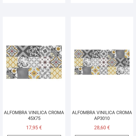
ALFOMBRA VINILICA CROMA
ALFOMBRA VINILICA CROMA
45X75
AP3010
17,95
€
28,60
€