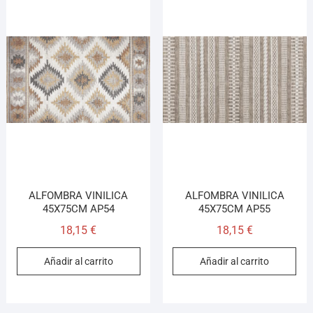
ALFOMBRA VINILICA
ALFOMBRA VINILICA
45X75CM AP54
45X75CM AP55
18,15
€
18,15
€
Añadir al carrito
Añadir al carrito