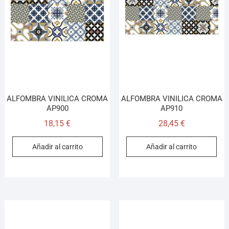
ALFOMBRA VINILICA CROMA
ALFOMBRA VINILICA CROMA
AP900
AP910
18,15
€
28,45
€
Añadir al carrito
Añadir al carrito