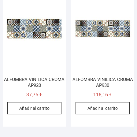
ALFOMBRA VINILICA CROMA
ALFOMBRA VINILICA CROMA
AP920
AP930
37,75
€
118,16
€
Añadir al carrito
Añadir al carrito