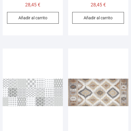
28,45
€
28,45
€
Añadir al carrito
Añadir al carrito