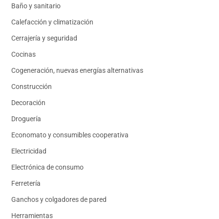
Baño y sanitario
Calefacción y climatización
Cerrajería y seguridad
Cocinas
Cogeneración, nuevas energías alternativas
Construcción
Decoración
Droguería
Economato y consumibles cooperativa
Electricidad
Electrónica de consumo
Ferretería
Ganchos y colgadores de pared
Herramientas