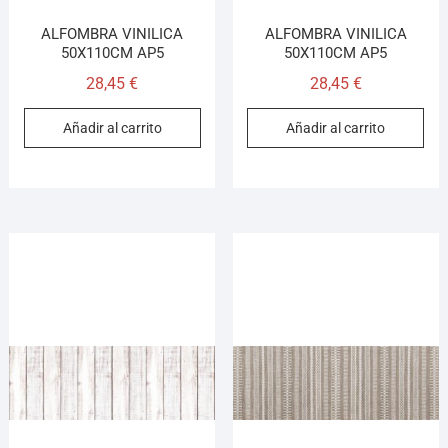
ALFOMBRA VINILICA
ALFOMBRA VINILICA
50X110CM AP5
50X110CM AP5
28,45
€
28,45
€
Añadir al carrito
Añadir al carrito