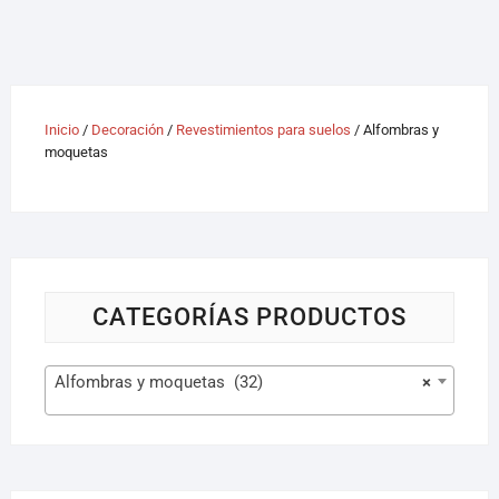
Inicio
/
Decoración
/
Revestimientos para suelos
/ Alfombras y
moquetas
CATEGORÍAS PRODUCTOS
Alfombras y moquetas (32)
×