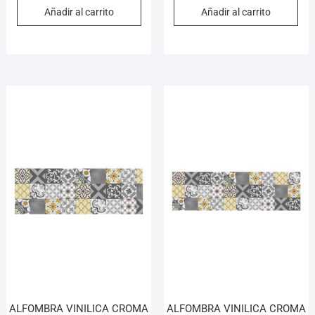
Añadir al carrito
Añadir al carrito
ALFOMBRA VINILICA CROMA
ALFOMBRA VINILICA CROMA