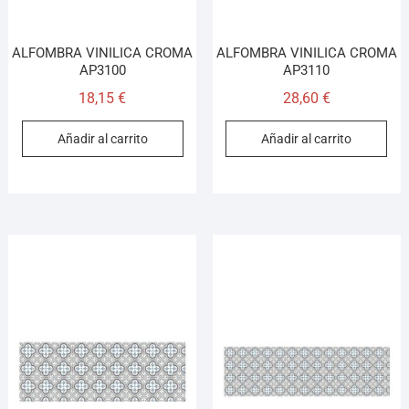
ALFOMBRA VINILICA CROMA
ALFOMBRA VINILICA CROMA
AP3100
AP3110
18,15
€
28,60
€
Añadir al carrito
Añadir al carrito