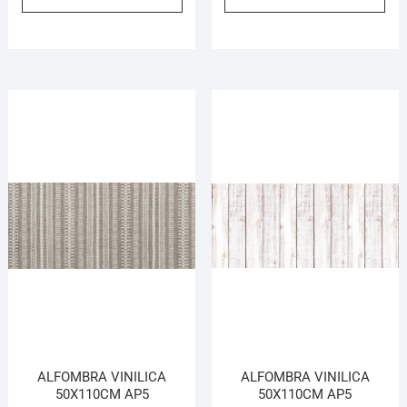
ALFOMBRA VINILICA
ALFOMBRA VINILICA
50X110CM AP5
50X110CM AP5