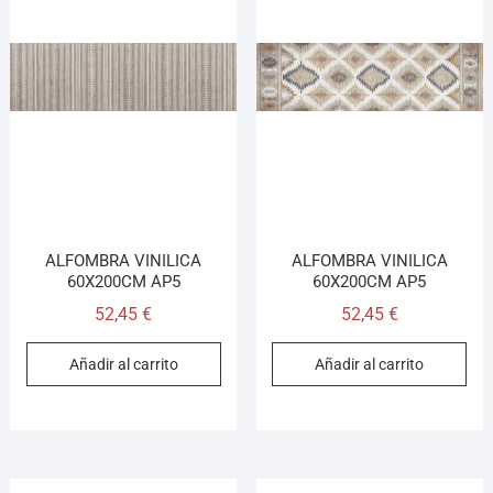
ALFOMBRA VINILICA
ALFOMBRA VINILICA
60X200CM AP5
60X200CM AP5
52,45
€
52,45
€
Añadir al carrito
Añadir al carrito