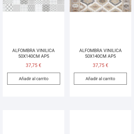
ALFOMBRA VINILICA
ALFOMBRA VINILICA
50X140CM AP5
50X140CM AP5
37,75
€
37,75
€
Añadir al carrito
Añadir al carrito