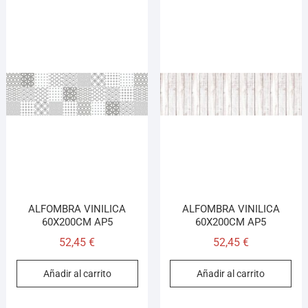
ALFOMBRA VINILICA
ALFOMBRA VINILICA
60X200CM AP5
60X200CM AP5
52,45
€
52,45
€
Añadir al carrito
Añadir al carrito