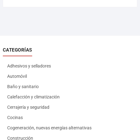
CATEGORÍAS
Adhesivos y selladores
Automóvil
Baño y sanitario
Calefacción y climatización
Cerrajería y seguridad
Cocinas
Cogeneración, nuevas energías alternativas
Construcción