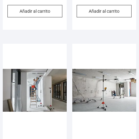
Añadir al carrito
Añadir al carrito