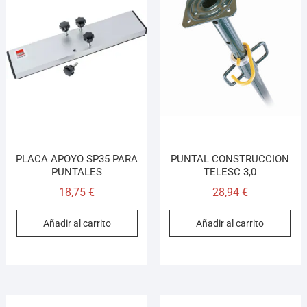
PLACA APOYO SP35 PARA
PUNTAL CONSTRUCCION
PUNTALES
TELESC 3,0
18,75
€
28,94
€
Añadir al carrito
Añadir al carrito