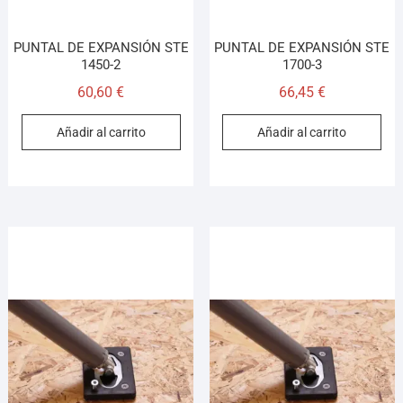
PUNTAL DE EXPANSIÓN STE
PUNTAL DE EXPANSIÓN STE
1450-2
1700-3
60,60
€
66,45
€
Añadir al carrito
Añadir al carrito