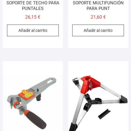
SOPORTE DE TECHO PARA
SOPORTE MULTIFUNCIÓN
PUNTALES
PARA PUNT
26,15
€
21,60
€
Añadir al carrito
Añadir al carrito