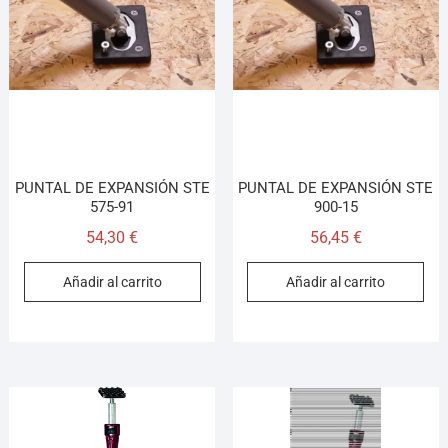
PUNTAL DE EXPANSIÓN STE
PUNTAL DE EXPANSIÓN STE
575-91
900-15
54,30
€
56,45
€
Añadir al carrito
Añadir al carrito