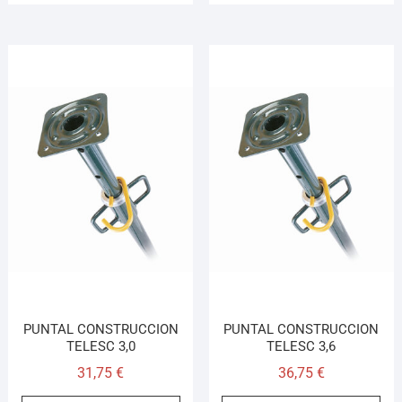
PUNTAL CONSTRUCCION
PUNTAL CONSTRUCCION
TELESC 3,0
TELESC 3,6
31,75
€
36,75
€