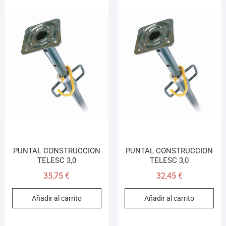
PUNTAL CONSTRUCCION
PUNTAL CONSTRUCCION
TELESC 3,0
TELESC 3,0
35,75
€
32,45
€
Añadir al carrito
Añadir al carrito