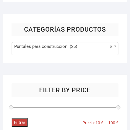
CATEGORÍAS PRODUCTOS
Puntales para construcción (26)
×
FILTER BY PRICE
Filtrar
Precio:
10 €
—
100 €