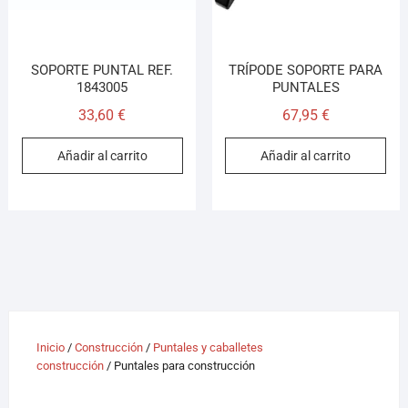
SOPORTE PUNTAL REF.
TRÍPODE SOPORTE PARA
1843005
PUNTALES
33,60
€
67,95
€
Añadir al carrito
Añadir al carrito
Inicio
/
Construcción
/
Puntales y caballetes
construcción
/ Puntales para construcción