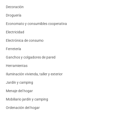
Decoración
Droguería
Economato y consumibles cooperativa
Electricidad
Electrónica de consumo
Ferretería
Ganchos y colgadores de pared
Herramientas
Iluminación vivienda, taller y exterior
Jardín y camping
Menaje del hogar
Mobiliario jardín y camping
Ordenación del hogar