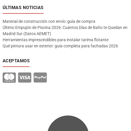
ÚLTIMAS NOTICIAS
Material de construcción con envío: guía de compra
Último Empujón de Piscina 2026: Cuántos Días de Baño te Quedan en
Madrid Sur (Datos AEMET)
Herramientas imprescindibles para instalar tarima flotante
Qué pintura usar en exterior: guía completa para fachadas 2026
ACEPTAMOS