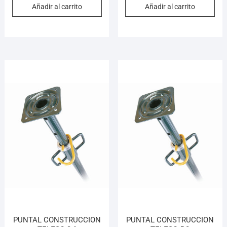
Añadir al carrito
Añadir al carrito
PUNTAL CONSTRUCCION
PUNTAL CONSTRUCCION