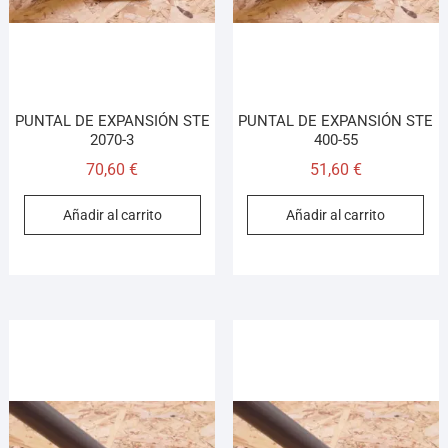
PUNTAL DE EXPANSIÓN STE
PUNTAL DE EXPANSIÓN STE
2070-3
400-55
70,60
€
51,60
€
Añadir al carrito
Añadir al carrito