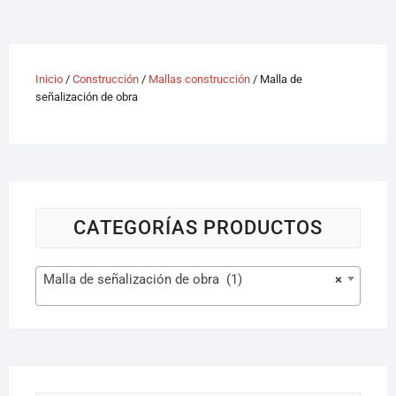
Inicio
/
Construcción
/
Mallas construcción
/ Malla de
señalización de obra
CATEGORÍAS PRODUCTOS
Malla de señalización de obra (1)
×