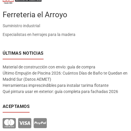
Ferreteria el Arroyo
Suministro industrial
Especialistas en herrajes para la madera
ÚLTIMAS NOTICIAS
Material de construcción con envío: guía de compra
Último Empujón de Piscina 2026: Cuántos Días de Baño te Quedan en
Madrid Sur (Datos AEMET)
Herramientas imprescindibles para instalar tarima flotante
Qué pintura usar en exterior: guía completa para fachadas 2026
ACEPTAMOS