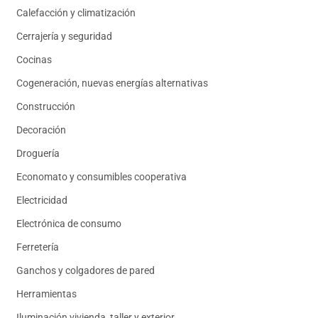
Calefacción y climatización
Cerrajería y seguridad
Cocinas
Cogeneración, nuevas energías alternativas
Construcción
Decoración
Droguería
Economato y consumibles cooperativa
Electricidad
Electrónica de consumo
Ferretería
Ganchos y colgadores de pared
Herramientas
Iluminación vivienda, taller y exterior