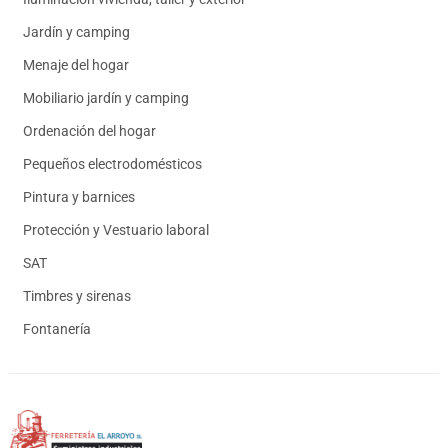
Jardín y camping
Menaje del hogar
Mobiliario jardín y camping
Ordenación del hogar
Pequeños electrodomésticos
Pintura y barnices
Protección y Vestuario laboral
SAT
Timbres y sirenas
Fontanería