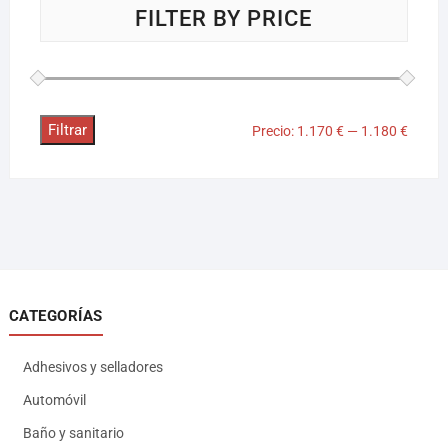
FILTER BY PRICE
Filtrar
Precio:
1.170 €
—
1.180 €
CATEGORÍAS
Adhesivos y selladores
Automóvil
Baño y sanitario