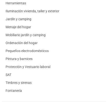
Herramientas
Iluminación vivienda, taller y exterior
Jardín y camping
Menaje del hogar
Mobiliario jardín y camping
Ordenación del hogar
Pequeños electrodomésticos
Pintura y barnices
Protección y Vestuario laboral
SAT
Timbres y sirenas
Fontanería