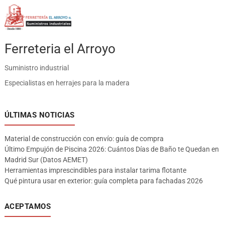
Ferreteria el Arroyo
Suministro industrial
Especialistas en herrajes para la madera
ÚLTIMAS NOTICIAS
Material de construcción con envío: guía de compra
Último Empujón de Piscina 2026: Cuántos Días de Baño te Quedan en
Madrid Sur (Datos AEMET)
Herramientas imprescindibles para instalar tarima flotante
Qué pintura usar en exterior: guía completa para fachadas 2026
ACEPTAMOS