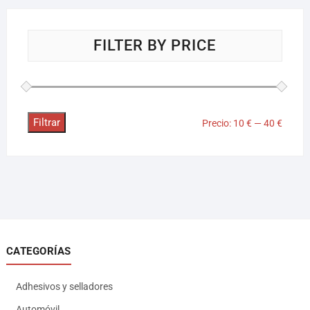
FILTER BY PRICE
Filtrar
Precio:
10 €
—
40 €
CATEGORÍAS
Adhesivos y selladores
Automóvil