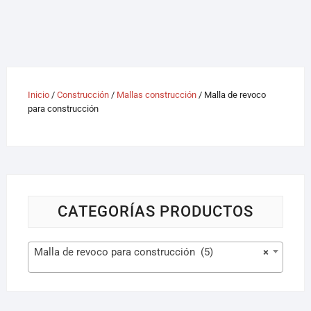
Inicio
/
Construcción
/
Mallas construcción
/ Malla de revoco
para construcción
CATEGORÍAS PRODUCTOS
Malla de revoco para construcción (5)
×