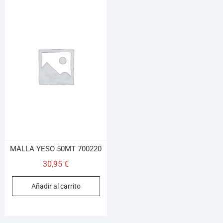
MALLA YESO 50MT 700220
30,95
€
Añadir al carrito