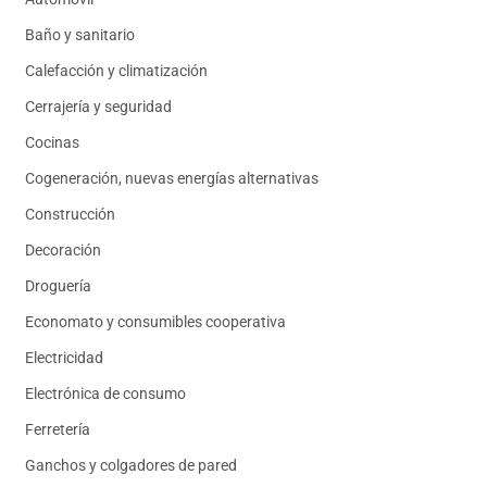
Baño y sanitario
Calefacción y climatización
Cerrajería y seguridad
Cocinas
Cogeneración, nuevas energías alternativas
Construcción
Decoración
Droguería
Economato y consumibles cooperativa
Electricidad
Electrónica de consumo
Ferretería
Ganchos y colgadores de pared