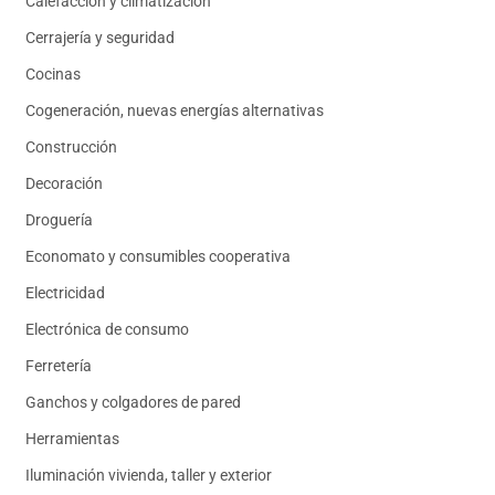
Calefacción y climatización
Cerrajería y seguridad
Cocinas
Cogeneración, nuevas energías alternativas
Construcción
Decoración
Droguería
Economato y consumibles cooperativa
Electricidad
Electrónica de consumo
Ferretería
Ganchos y colgadores de pared
Herramientas
Iluminación vivienda, taller y exterior