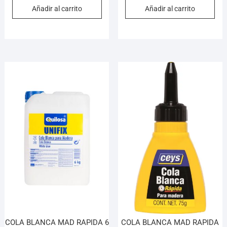
Añadir al carrito
Añadir al carrito
COLA BLANCA MAD RAPIDA 6
COLA BLANCA MAD RAPIDA