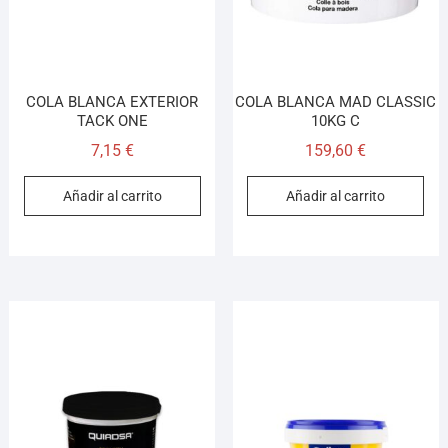
COLA BLANCA EXTERIOR
COLA BLANCA MAD CLASSIC
TACK ONE
10KG C
7,15
€
159,60
€
Añadir al carrito
Añadir al carrito