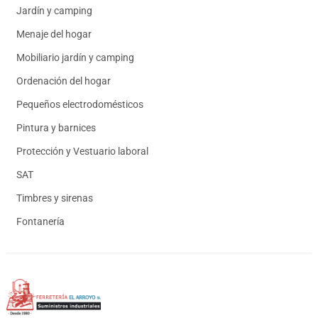
Jardín y camping
Menaje del hogar
Mobiliario jardín y camping
Ordenación del hogar
Pequeños electrodomésticos
Pintura y barnices
Protección y Vestuario laboral
SAT
Timbres y sirenas
Fontanería