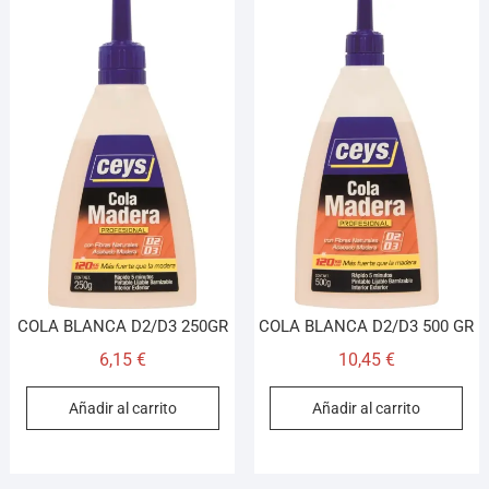
COLA BLANCA D2/D3 250GR
COLA BLANCA D2/D3 500 GR
6,15
€
10,45
€
Añadir al carrito
Añadir al carrito