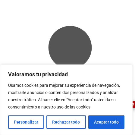
Valoramos tu privacidad
1
Usamos cookies para mejorar su experiencia de navegación,
mostrarle anuncios o contenidos personalizados y analizar
nuestro tráfico. Al hacer clic en “Aceptar todo” usted da su
ASESOR FERRETERO
consentimiento a nuestro uso de las cookies.
Personalizar
Rechazar todo
Aceptar todo
Acceder