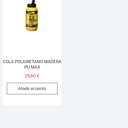
COLA POLIURETANO MADERA
PU MAX
24,60
€
Añadir al carrito