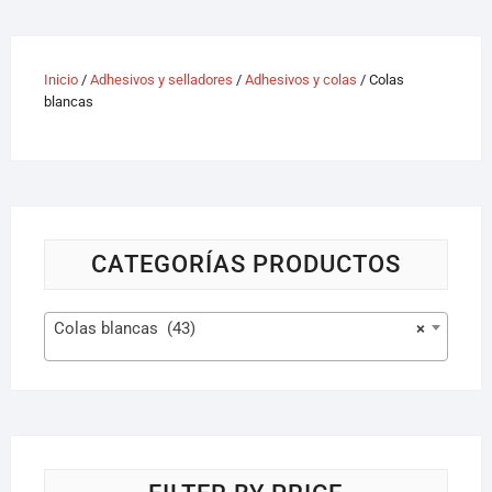
Inicio
/
Adhesivos y selladores
/
Adhesivos y colas
/ Colas
blancas
CATEGORÍAS PRODUCTOS
Colas blancas (43)
×