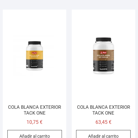
COLA BLANCA EXTERIOR
COLA BLANCA EXTERIOR
TACK ONE
TACK ONE
10,75
€
63,45
€
Añadir al carrito
Añadir al carrito