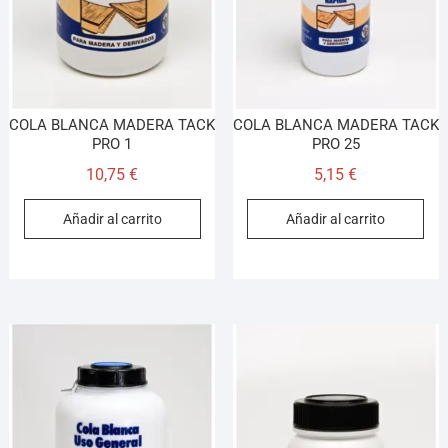
COLA BLANCA MADERA TACK
COLA BLANCA MADERA TACK
PRO 1
PRO 25
10,75
€
5,15
€
Añadir al carrito
Añadir al carrito