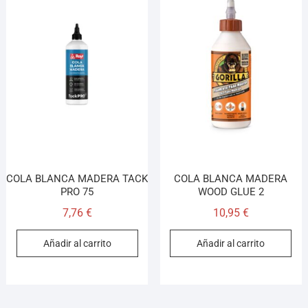
COLA BLANCA MADERA TACK
COLA BLANCA MADERA
PRO 75
WOOD GLUE 2
7,76
€
10,95
€
Añadir al carrito
Añadir al carrito