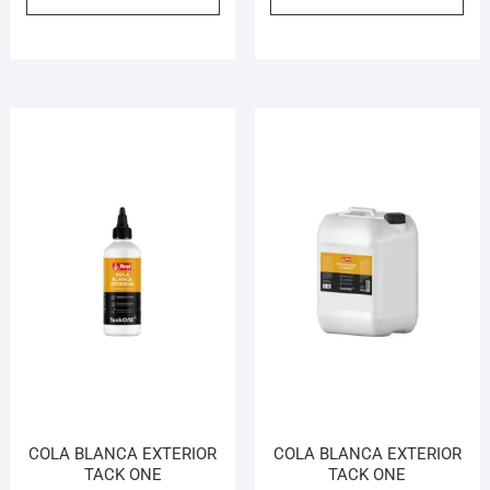
COLA BLANCA EXTERIOR
COLA BLANCA EXTERIOR
TACK ONE
TACK ONE