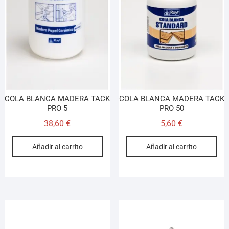
COLA BLANCA MADERA TACK
COLA BLANCA MADERA TACK
PRO 5
PRO 50
38,60
€
5,60
€
Añadir al carrito
Añadir al carrito