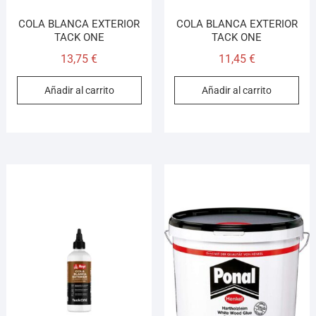
COLA BLANCA EXTERIOR
COLA BLANCA EXTERIOR
TACK ONE
TACK ONE
13,75
€
11,45
€
Añadir al carrito
Añadir al carrito