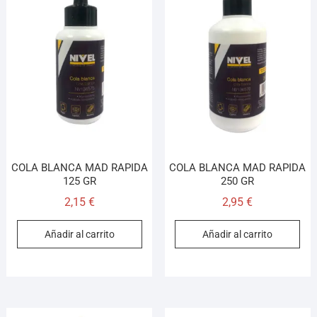
COLA BLANCA MAD RAPIDA
COLA BLANCA MAD RAPIDA
125 GR
250 GR
2,15
€
2,95
€
Añadir al carrito
Añadir al carrito