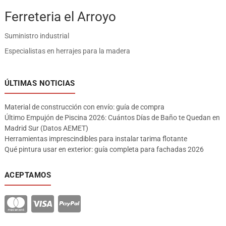
Ferreteria el Arroyo
Suministro industrial
Especialistas en herrajes para la madera
ÚLTIMAS NOTICIAS
Material de construcción con envío: guía de compra
Último Empujón de Piscina 2026: Cuántos Días de Baño te Quedan en
Madrid Sur (Datos AEMET)
Herramientas imprescindibles para instalar tarima flotante
Qué pintura usar en exterior: guía completa para fachadas 2026
ACEPTAMOS