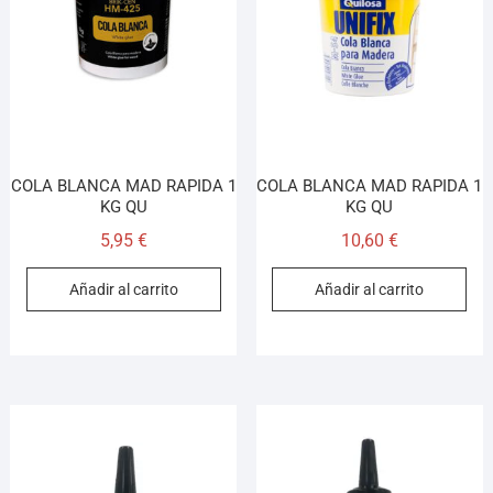
COLA BLANCA MAD RAPIDA 1
COLA BLANCA MAD RAPIDA 1
KG QU
KG QU
5,95
€
10,60
€
Añadir al carrito
Añadir al carrito