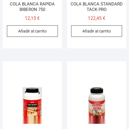
COLA BLANCA RAPIDA
COLA BLANCA STANDARD
BIBERON 750
TACK PRO
12,15
€
122,45
€
Añadir al carrito
Añadir al carrito