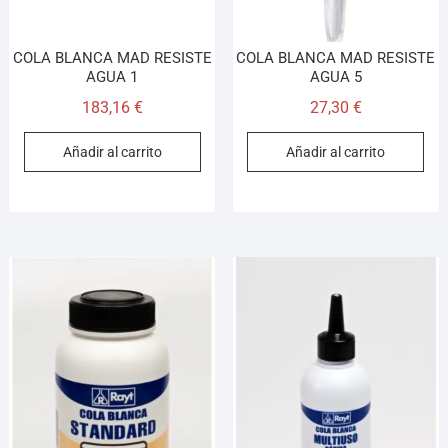
COLA BLANCA MAD RESISTE
COLA BLANCA MAD RESISTE
AGUA 1
AGUA 5
183,16
€
27,30
€
Añadir al carrito
Añadir al carrito