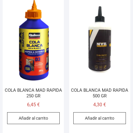
COLA BLANCA MAD RAPIDA
COLA BLANCA MAD RAPIDA
250 GR
500 GR
6,45
€
4,30
€
Añadir al carrito
Añadir al carrito