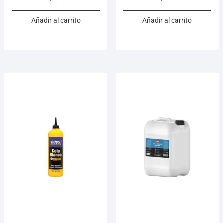
Añadir al carrito
Añadir al carrito