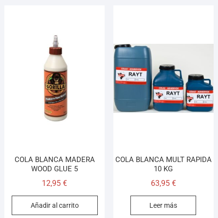
COLA BLANCA MADERA
COLA BLANCA MULT RAPIDA
WOOD GLUE 5
10 KG
12,95
€
63,95
€
Añadir al carrito
Leer más