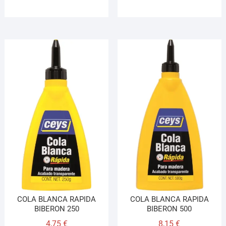
COLA BLANCA RAPIDA
COLA BLANCA RAPIDA
BIBERON 250
BIBERON 500
4,75
€
8,15
€