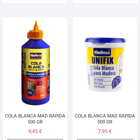
COLA BLANCA MAD RAPIDA
COLA BLANCA MAD RAPIDA
500 GR
500 GR
9,45
€
7,95
€