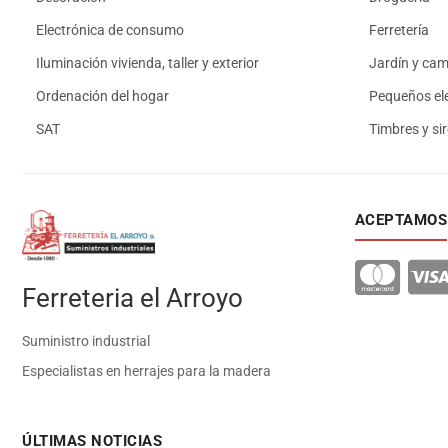
Electrónica de consumo
Ferretería
Iluminación vivienda, taller y exterior
Jardín y ca
Ordenación del hogar
Pequeños el
SAT
Timbres y si
ACEPTAMOS
Ferreteria el Arroyo
Suministro industrial
Especialistas en herrajes para la madera
ÚLTIMAS NOTICIAS