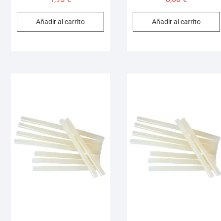
Añadir al carrito
Añadir al carrito