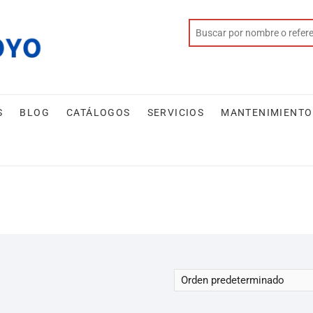
S
BLOG
CATÁLOGOS
SERVICIOS
MANTENIMIENTO