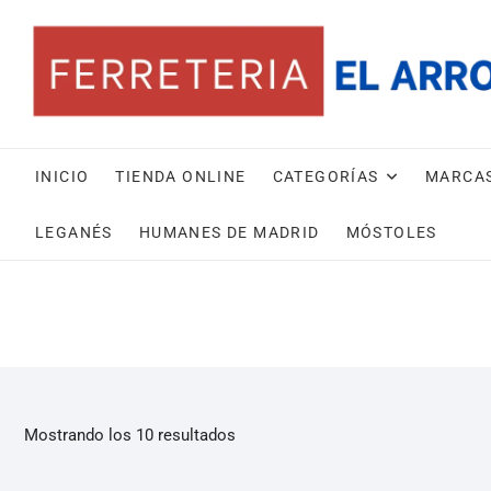
INICIO
TIENDA ONLINE
CATEGORÍAS
MARCA
LEGANÉS
HUMANES DE MADRID
MÓSTOLES
Mostrando los 10 resultados