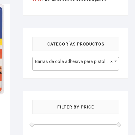
CATEGORÍAS PRODUCTOS
Barras de cola adhesiva para pistola (10)
×
FILTER BY PRICE