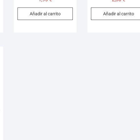
Añadir al carrito
Añadir al carrito