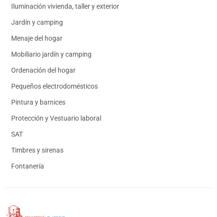
Iluminación vivienda, taller y exterior
Jardín y camping
Menaje del hogar
Mobiliario jardín y camping
Ordenación del hogar
Pequeños electrodomésticos
Pintura y barnices
Protección y Vestuario laboral
SAT
Timbres y sirenas
Fontanería