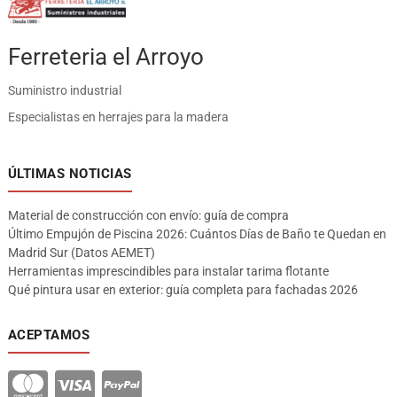
Ferreteria el Arroyo
Suministro industrial
Especialistas en herrajes para la madera
ÚLTIMAS NOTICIAS
Material de construcción con envío: guía de compra
Último Empujón de Piscina 2026: Cuántos Días de Baño te Quedan en
Madrid Sur (Datos AEMET)
Herramientas imprescindibles para instalar tarima flotante
Qué pintura usar en exterior: guía completa para fachadas 2026
ACEPTAMOS