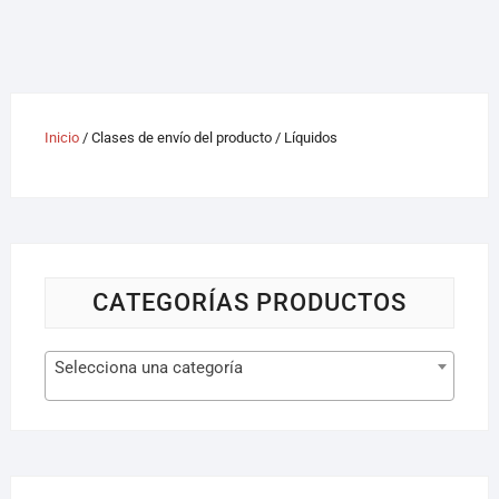
Inicio
/ Clases de envío del producto / Líquidos
CATEGORÍAS PRODUCTOS
Selecciona una categoría