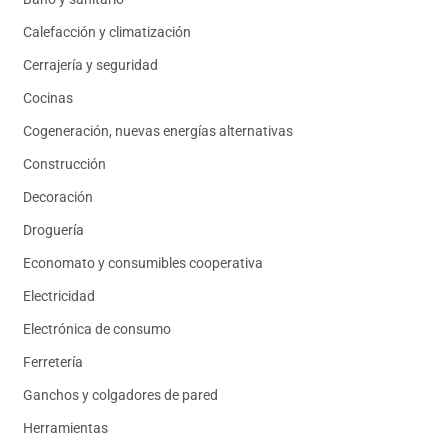
Calefacción y climatización
Cerrajería y seguridad
Cocinas
Cogeneración, nuevas energías alternativas
Construcción
Decoración
Droguería
Economato y consumibles cooperativa
Electricidad
Electrónica de consumo
Ferretería
Ganchos y colgadores de pared
Herramientas