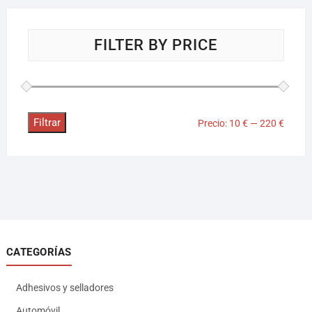
FILTER BY PRICE
Filtrar
Precio:
10 €
—
220 €
CATEGORÍAS
Adhesivos y selladores
Automóvil