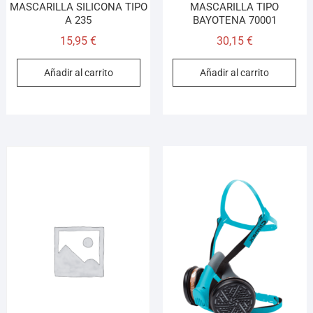
MASCARILLA SILICONA TIPO
MASCARILLA TIPO
A 235
BAYOTENA 70001
15,95
€
30,15
€
Añadir al carrito
Añadir al carrito