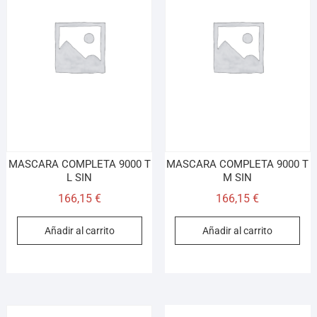
MASCARA COMPLETA 9000 T
MASCARA COMPLETA 9000 T
L SIN
M SIN
166,15
€
166,15
€
Añadir al carrito
Añadir al carrito