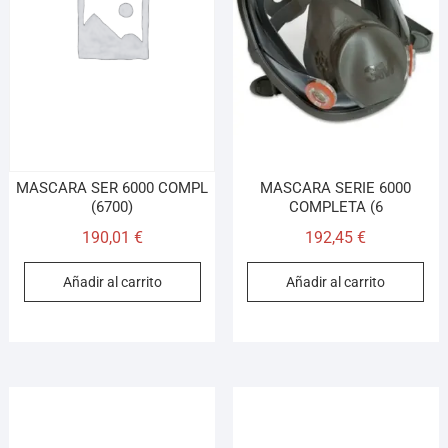
MASCARA SER 6000 COMPL
MASCARA SERIE 6000
(6700)
COMPLETA (6
190,01
€
192,45
€
Añadir al carrito
Añadir al carrito