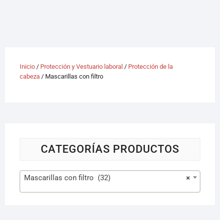
Inicio
/
Protección y Vestuario laboral
/
Protección de la
cabeza
/ Mascarillas con filtro
CATEGORÍAS PRODUCTOS
Mascarillas con filtro (32)
×