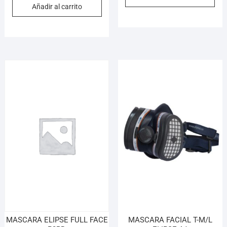
Añadir al carrito
MASCARA ELIPSE FULL FACE
MASCARA FACIAL T-M/L