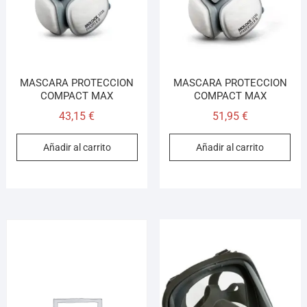
MASCARA PROTECCION
MASCARA PROTECCION
COMPACT MAX
COMPACT MAX
43,15
€
51,95
€
Añadir al carrito
Añadir al carrito