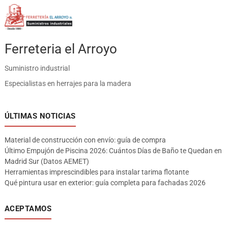
Ferreteria el Arroyo
Suministro industrial
Especialistas en herrajes para la madera
ÚLTIMAS NOTICIAS
Material de construcción con envío: guía de compra
Último Empujón de Piscina 2026: Cuántos Días de Baño te Quedan en
Madrid Sur (Datos AEMET)
Herramientas imprescindibles para instalar tarima flotante
Qué pintura usar en exterior: guía completa para fachadas 2026
ACEPTAMOS