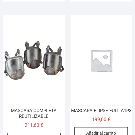
MASCARA COMPLETA
MASCARA ELIPSE FULL A1P3
REUTILIZABLE
199,00
€
211,60
€
Añadir al carrito