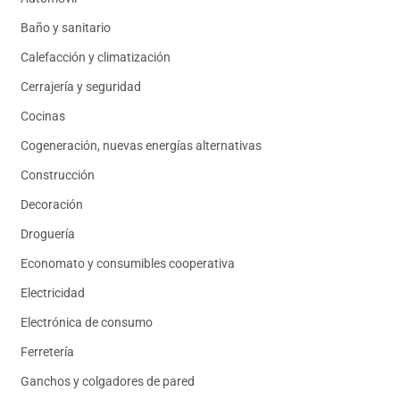
Baño y sanitario
Calefacción y climatización
Cerrajería y seguridad
Cocinas
Cogeneración, nuevas energías alternativas
Construcción
Decoración
Droguería
Economato y consumibles cooperativa
Electricidad
Electrónica de consumo
Ferretería
Ganchos y colgadores de pared