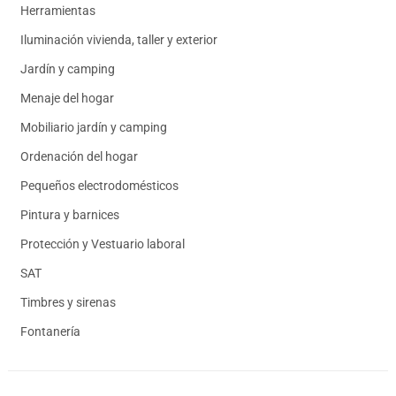
Herramientas
Iluminación vivienda, taller y exterior
Jardín y camping
Menaje del hogar
Mobiliario jardín y camping
Ordenación del hogar
Pequeños electrodomésticos
Pintura y barnices
Protección y Vestuario laboral
SAT
Timbres y sirenas
Fontanería