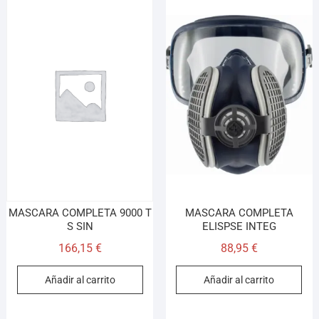
MASCARA COMPLETA 9000 T
MASCARA COMPLETA
S SIN
ELISPSE INTEG
166,15
€
88,95
€
Añadir al carrito
Añadir al carrito