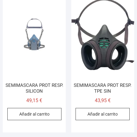
SEMIMASCARA PROT RESP.
SEMIMASCARA PROT RESP.
SILICON
TPE SIN
49,15
€
43,95
€
Añadir al carrito
Añadir al carrito