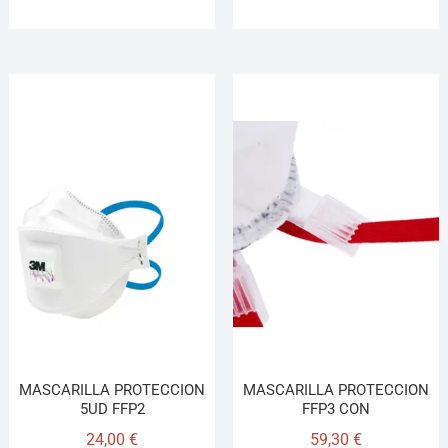
MASCARILLA PROTECCION
MASCARILLA PROTECCION
5UD FFP2
FFP3 CON
24,00
€
59,30
€