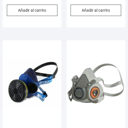
Añadir al carrito
Añadir al carrito