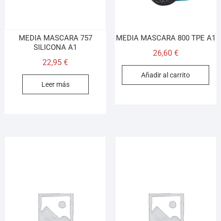
MEDIA MASCARA 757
MEDIA MASCARA 800 TPE A1
SILICONA A1
26,60
€
22,95
€
Añadir al carrito
Leer más