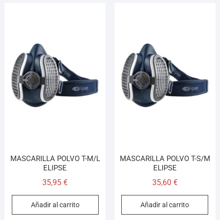
MASCARILLA POLVO T-M/L
MASCARILLA POLVO T-S/M
ELIPSE
ELIPSE
35,95
€
35,60
€
Añadir al carrito
Añadir al carrito