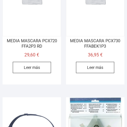
MEDIA MASCARA PCX720
MEDIA MASCARA PCX730
FFA2P3 RD
FFABEK1P3
29,60
€
36,95
€
Leer más
Leer más