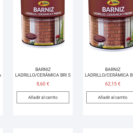
BARNIZ
BARNIZ
A
LADRILLO/CERÁMICA BRI S
LADRILLO/CERÁMICA B
8,60
€
62,15
€
Añadir al carrito
Añadir al carrito