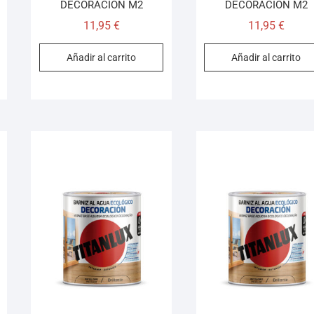
DECORACION M2
DECORACION M2
11,95
€
11,95
€
Añadir al carrito
Añadir al carrito