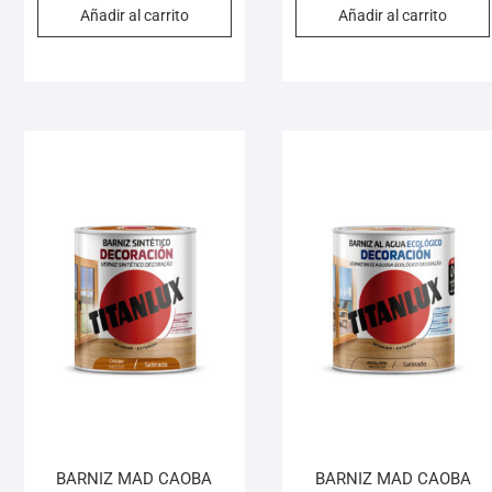
Añadir al carrito
Añadir al carrito
BARNIZ MAD CAOBA
BARNIZ MAD CAOBA