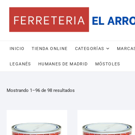
INICIO
TIENDA ONLINE
CATEGORÍAS
MARCA
LEGANÉS
HUMANES DE MADRID
MÓSTOLES
Mostrando 1–96 de 98 resultados