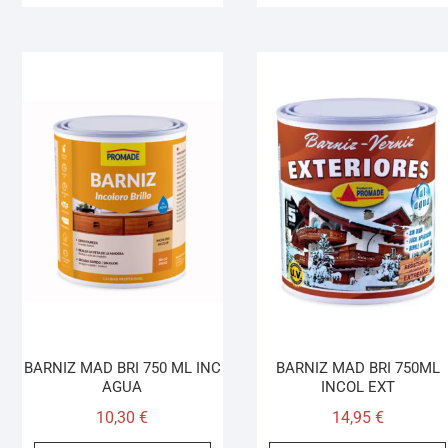
BARNIZ MAD BRI 750 ML INC
BARNIZ MAD BRI 750ML
AGUA
INCOL EXT
10,30
€
14,95
€