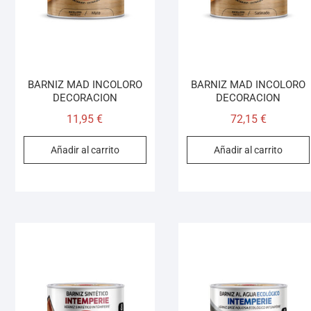
BARNIZ MAD INCOLORO
BARNIZ MAD INCOLORO
DECORACION
DECORACION
11,95
€
72,15
€
Añadir al carrito
Añadir al carrito