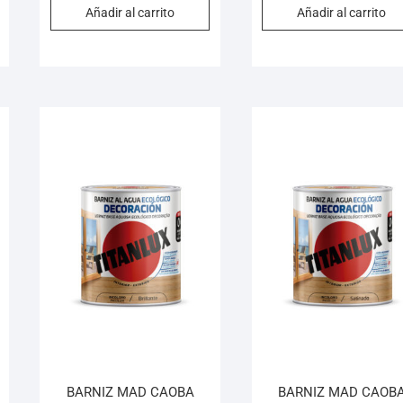
Añadir al carrito
Añadir al carrito
BARNIZ MAD CAOBA
BARNIZ MAD CAOB