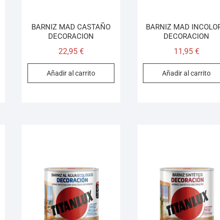
BARNIZ MAD CASTAÑO
BARNIZ MAD INCOLO
DECORACION
DECORACION
22,95
€
11,95
€
Añadir al carrito
Añadir al carrito