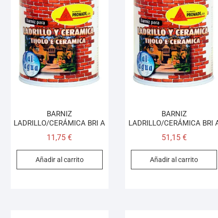
BARNIZ
BARNIZ
LADRILLO/CERÁMICA BRI A
LADRILLO/CERÁMICA BRI 
11,75
€
51,15
€
Añadir al carrito
Añadir al carrito