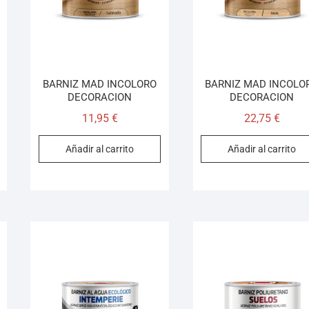
BARNIZ MAD INCOLORO
BARNIZ MAD INCOLO
DECORACION
DECORACION
11,95
€
22,75
€
Añadir al carrito
Añadir al carrito