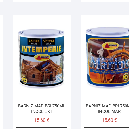
BARNIZ MAD BRI 750ML
BARNIZ MAD BRI 750
INCOL EXT
INCOL MAR
15,60
€
15,60
€