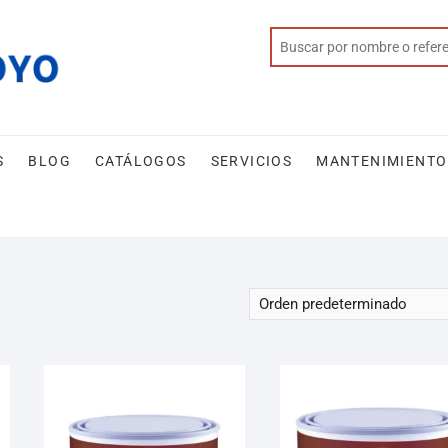
S
BLOG
CATÁLOGOS
SERVICIOS
MANTENIMIENTO