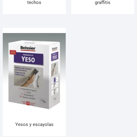
techos
graffitis
Yesos y escayolas