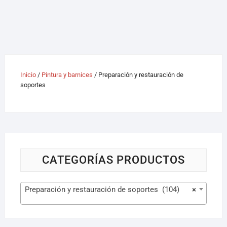
Inicio
/
Pintura y barnices
/ Preparación y restauración de
soportes
CATEGORÍAS PRODUCTOS
Preparación y restauración de soportes (104)
×