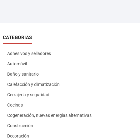
CATEGORÍAS
Adhesivos y selladores
Automóvil
Baño y sanitario
Calefacción y climatización
Cerrajería y seguridad
Cocinas
Cogeneración, nuevas energías alternativas
Construcción
Decoración