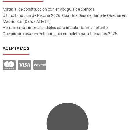
Material de construcción con envío: guía de compra
Último Empujón de Piscina 2026: Cuántos Días de Baño te Quedan en
Madrid Sur (Datos AEMET)
Herramientas imprescindibles para instalar tarima flotante
Qué pintura usar en exterior: guía completa para fachadas 2026
ACEPTAMOS