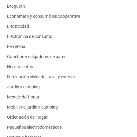
Droguería
Economato y consumibles cooperativa
Electricidad
Electrónica de consumo
Ferretería
Ganchos y colgadores de pared
Herramientas
Iluminación vivienda, taller y exterior
Jardín y camping
Menaje del hogar
Mobiliario jardín y camping
Ordenación del hogar
Pequeños electrodomésticos