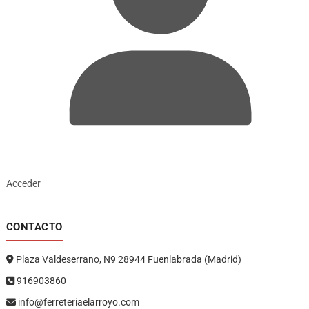
Acceder
CONTACTO
Plaza Valdeserrano, N9 28944 Fuenlabrada (Madrid)
916903860
info@ferreteriaelarroyo.com