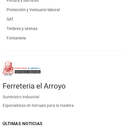
Pintura y barnices
Protección y Vestuario laboral
SAT
Timbres y sirenas
Fontanería
Ferreteria el Arroyo
Suministro industrial
Especialistas en herrajes para la madera
ÚLTIMAS NOTICIAS