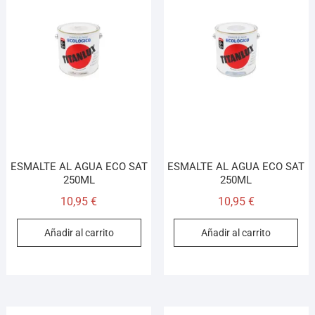
ESMALTE AL AGUA ECO SAT
ESMALTE AL AGUA ECO SAT
250ML
250ML
10,95
€
10,95
€
Añadir al carrito
Añadir al carrito