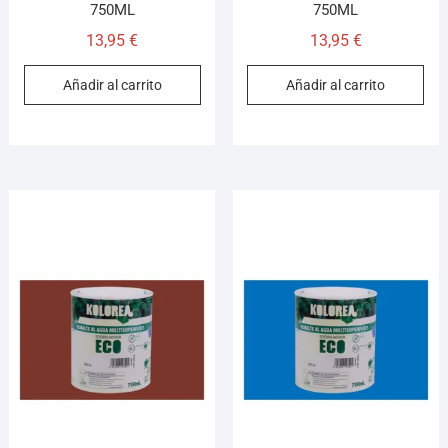
750ML
750ML
13,95
€
13,95
€
Añadir al carrito
Añadir al carrito