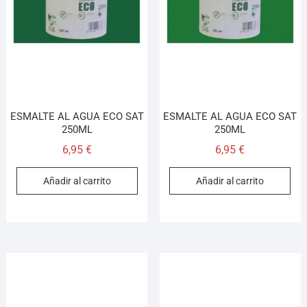
ESMALTE AL AGUA ECO SAT
ESMALTE AL AGUA ECO SAT
250ML
250ML
6,95
€
6,95
€
Añadir al carrito
Añadir al carrito