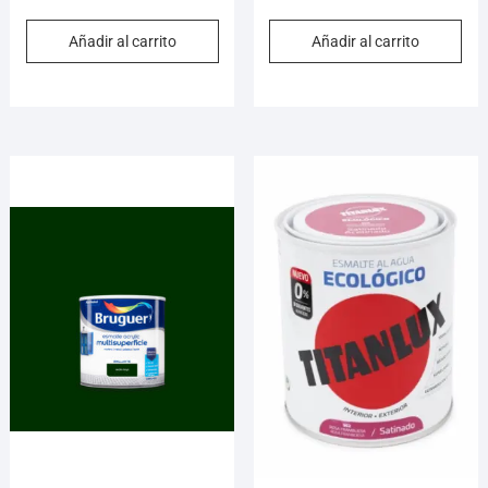
Añadir al carrito
Añadir al carrito