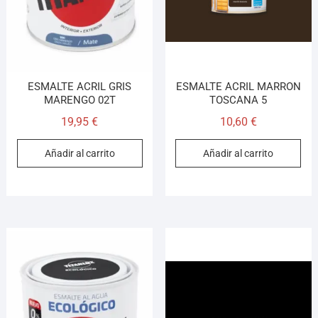
ESMALTE ACRIL GRIS
ESMALTE ACRIL MARRON
MARENGO 02T
TOSCANA 5
19,95
€
10,60
€
Añadir al carrito
Añadir al carrito