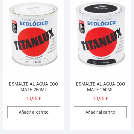
ESMALTE AL AGUA ECO
ESMALTE AL AGUA ECO
MATE 250ML
MATE 250ML
10,95
€
10,95
€
Añadir al carrito
Añadir al carrito