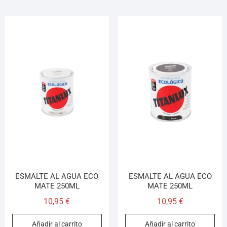
ESMALTE AL AGUA ECO
ESMALTE AL AGUA ECO
MATE 250ML
MATE 250ML
10,95
€
10,95
€
Añadir al carrito
Añadir al carrito