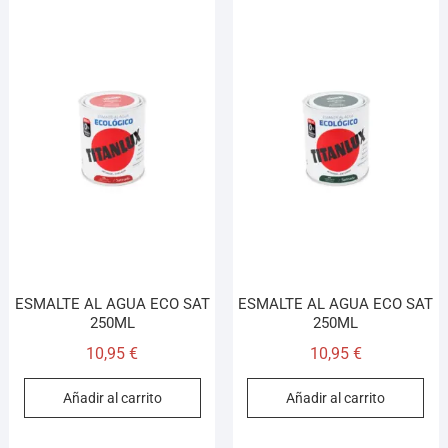
ESMALTE AL AGUA ECO SAT
ESMALTE AL AGUA ECO SAT
250ML
250ML
10,95
€
10,95
€
Añadir al carrito
Añadir al carrito