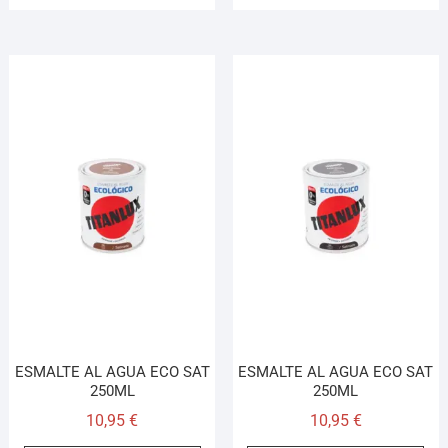
ESMALTE AL AGUA ECO SAT
ESMALTE AL AGUA ECO SAT
250ML
250ML
10,95
€
10,95
€