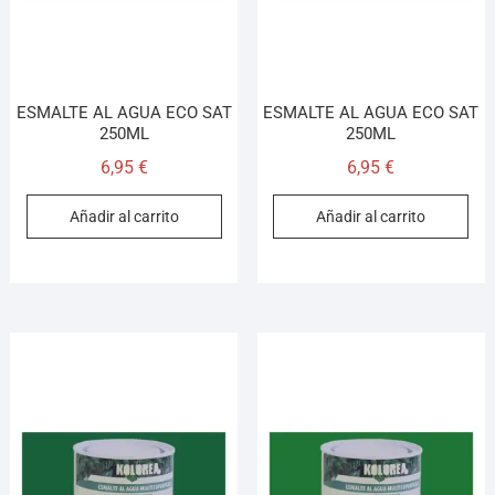
ESMALTE AL AGUA ECO SAT
ESMALTE AL AGUA ECO SAT
250ML
250ML
6,95
€
6,95
€
Añadir al carrito
Añadir al carrito