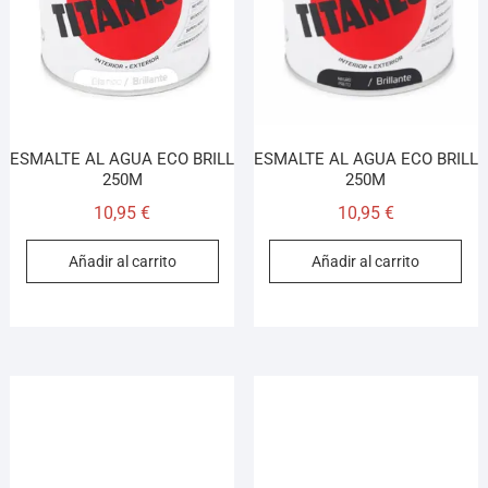
ESMALTE AL AGUA ECO BRILL
ESMALTE AL AGUA ECO BRILL
250M
250M
10,95
€
10,95
€
Añadir al carrito
Añadir al carrito