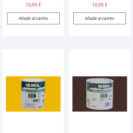
10,95
€
10,95
€
Añadir al carrito
Añadir al carrito