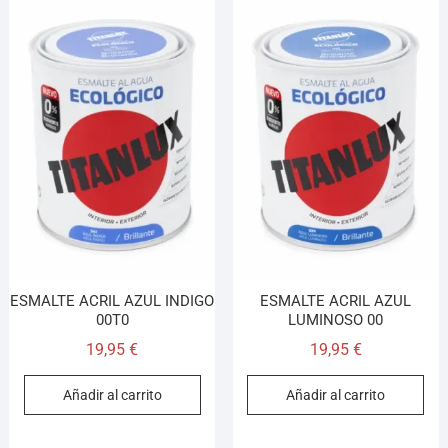
ESMALTE ACRIL AZUL INDIGO
ESMALTE ACRIL AZUL
00T0
LUMINOSO 00
19,95
€
19,95
€
Añadir al carrito
Añadir al carrito