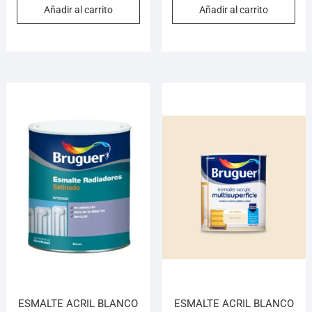
Añadir al carrito
Añadir al carrito
ESMALTE ACRIL BLANCO
ESMALTE ACRIL BLANCO