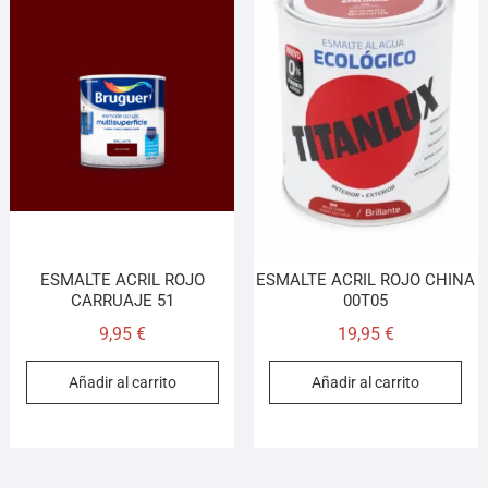
ESMALTE ACRIL ROJO
ESMALTE ACRIL ROJO CHINA
CARRUAJE 51
00T05
9,95
€
19,95
€
Añadir al carrito
Añadir al carrito