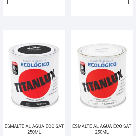
ESMALTE AL AGUA ECO SAT
ESMALTE AL AGUA ECO SAT
250ML
250ML