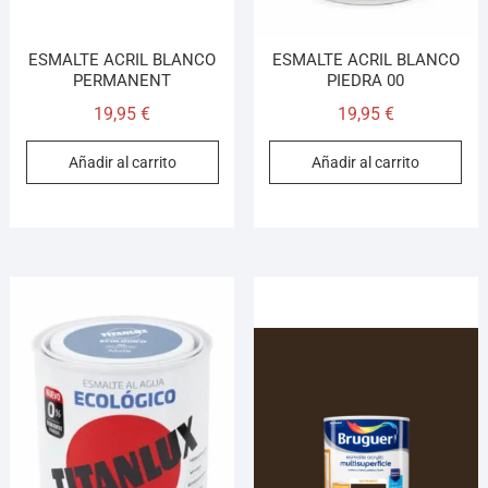
ESMALTE ACRIL BLANCO
ESMALTE ACRIL BLANCO
PERMANENT
PIEDRA 00
19,95
€
19,95
€
Añadir al carrito
Añadir al carrito