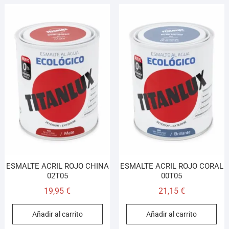
ESMALTE ACRIL ROJO CHINA
ESMALTE ACRIL ROJO CORAL
02T05
00T05
19,95
€
21,15
€
Añadir al carrito
Añadir al carrito