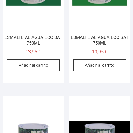
ESMALTE AL AGUA ECO SAT
ESMALTE AL AGUA ECO SAT
750ML
750ML
13,95
€
13,95
€
Añadir al carrito
Añadir al carrito