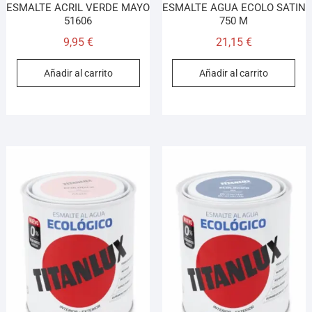
ESMALTE ACRIL VERDE MAYO
ESMALTE AGUA ECOLO SATIN
51606
750 M
9,95
€
21,15
€
Añadir al carrito
Añadir al carrito