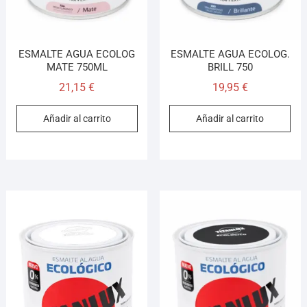
ESMALTE AGUA ECOLOG
ESMALTE AGUA ECOLOG.
MATE 750ML
BRILL 750
21,15
€
19,95
€
Añadir al carrito
Añadir al carrito