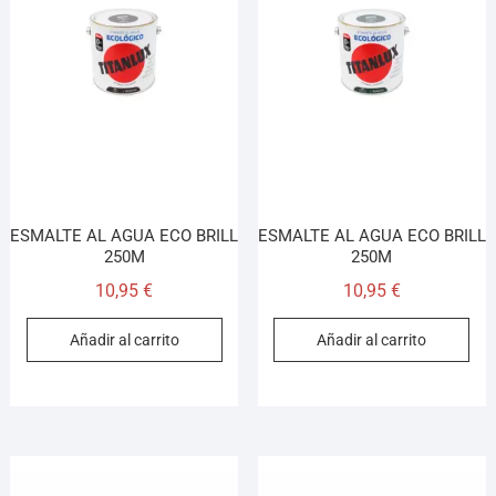
ESMALTE AL AGUA ECO BRILL
ESMALTE AL AGUA ECO BRILL
250M
250M
10,95
€
10,95
€
Añadir al carrito
Añadir al carrito