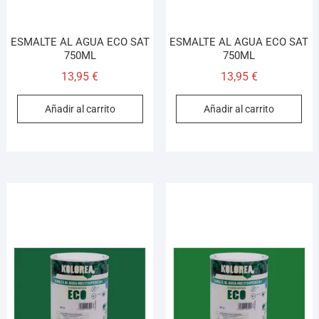
ESMALTE AL AGUA ECO SAT
ESMALTE AL AGUA ECO SAT
750ML
750ML
13,95
€
13,95
€
Añadir al carrito
Añadir al carrito