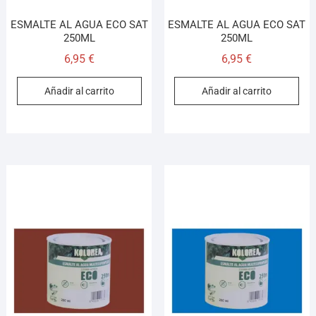
ESMALTE AL AGUA ECO SAT
ESMALTE AL AGUA ECO SAT
250ML
250ML
6,95
€
6,95
€
Añadir al carrito
Añadir al carrito