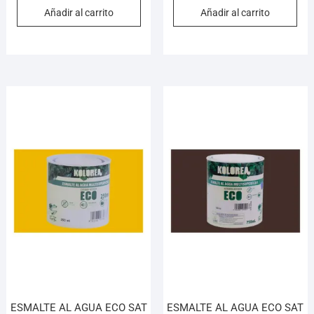
Añadir al carrito
Añadir al carrito
ESMALTE AL AGUA ECO SAT
ESMALTE AL AGUA ECO SAT