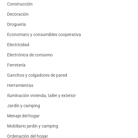
Construcción
Decoración
Droguería
Economato y consumibles cooperativa
Electricidad
Electrónica de consumo
Ferretería
Ganchos y colgadores de pared
Herramientas
Iluminación vivienda, taller y exterior
Jardín y camping
Menaje del hogar
Mobiliario jardín y camping
Ordenación del hogar