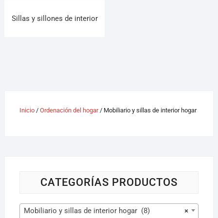
Sillas y sillones de interior
Inicio
/
Ordenación del hogar
/ Mobiliario y sillas de interior hogar
CATEGORÍAS PRODUCTOS
Mobiliario y sillas de interior hogar (8)
×