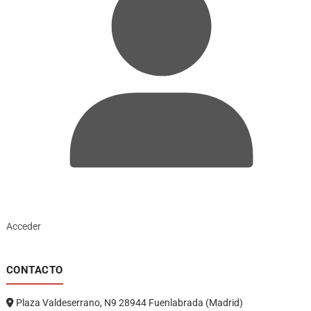
Acceder
CONTACTO
Plaza Valdeserrano, N9 28944 Fuenlabrada (Madrid)