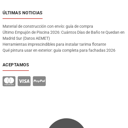
ÚLTIMAS NOTICIAS
Material de construcción con envío: guía de compra
Último Empujón de Piscina 2026: Cuántos Días de Baño te Quedan en
Madrid Sur (Datos AEMET)
Herramientas imprescindibles para instalar tarima flotante
Qué pintura usar en exterior: guía completa para fachadas 2026
ACEPTAMOS