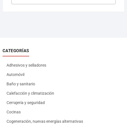
CATEGORÍAS
Adhesivos y selladores
Automóvil
Baño y sanitario
Calefacción y climatización
Cerrajería y seguridad
Cocinas
Cogeneración, nuevas energías alternativas