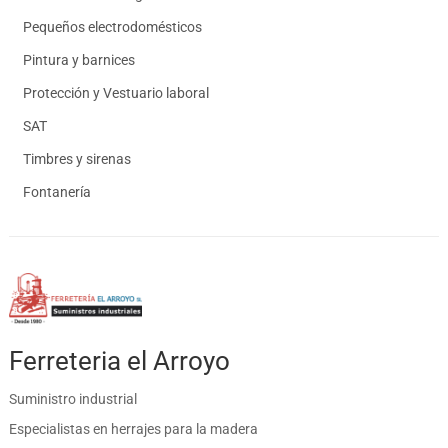
Pequeños electrodomésticos
Pintura y barnices
Protección y Vestuario laboral
SAT
Timbres y sirenas
Fontanería
Ferreteria el Arroyo
Suministro industrial
Especialistas en herrajes para la madera