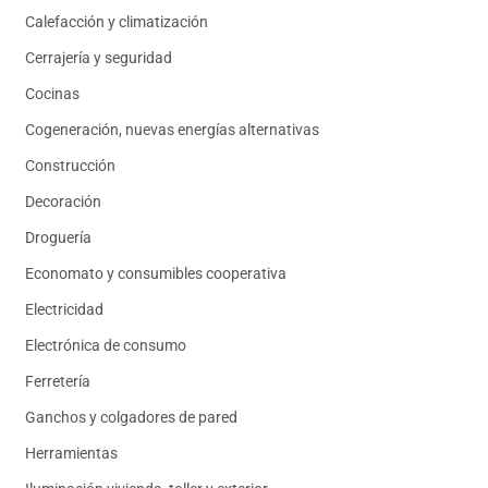
Calefacción y climatización
Cerrajería y seguridad
Cocinas
Cogeneración, nuevas energías alternativas
Construcción
Decoración
Droguería
Economato y consumibles cooperativa
Electricidad
Electrónica de consumo
Ferretería
Ganchos y colgadores de pared
Herramientas