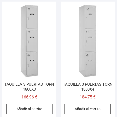
TAQUILLA 3 PUERTAS TORN
TAQUILLA 3 PUERTAS TORN
1800X3
1800X4
166,96
€
184,75
€
Añadir al carrito
Añadir al carrito