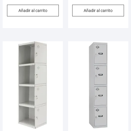
Añadir al carrito
Añadir al carrito