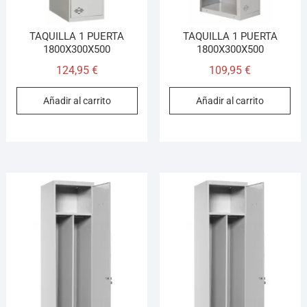
TAQUILLA 1 PUERTA
TAQUILLA 1 PUERTA
1800X300X500
1800X300X500
124,95
€
109,95
€
Añadir al carrito
Añadir al carrito