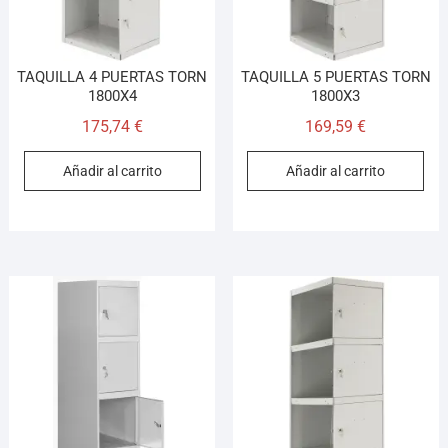
TAQUILLA 4 PUERTAS TORN
TAQUILLA 5 PUERTAS TORN
1800X4
1800X3
175,74
€
169,59
€
Añadir al carrito
Añadir al carrito