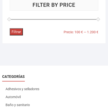
FILTER BY PRICE
Filtrar
Precio:
100 €
—
1.200 €
CATEGORÍAS
Adhesivos y selladores
Automóvil
Baño y sanitario