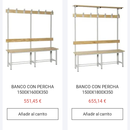
BANCO CON PERCHA
BANCO CON PERCHA
1500X1600X350
1500X1800X350
551,45
€
655,14
€
Añadir al carrito
Añadir al carrito