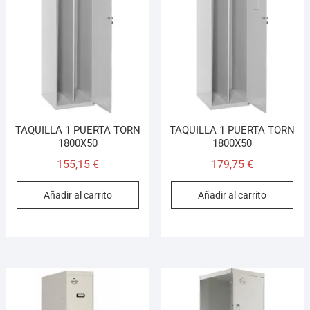
TAQUILLA 1 PUERTA TORN
TAQUILLA 1 PUERTA TORN
1800X50
1800X50
155,15
€
179,75
€
Añadir al carrito
Añadir al carrito