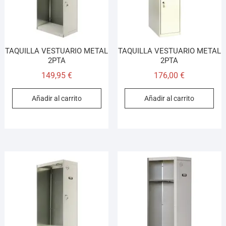
TAQUILLA VESTUARIO METAL
TAQUILLA VESTUARIO METAL
2PTA
2PTA
149,95
€
176,00
€
Añadir al carrito
Añadir al carrito