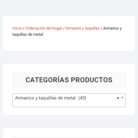
Inicio
/
Ordenación del hogar
/
Armarios y taquillas
/ Armarios y
taquillas de metal
CATEGORÍAS PRODUCTOS
Armarios y taquillas de metal (43)
×