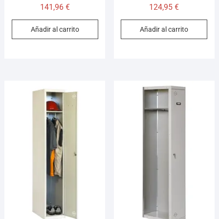
141,96
€
124,95
€
Añadir al carrito
Añadir al carrito