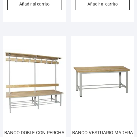
Añadir al carrito
Añadir al carrito
BANCO DOBLE CON PERCHA
BANCO VESTUARIO MADERA