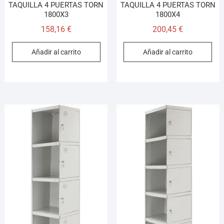
TAQUILLA 4 PUERTAS TORN
TAQUILLA 4 PUERTAS TORN
1800X3
1800X4
158,16
€
200,45
€
Añadir al carrito
Añadir al carrito