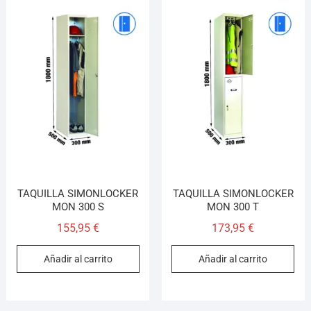
TAQUILLA SIMONLOCKER
TAQUILLA SIMONLOCKER
MON 300 S
MON 300 T
155,95
€
173,95
€
Añadir al carrito
Añadir al carrito