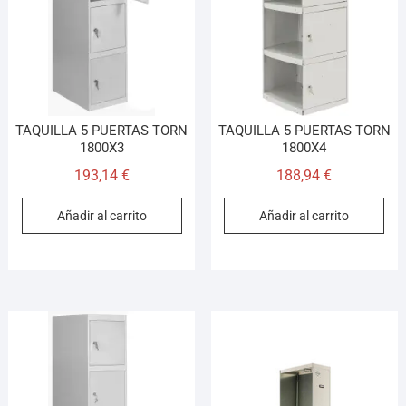
TAQUILLA 5 PUERTAS TORN
TAQUILLA 5 PUERTAS TORN
1800X3
1800X4
193,14
€
188,94
€
Añadir al carrito
Añadir al carrito