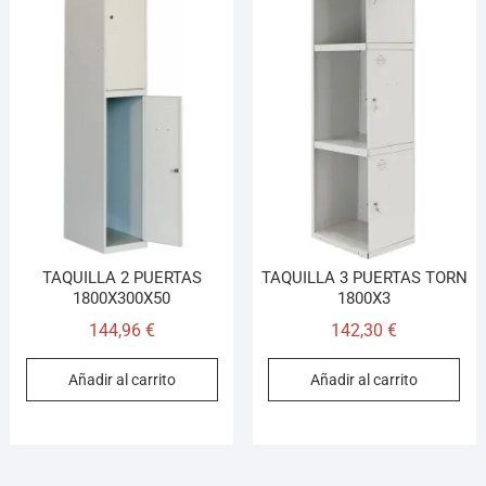
TAQUILLA 2 PUERTAS
TAQUILLA 3 PUERTAS TORN
1800X300X50
1800X3
144,96
€
142,30
€
Añadir al carrito
Añadir al carrito