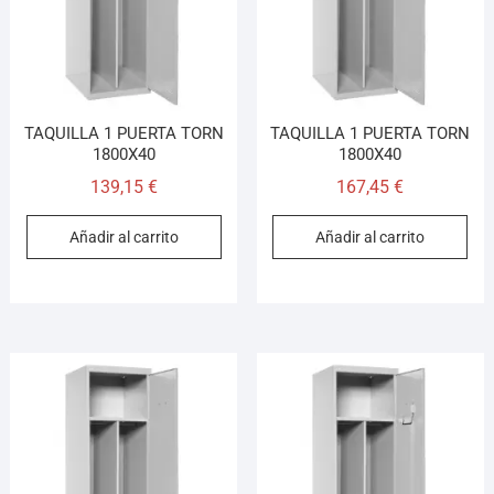
TAQUILLA 1 PUERTA TORN
TAQUILLA 1 PUERTA TORN
1800X40
1800X40
139,15
€
167,45
€
Añadir al carrito
Añadir al carrito