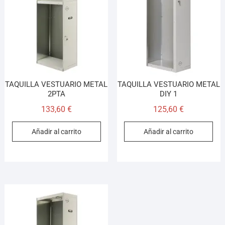
TAQUILLA VESTUARIO METAL
TAQUILLA VESTUARIO METAL
2PTA
DIY 1
133,60
€
125,60
€
Añadir al carrito
Añadir al carrito