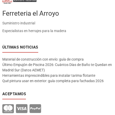
Ferreteria el Arroyo
Suministro industrial
Especialistas en herrajes para la madera
ÚLTIMAS NOTICIAS
Material de construcción con envío: guía de compra
Último Empujón de Piscina 2026: Cuántos Días de Baño te Quedan en
Madrid Sur (Datos AEMET)
Herramientas imprescindibles para instalar tarima flotante
Qué pintura usar en exterior: guía completa para fachadas 2026
ACEPTAMOS