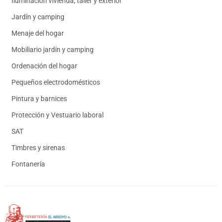
Iluminación vivienda, taller y exterior
Jardín y camping
Menaje del hogar
Mobiliario jardín y camping
Ordenación del hogar
Pequeños electrodomésticos
Pintura y barnices
Protección y Vestuario laboral
SAT
Timbres y sirenas
Fontanería