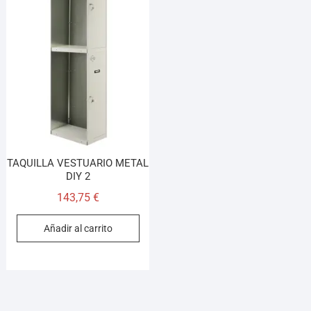
TAQUILLA VESTUARIO METAL
DIY 2
143,75
€
Añadir al carrito