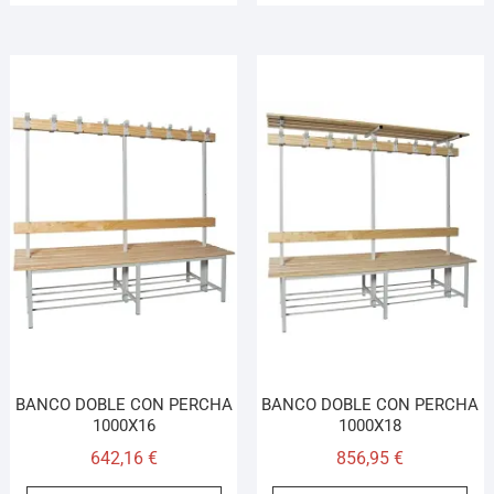
BANCO DOBLE CON PERCHA
BANCO DOBLE CON PERCHA
1000X16
1000X18
642,16
€
856,95
€