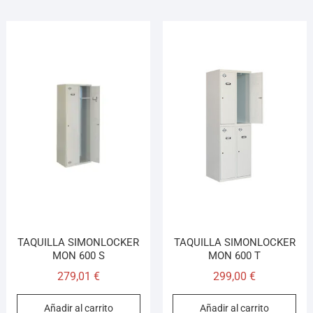
TAQUILLA SIMONLOCKER
TAQUILLA SIMONLOCKER
MON 600 S
MON 600 T
279,01
€
299,00
€
Añadir al carrito
Añadir al carrito