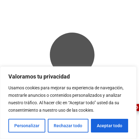
Valoramos tu privacidad
1
Usamos cookies para mejorar su experiencia de navegación,
mostrarle anuncios o contenidos personalizados y analizar
nuestro tráfico. Al hacer clic en “Aceptar todo” usted da su
ASESOR FERRETERO
consentimiento a nuestro uso de las cookies.
Personalizar
Rechazar todo
Aceptar todo