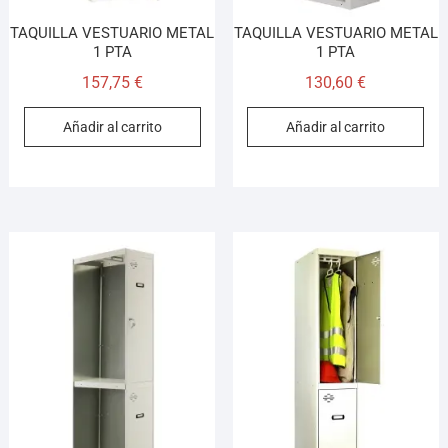
TAQUILLA VESTUARIO METAL
TAQUILLA VESTUARIO METAL
1 PTA
1 PTA
157,75
€
130,60
€
Añadir al carrito
Añadir al carrito