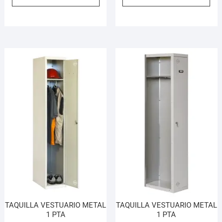
TAQUILLA VESTUARIO METAL
TAQUILLA VESTUARIO METAL
1 PTA
1 PTA