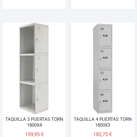
TAQUILLA 3 PUERTAS TORN
TAQUILLA 4 PUERTAS TORN
1800X4
1800X3
159,95
€
182,75
€