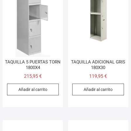
TAQUILLA 5 PUERTAS TORN
TAQUILLA ADICIONAL GRIS
1800X4
180X30
215,95
€
119,95
€
Añadir al carrito
Añadir al carrito