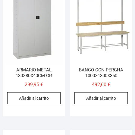
ARMARIO METAL
BANCO CON PERCHA
180X80X40CM GR
1000X1800X350
299,95
€
492,60
€
Añadir al carrito
Añadir al carrito