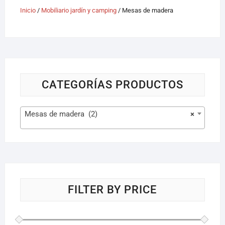
Inicio
/
Mobiliario jardín y camping
/ Mesas de madera
CATEGORÍAS PRODUCTOS
Mesas de madera (2)
×
FILTER BY PRICE