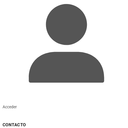
Acceder
CONTACTO