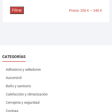
Filtrar
Precio:
200 €
—
340 €
CATEGORÍAS
Adhesivos y selladores
Automóvil
Baño y sanitario
Calefacción y climatización
Cerrajería y seguridad
Cocinas