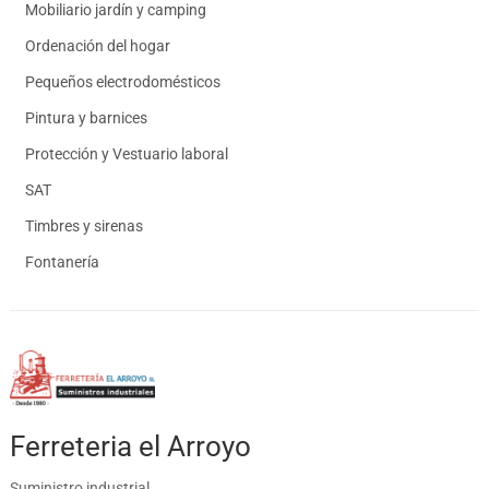
Mobiliario jardín y camping
Ordenación del hogar
Pequeños electrodomésticos
Pintura y barnices
Protección y Vestuario laboral
SAT
Timbres y sirenas
Fontanería
Ferreteria el Arroyo
Suministro industrial