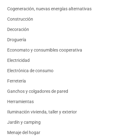
Cogeneración, nuevas energías alternativas
Construcción
Decoración
Droguería
Economato y consumibles cooperativa
Electricidad
Electrónica de consumo
Ferretería
Ganchos y colgadores de pared
Herramientas
Iluminación vivienda, taller y exterior
Jardín y camping
Menaje del hogar