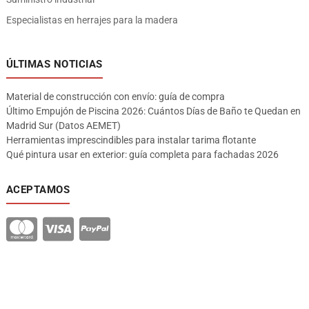
Especialistas en herrajes para la madera
ÚLTIMAS NOTICIAS
Material de construcción con envío: guía de compra
Último Empujón de Piscina 2026: Cuántos Días de Baño te Quedan en
Madrid Sur (Datos AEMET)
Herramientas imprescindibles para instalar tarima flotante
Qué pintura usar en exterior: guía completa para fachadas 2026
ACEPTAMOS