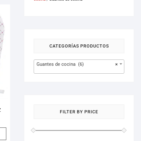
CATEGORÍAS PRODUCTOS
Guantes de cocina (6)
×
Z
FILTER BY PRICE