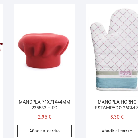
MANOPLA 71X71X44MM
MANOPLA HORNO
235583 – RD
ESTAMPADO 26CM 
2,95
€
8,30
€
Añadir al carrito
Añadir al carrito