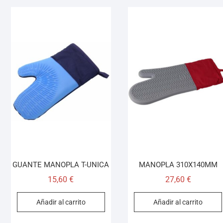
GUANTE MANOPLA T-UNICA
MANOPLA 310X140MM
15,60
€
27,60
€
Añadir al carrito
Añadir al carrito