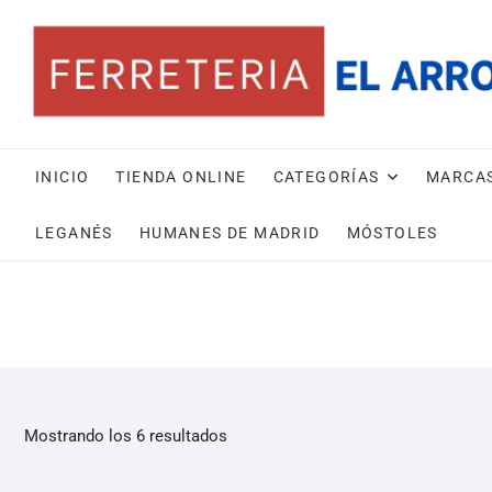
INICIO
TIENDA ONLINE
CATEGORÍAS
MARCA
LEGANÉS
HUMANES DE MADRID
MÓSTOLES
Mostrando los 6 resultados