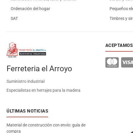
Ordenación del hogar
Pequeños el
SAT
Timbres y si
ACEPTAMOS
Ferreteria el Arroyo
Suministro industrial
Especialistas en herrajes para la madera
ÚLTIMAS NOTICIAS
Material de construcción con envío: guía de
compra