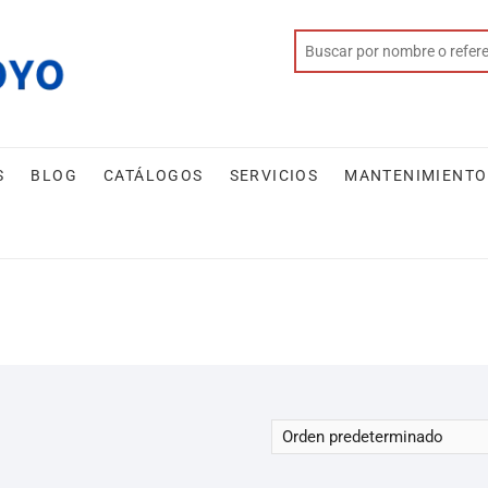
S
BLOG
CATÁLOGOS
SERVICIOS
MANTENIMIENTO