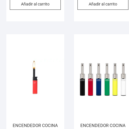
Añadir al carrito
Añadir al carrito
ENCENDEDOR COCINA
ENCENDEDOR COCINA