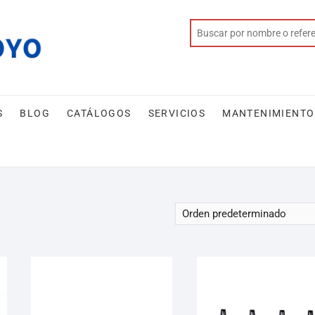
S
BLOG
CATÁLOGOS
SERVICIOS
MANTENIMIENTO