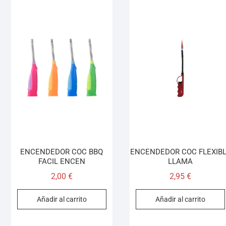
ENCENDEDOR COC BBQ
ENCENDEDOR COC FLEXIB
FACIL ENCEN
LLAMA
2,00
€
2,95
€
Añadir al carrito
Añadir al carrito