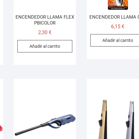
ENCENDEDOR LLAMA FLEX
ENCENDEDOR LLAMA 
PBICOLOR
6,15
€
2,30
€
Añadir al carrito
Añadir al carrito