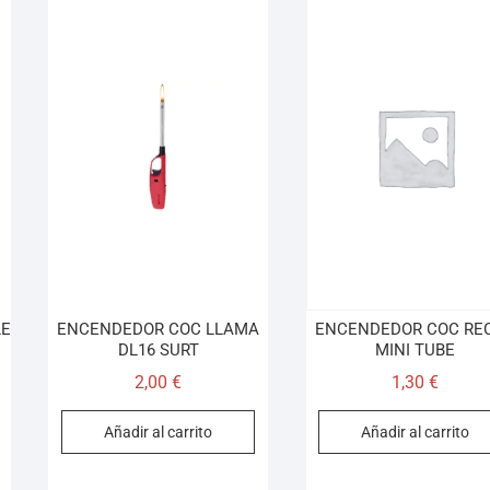
LE
ENCENDEDOR COC LLAMA
ENCENDEDOR COC RE
DL16 SURT
MINI TUBE
2,00
€
1,30
€
Añadir al carrito
Añadir al carrito