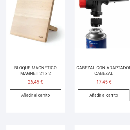
BLOQUE MAGNETICO
CABEZAL CON ADAPTADO
MAGNET 21 x 2
CABEZAL
26,45
€
17,45
€
Añadir al carrito
Añadir al carrito