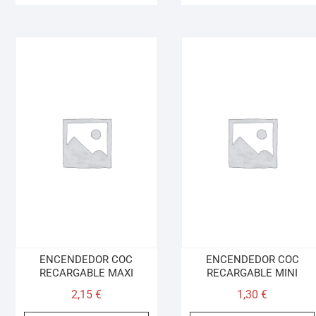
ENCENDEDOR COC
ENCENDEDOR COC
RECARGABLE MAXI
RECARGABLE MINI
2,15
€
1,30
€