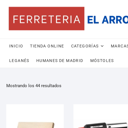
INICIO
TIENDA ONLINE
CATEGORÍAS
MARCA
LEGANÉS
HUMANES DE MADRID
MÓSTOLES
Mostrando los 44 resultados