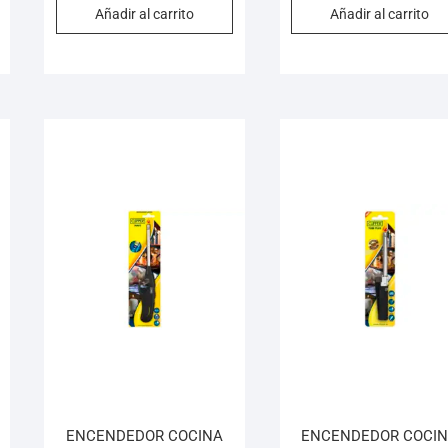
Añadir al carrito
Añadir al carrito
ENCENDEDOR COCINA
ENCENDEDOR COCI