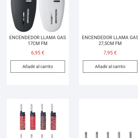
ENCENDEDOR LLAMA GAS
ENCENDEDOR LLAMA GA
17CM FM
27,5CM FM
6,95
€
7,95
€
Añadir al carrito
Añadir al carrito