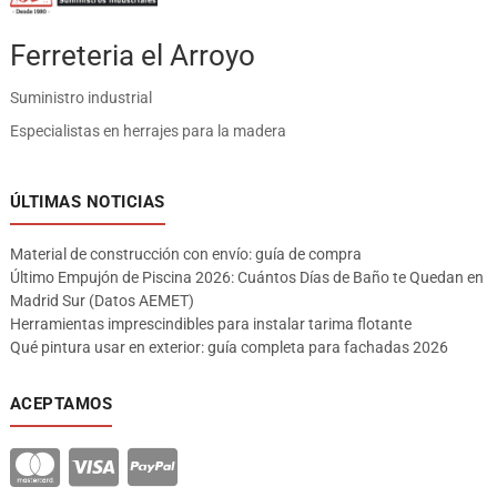
Ferreteria el Arroyo
Suministro industrial
Especialistas en herrajes para la madera
ÚLTIMAS NOTICIAS
Material de construcción con envío: guía de compra
Último Empujón de Piscina 2026: Cuántos Días de Baño te Quedan en
Madrid Sur (Datos AEMET)
Herramientas imprescindibles para instalar tarima flotante
Qué pintura usar en exterior: guía completa para fachadas 2026
ACEPTAMOS