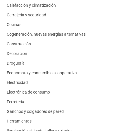
Calefacción y climatización
Cerrajería y seguridad
Cocinas
Cogeneración, nuevas energías alternativas
Construcción
Decoración
Droguería
Economato y consumibles cooperativa
Electricidad
Electrónica de consumo
Ferretería
Ganchos y colgadores de pared
Herramientas
Iluminación vivienda, taller y exterior