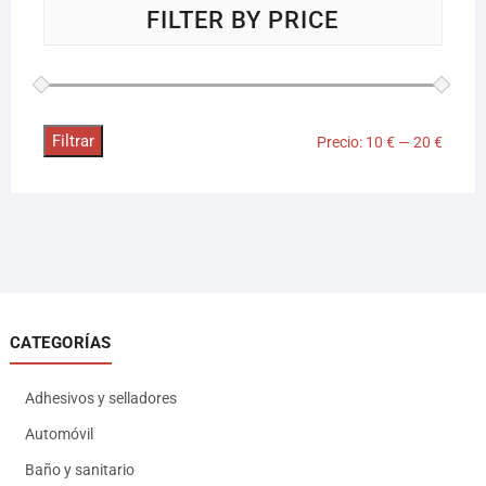
FILTER BY PRICE
Filtrar
Precio:
10 €
—
20 €
CATEGORÍAS
Adhesivos y selladores
Automóvil
Baño y sanitario