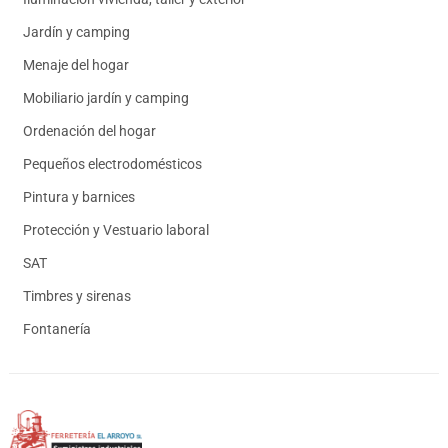
Jardín y camping
Menaje del hogar
Mobiliario jardín y camping
Ordenación del hogar
Pequeños electrodomésticos
Pintura y barnices
Protección y Vestuario laboral
SAT
Timbres y sirenas
Fontanería