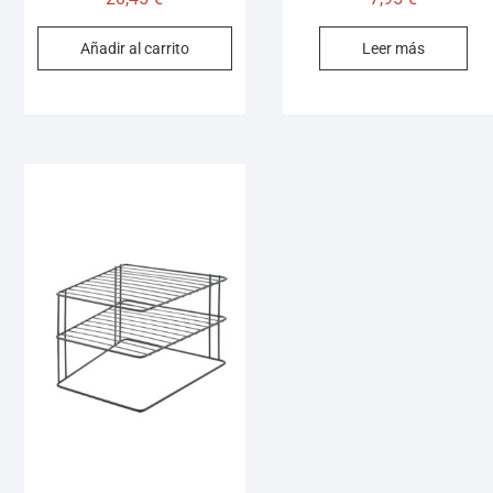
Añadir al carrito
Leer más