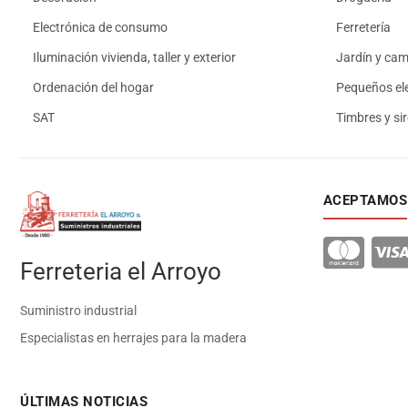
Electrónica de consumo
Ferretería
Iluminación vivienda, taller y exterior
Jardín y ca
Ordenación del hogar
Pequeños el
SAT
Timbres y si
ACEPTAMOS
Ferreteria el Arroyo
Suministro industrial
Especialistas en herrajes para la madera
ÚLTIMAS NOTICIAS