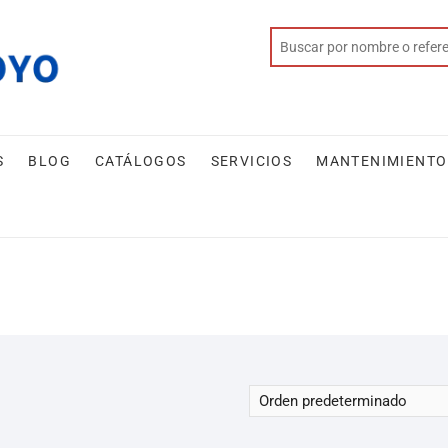
S
BLOG
CATÁLOGOS
SERVICIOS
MANTENIMIENTO