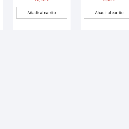
Añadir al carrito
Añadir al carrito