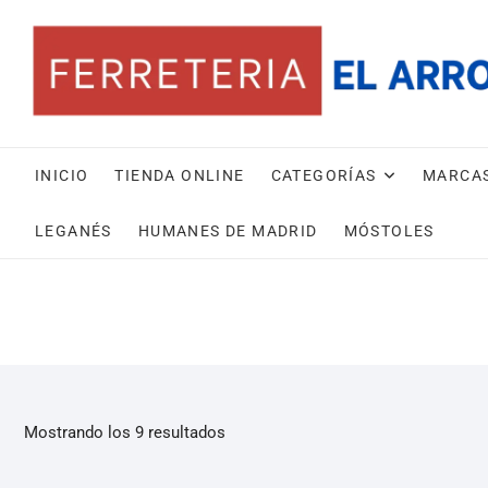
INICIO
TIENDA ONLINE
CATEGORÍAS
MARCA
LEGANÉS
HUMANES DE MADRID
MÓSTOLES
Mostrando los 9 resultados