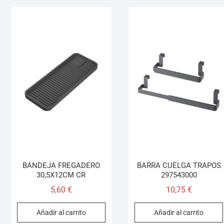
BANDEJA FREGADERO
BARRA CUELGA TRAPOS
30,5X12CM CR
297543000
5,60
€
10,75
€
Añadir al carrito
Añadir al carrito