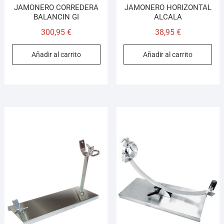
JAMONERO CORREDERA
JAMONERO HORIZONTAL
BALANCIN GI
ALCALA
300,95
€
38,95
€
Añadir al carrito
Añadir al carrito