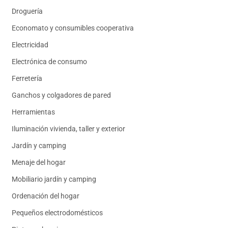
Droguería
Economato y consumibles cooperativa
Electricidad
Electrónica de consumo
Ferretería
Ganchos y colgadores de pared
Herramientas
Iluminación vivienda, taller y exterior
Jardín y camping
Menaje del hogar
Mobiliario jardín y camping
Ordenación del hogar
Pequeños electrodomésticos