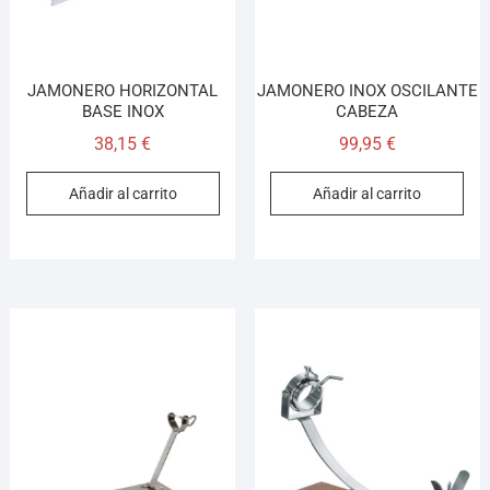
JAMONERO HORIZONTAL
JAMONERO INOX OSCILANTE
BASE INOX
CABEZA
38,15
€
99,95
€
Añadir al carrito
Añadir al carrito