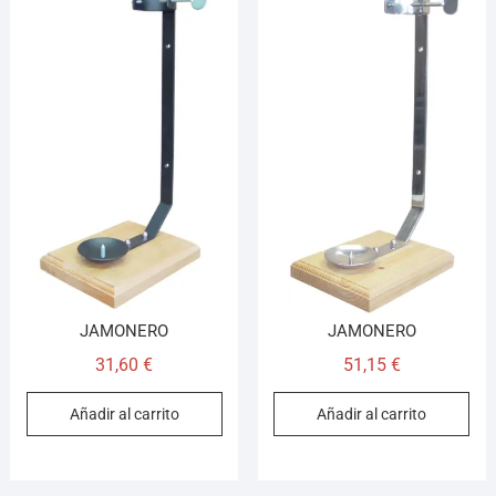
JAMONERO
JAMONERO
31,60
€
51,15
€
Añadir al carrito
Añadir al carrito