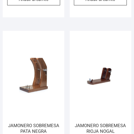
JAMONERO SOBREMESA
JAMONERO SOBREMESA
PATA NEGRA
RIOJA NOGAL