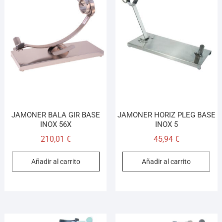
JAMONER BALA GIR BASE
JAMONER HORIZ PLEG BASE
INOX 56X
INOX 5
210,01
€
45,94
€
Añadir al carrito
Añadir al carrito