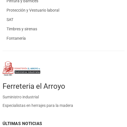
Pintura y barnices
Protección y Vestuario laboral
SAT
Timbres y sirenas
Fontanería
Ferreteria el Arroyo
Suministro industrial
Especialistas en herrajes para la madera
ÚLTIMAS NOTICIAS