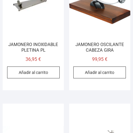
JAMONERO INOXIDABLE
JAMONERO OSCILANTE
PLETINA PL
CABEZA GIRA
36,95
€
99,95
€
Añadir al carrito
Añadir al carrito