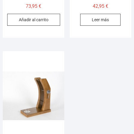
73,95
€
42,95
€
Añadir al carrito
Leer más