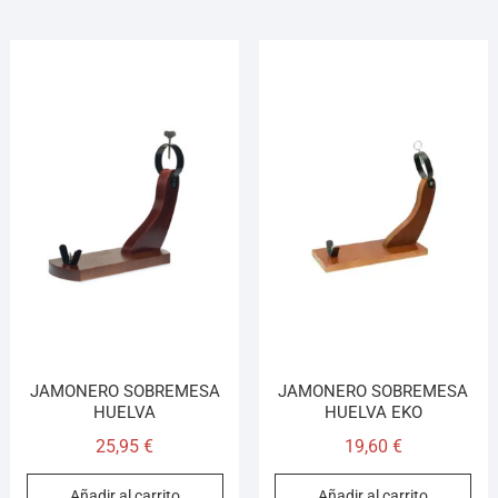
JAMONERO SOBREMESA
JAMONERO SOBREMESA
HUELVA
HUELVA EKO
25,95
€
19,60
€
Añadir al carrito
Añadir al carrito