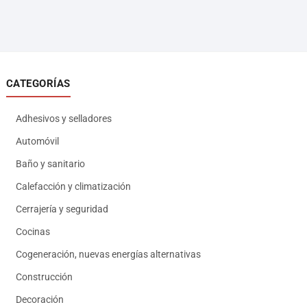
CATEGORÍAS
Adhesivos y selladores
Automóvil
Baño y sanitario
Calefacción y climatización
Cerrajería y seguridad
Cocinas
Cogeneración, nuevas energías alternativas
Construcción
Decoración