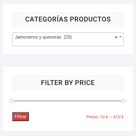
CATEGORÍAS PRODUCTOS
Jamoneros y queseras (25)
×
FILTER BY PRICE
Filtrar
Precio:
10 €
—
410 €