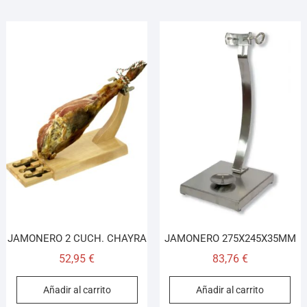
JAMONERO 2 CUCH. CHAYRA
JAMONERO 275X245X35MM
52,95
€
83,76
€
Añadir al carrito
Añadir al carrito