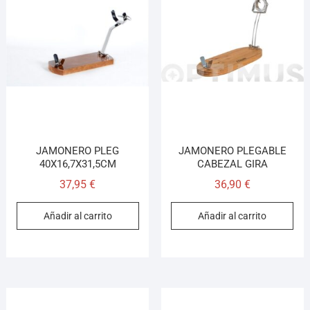
JAMONERO PLEG
JAMONERO PLEGABLE
40X16,7X31,5CM
CABEZAL GIRA
37,95
€
36,90
€
Añadir al carrito
Añadir al carrito