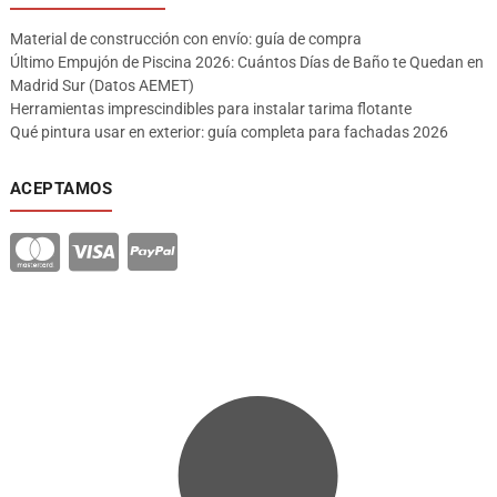
Material de construcción con envío: guía de compra
Último Empujón de Piscina 2026: Cuántos Días de Baño te Quedan en
Madrid Sur (Datos AEMET)
Herramientas imprescindibles para instalar tarima flotante
Qué pintura usar en exterior: guía completa para fachadas 2026
ACEPTAMOS