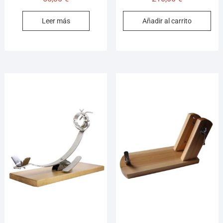
Leer más
Añadir al carrito