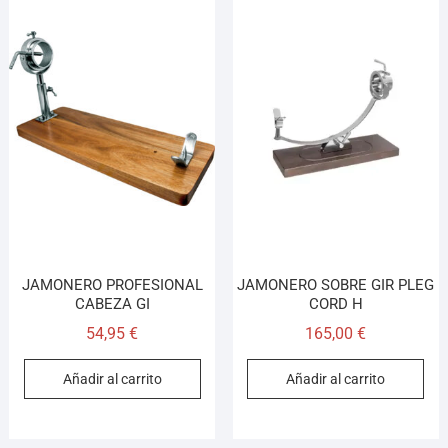
JAMONERO PROFESIONAL
JAMONERO SOBRE GIR PLEG
CABEZA GI
CORD H
54,95
€
165,00
€
Añadir al carrito
Añadir al carrito