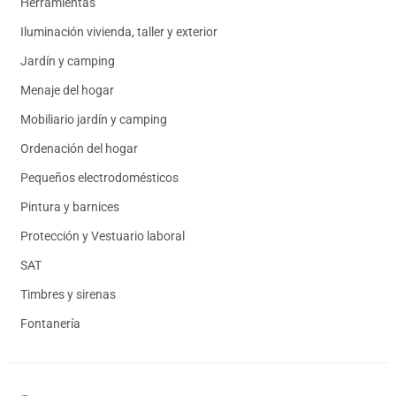
Herramientas
Iluminación vivienda, taller y exterior
Jardín y camping
Menaje del hogar
Mobiliario jardín y camping
Ordenación del hogar
Pequeños electrodomésticos
Pintura y barnices
Protección y Vestuario laboral
SAT
Timbres y sirenas
Fontanería