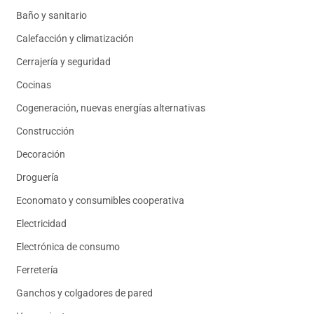
Baño y sanitario
Calefacción y climatización
Cerrajería y seguridad
Cocinas
Cogeneración, nuevas energías alternativas
Construcción
Decoración
Droguería
Economato y consumibles cooperativa
Electricidad
Electrónica de consumo
Ferretería
Ganchos y colgadores de pared