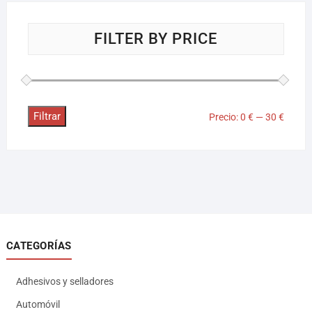
FILTER BY PRICE
Filtrar
Precio:
0 €
—
30 €
CATEGORÍAS
Adhesivos y selladores
Automóvil