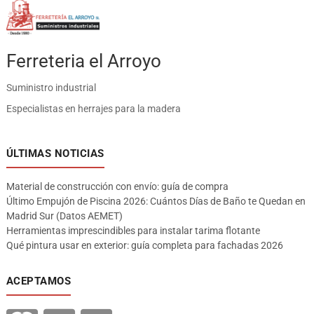
Ferreteria el Arroyo
Suministro industrial
Especialistas en herrajes para la madera
ÚLTIMAS NOTICIAS
Material de construcción con envío: guía de compra
Último Empujón de Piscina 2026: Cuántos Días de Baño te Quedan en
Madrid Sur (Datos AEMET)
Herramientas imprescindibles para instalar tarima flotante
Qué pintura usar en exterior: guía completa para fachadas 2026
ACEPTAMOS