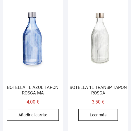
BOTELLA 1L AZUL TAPON
BOTELLA 1L TRANSP TAPON
ROSCA MA
ROSCA
4,00
€
3,50
€
Añadir al carrito
Leer más