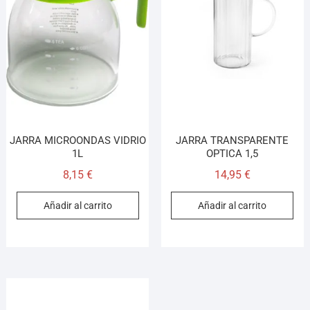
JARRA MICROONDAS VIDRIO
JARRA TRANSPARENTE
1L
OPTICA 1,5
8,15
€
14,95
€
Añadir al carrito
Añadir al carrito