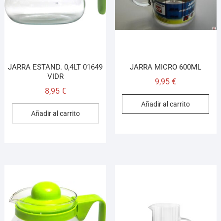
JARRA ESTAND. 0,4LT 01649
JARRA MICRO 600ML
VIDR
9,95
€
8,95
€
Añadir al carrito
Añadir al carrito