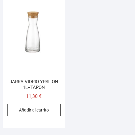
JARRA VIDRIO YPSILON
1L+TAPON
11,30
€
Añadir al carrito