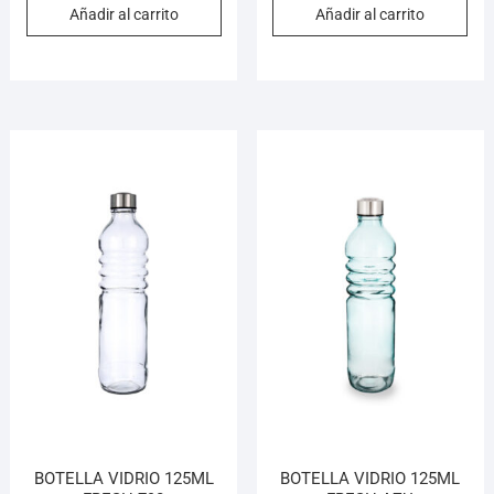
Añadir al carrito
Añadir al carrito
BOTELLA VIDRIO 125ML
BOTELLA VIDRIO 125ML