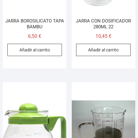
JARRA BOROSILICATO TAPA
JARRA CON DOSIFICADOR
BAMBU
280ML 22
6,50
€
10,45
€
Añadir al carrito
Añadir al carrito