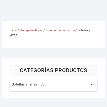
Inicio
/
Menaje del hogar
/
Ordenación de cocina
/ Botellas y
jarras
CATEGORÍAS PRODUCTOS
Botellas y jarras (33)
×