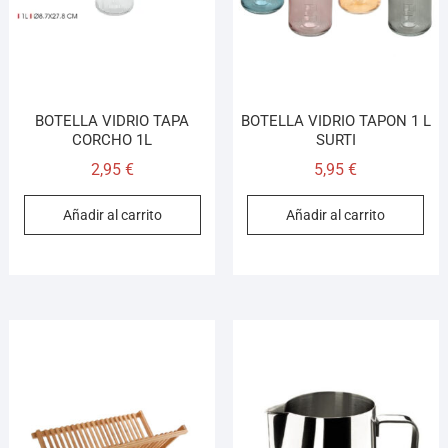
BOTELLA VIDRIO TAPA
BOTELLA VIDRIO TAPON 1 L
CORCHO 1L
SURTI
2,95
€
5,95
€
Añadir al carrito
Añadir al carrito