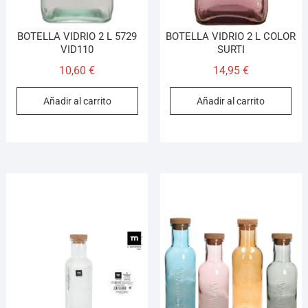
BOTELLA VIDRIO 2 L 5729
BOTELLA VIDRIO 2 L COLOR
VID110
SURTI
10,60
€
14,95
€
Añadir al carrito
Añadir al carrito