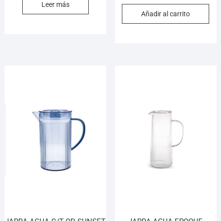
Leer más
Añadir al carrito