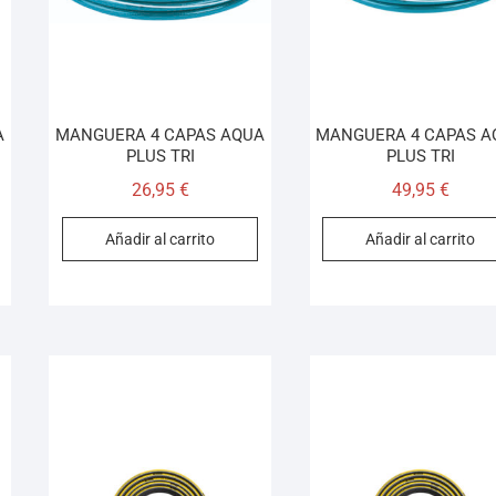
A
MANGUERA 4 CAPAS AQUA
MANGUERA 4 CAPAS A
PLUS TRI
PLUS TRI
26,95
€
49,95
€
Añadir al carrito
Añadir al carrito