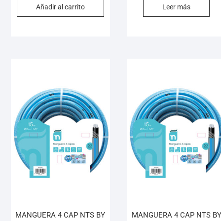
Añadir al carrito
Leer más
MANGUERA 4 CAP NTS BY
MANGUERA 4 CAP NTS B