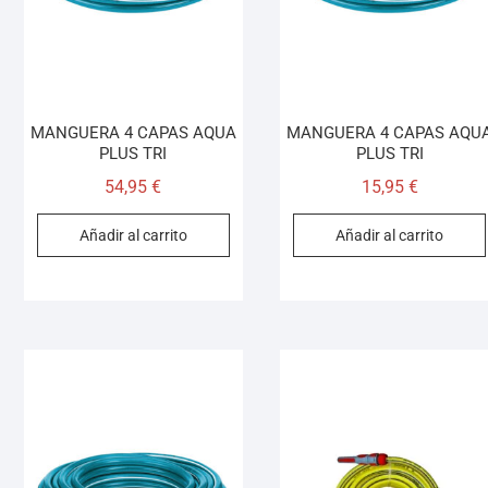
MANGUERA 4 CAPAS AQUA
MANGUERA 4 CAPAS AQU
PLUS TRI
PLUS TRI
54,95
€
15,95
€
Añadir al carrito
Añadir al carrito