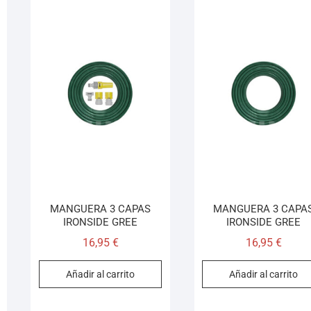
MANGUERA 3 CAPAS
MANGUERA 3 CAPA
IRONSIDE GREE
IRONSIDE GREE
16,95
€
16,95
€
Añadir al carrito
Añadir al carrito