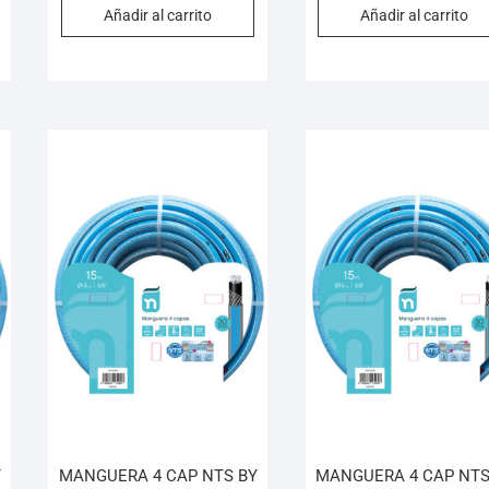
Añadir al carrito
Añadir al carrito
Y
MANGUERA 4 CAP NTS BY
MANGUERA 4 CAP NTS