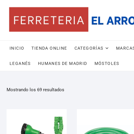
INICIO
TIENDA ONLINE
CATEGORÍAS
MARCA
LEGANÉS
HUMANES DE MADRID
MÓSTOLES
Mostrando los 69 resultados