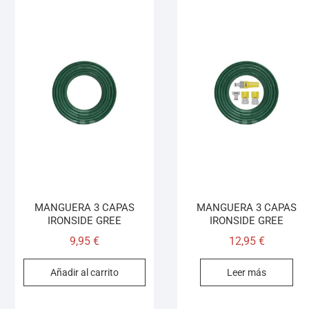
MANGUERA 3 CAPAS
MANGUERA 3 CAPAS
IRONSIDE GREE
IRONSIDE GREE
9,95
€
12,95
€
Añadir al carrito
Leer más