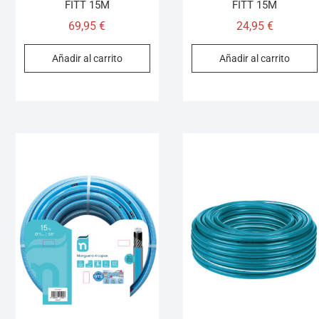
FITT 15M
FITT 15M
69,95
€
24,95
€
Añadir al carrito
Añadir al carrito