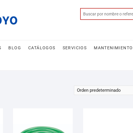
S
BLOG
CATÁLOGOS
SERVICIOS
MANTENIMIENTO