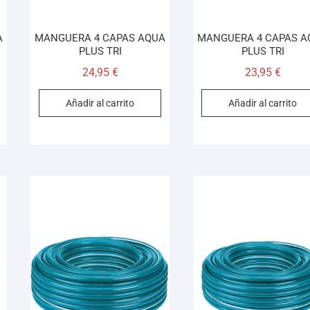
A
MANGUERA 4 CAPAS AQUA
MANGUERA 4 CAPAS A
PLUS TRI
PLUS TRI
24,95
€
23,95
€
Añadir al carrito
Añadir al carrito