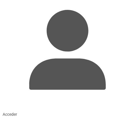
Acceder