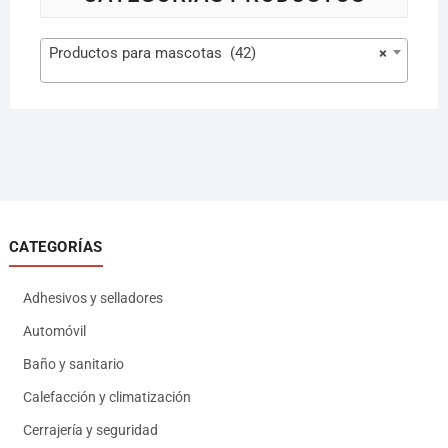
Productos para mascotas (42)
×
CATEGORÍAS
Adhesivos y selladores
Automóvil
Baño y sanitario
Calefacción y climatización
Cerrajería y seguridad