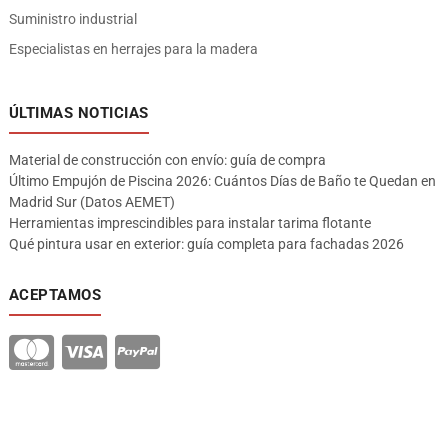
Suministro industrial
Especialistas en herrajes para la madera
ÚLTIMAS NOTICIAS
Material de construcción con envío: guía de compra
Último Empujón de Piscina 2026: Cuántos Días de Baño te Quedan en
Madrid Sur (Datos AEMET)
Herramientas imprescindibles para instalar tarima flotante
Qué pintura usar en exterior: guía completa para fachadas 2026
ACEPTAMOS