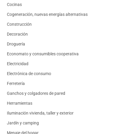
Cocinas
Cogeneración, nuevas energías alternativas
Construcción
Decoración
Droguería
Economato y consumibles cooperativa
Electricidad
Electrónica de consumo
Ferretería
Ganchos y colgadores de pared
Herramientas
Iluminación vivienda, taller y exterior
Jardín y camping
Menaje del hogar