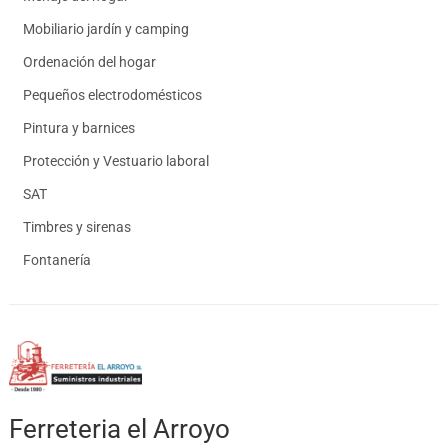
Mobiliario jardín y camping
Ordenación del hogar
Pequeños electrodomésticos
Pintura y barnices
Protección y Vestuario laboral
SAT
Timbres y sirenas
Fontanería
Ferreteria el Arroyo