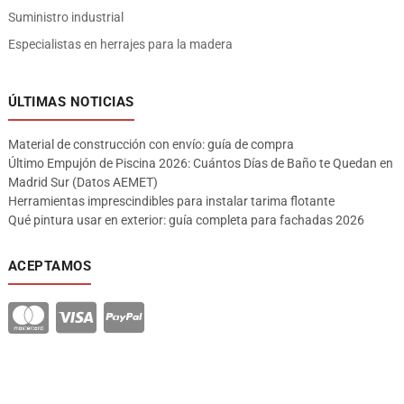
Suministro industrial
Especialistas en herrajes para la madera
ÚLTIMAS NOTICIAS
Material de construcción con envío: guía de compra
Último Empujón de Piscina 2026: Cuántos Días de Baño te Quedan en
Madrid Sur (Datos AEMET)
Herramientas imprescindibles para instalar tarima flotante
Qué pintura usar en exterior: guía completa para fachadas 2026
ACEPTAMOS