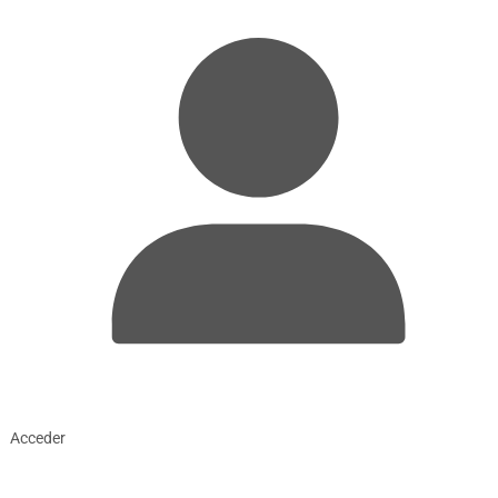
Acceder