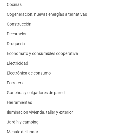
Cocinas
Cogeneración, nuevas energías alternativas
Construcción
Decoración
Droguería
Economato y consumibles cooperativa
Electricidad
Electrónica de consumo
Ferretería
Ganchos y colgadores de pared
Herramientas
Iluminación vivienda, taller y exterior
Jardín y camping
Menaje del hogar