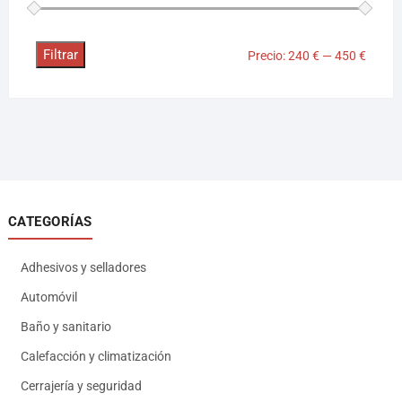
Filtrar
Precio:
240 €
—
450 €
CATEGORÍAS
Adhesivos y selladores
Automóvil
Baño y sanitario
Calefacción y climatización
Cerrajería y seguridad