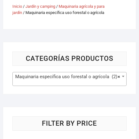
Inicio
/
Jardín y camping
/
Maquinaria agrícola y para
jardín
/ Maquinaria específica uso forestal o agrícola
CATEGORÍAS PRODUCTOS
Maquinaria específica uso forestal o agrícola (2)
×
FILTER BY PRICE