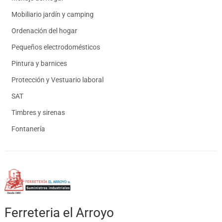
Mobiliario jardín y camping
Ordenación del hogar
Pequeños electrodomésticos
Pintura y barnices
Protección y Vestuario laboral
SAT
Timbres y sirenas
Fontanería
Ferreteria el Arroyo