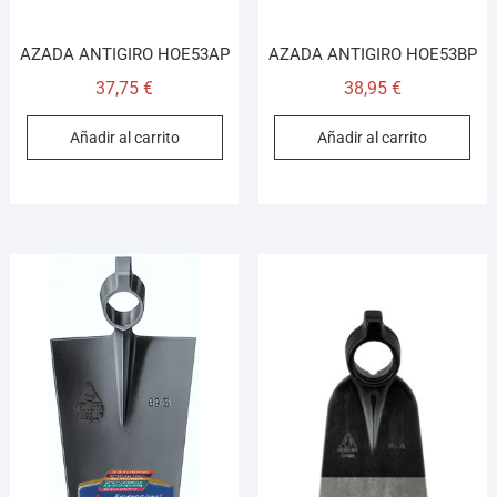
AZADA ANTIGIRO HOE53AP
AZADA ANTIGIRO HOE53BP
37,75
€
38,95
€
Añadir al carrito
Añadir al carrito