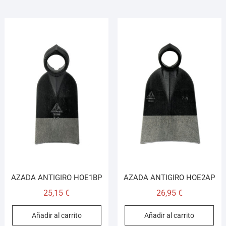
AZADA ANTIGIRO HOE1BP
AZADA ANTIGIRO HOE2AP
25,15
€
26,95
€
Añadir al carrito
Añadir al carrito