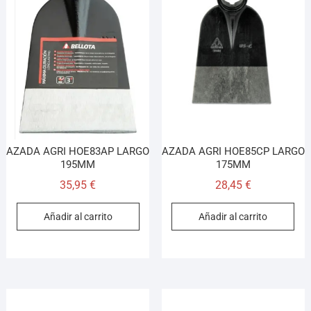
AZADA AGRI HOE83AP LARGO
AZADA AGRI HOE85CP LARGO
195MM
175MM
35,95
€
28,45
€
Añadir al carrito
Añadir al carrito