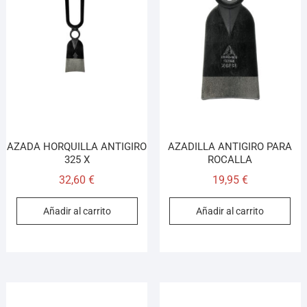
AZADA HORQUILLA ANTIGIRO
AZADILLA ANTIGIRO PARA
325 X
ROCALLA
32,60
€
19,95
€
Añadir al carrito
Añadir al carrito