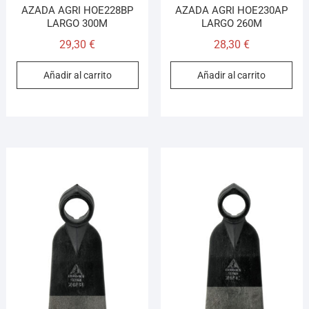
AZADA AGRI HOE228BP
AZADA AGRI HOE230AP
LARGO 300M
LARGO 260M
29,30
€
28,30
€
Añadir al carrito
Añadir al carrito