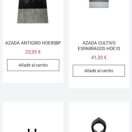
AZADA ANTIGIRO HOE85BP
AZADA CULTIVO
ESPARRAGOS HOE10
25,95
€
41,30
€
Añadir al carrito
Añadir al carrito