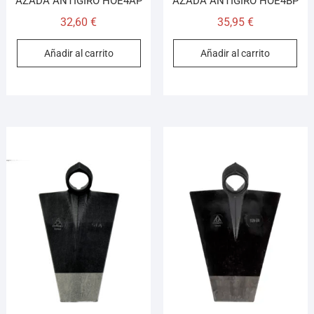
AZADA ANTIGIRO HOE4AP
AZADA ANTIGIRO HOE4BP
32,60
€
35,95
€
Añadir al carrito
Añadir al carrito