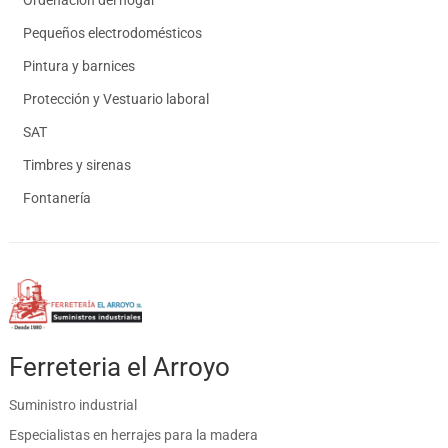
Ordenación del hogar
Pequeños electrodomésticos
Pintura y barnices
Protección y Vestuario laboral
SAT
Timbres y sirenas
Fontanería
Ferreteria el Arroyo
Suministro industrial
Especialistas en herrajes para la madera