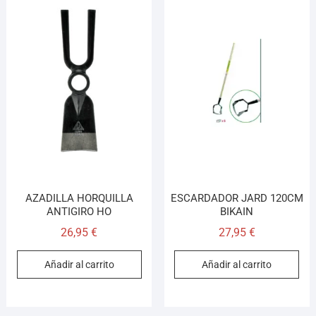
AZADILLA HORQUILLA
ESCARDADOR JARD 120CM
ANTIGIRO HO
BIKAIN
26,95
€
27,95
€
Añadir al carrito
Añadir al carrito