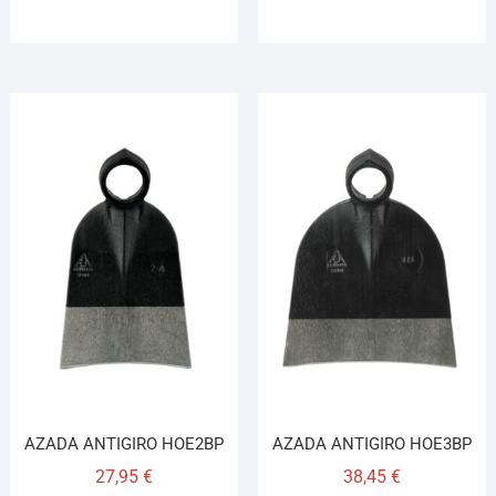
AZADA ANTIGIRO HOE2BP
AZADA ANTIGIRO HOE3BP
27,95
€
38,45
€