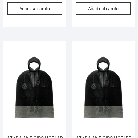
Añadir al carrito
Añadir al carrito