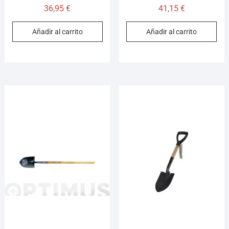
36,95
€
41,15
€
Añadir al carrito
Añadir al carrito