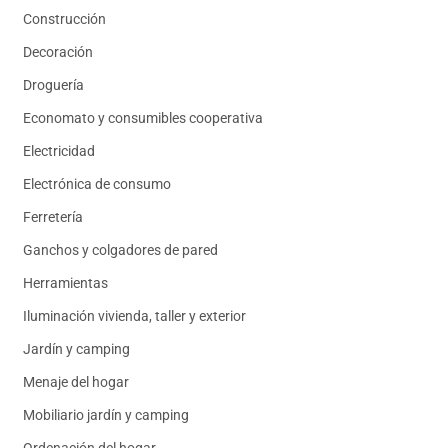
Construcción
Decoración
Droguería
Economato y consumibles cooperativa
Electricidad
Electrónica de consumo
Ferretería
Ganchos y colgadores de pared
Herramientas
Iluminación vivienda, taller y exterior
Jardín y camping
Menaje del hogar
Mobiliario jardín y camping