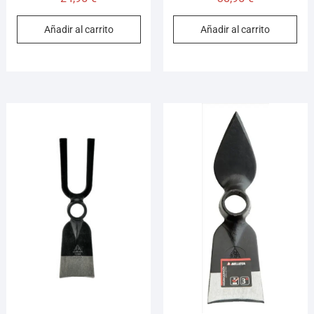
Añadir al carrito
Añadir al carrito