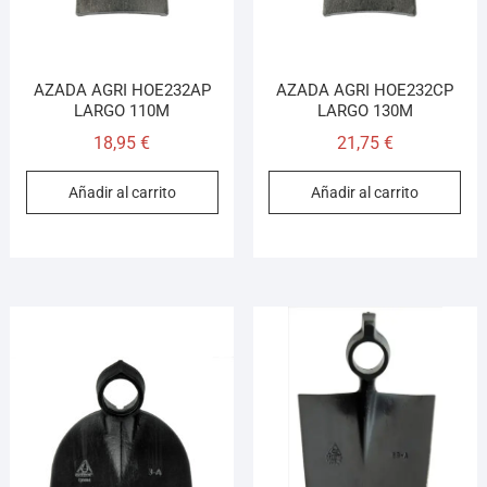
AZADA AGRI HOE232AP
AZADA AGRI HOE232CP
LARGO 110M
LARGO 130M
18,95
€
21,75
€
Añadir al carrito
Añadir al carrito