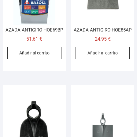
AZADA ANTIGIRO HOE69BP
AZADA ANTIGIRO HOE85AP
51,61
€
24,95
€
Añadir al carrito
Añadir al carrito