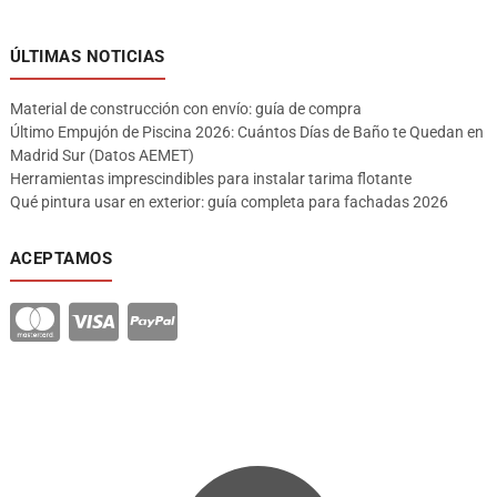
ÚLTIMAS NOTICIAS
Material de construcción con envío: guía de compra
Último Empujón de Piscina 2026: Cuántos Días de Baño te Quedan en
Madrid Sur (Datos AEMET)
Herramientas imprescindibles para instalar tarima flotante
Qué pintura usar en exterior: guía completa para fachadas 2026
ACEPTAMOS