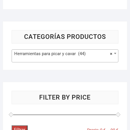
CATEGORÍAS PRODUCTOS
Herramientas para picar y cavar (44)
×
FILTER BY PRICE
Filtrar