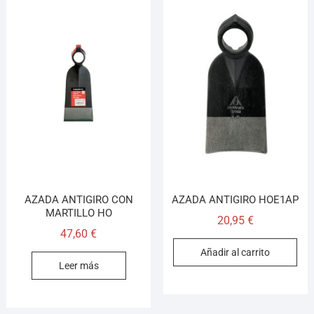
AZADA ANTIGIRO CON
AZADA ANTIGIRO HOE1AP
MARTILLO HO
20,95
€
47,60
€
Añadir al carrito
Leer más