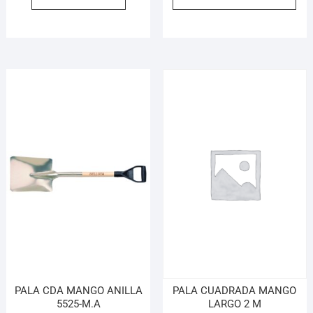
PALA CDA MANGO ANILLA
PALA CUADRADA MANGO
5525-M.A
LARGO 2 M