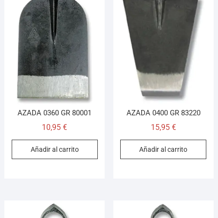
AZADA 0360 GR 80001
AZADA 0400 GR 83220
10,95
€
15,95
€
Añadir al carrito
Añadir al carrito