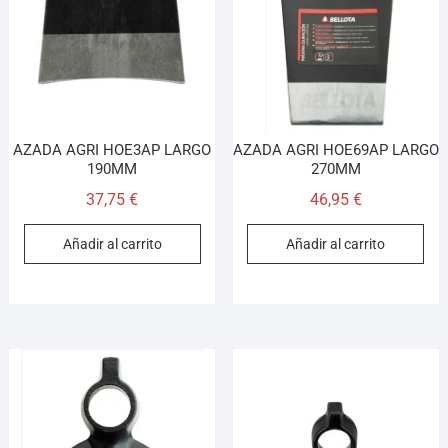
AZADA AGRI HOE3AP LARGO
AZADA AGRI HOE69AP LARGO
190MM
270MM
37,75
€
46,95
€
Añadir al carrito
Añadir al carrito