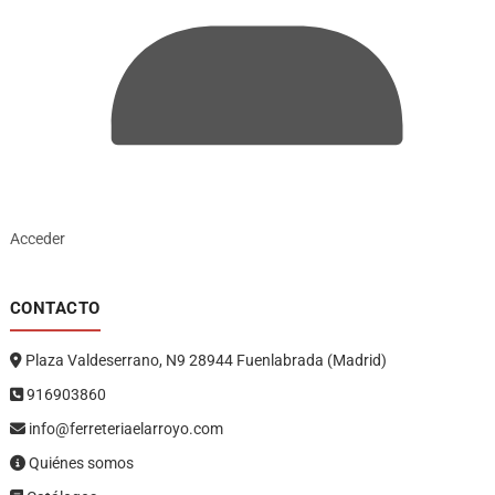
Acceder
CONTACTO
Plaza Valdeserrano, N9 28944 Fuenlabrada (Madrid)
916903860
info@ferreteriaelarroyo.com
Quiénes somos