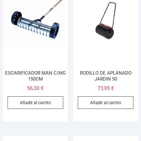
ESCARIFICADOR MAN C/MG
RODILLO DE APLANADO
150CM
JARDIN 50
56,30
€
73,95
€
Añadir al carrito
Añadir al carrito