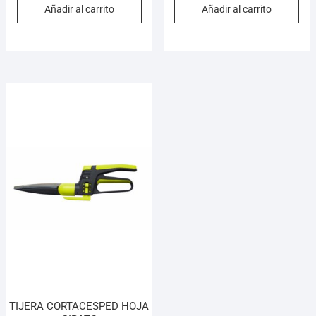
Añadir al carrito
Añadir al carrito
TIJERA CORTACESPED HOJA