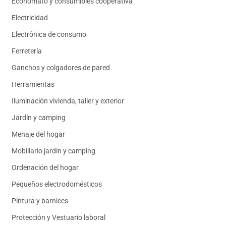
Economato y consumibles cooperativa
Electricidad
Electrónica de consumo
Ferretería
Ganchos y colgadores de pared
Herramientas
Iluminación vivienda, taller y exterior
Jardín y camping
Menaje del hogar
Mobiliario jardín y camping
Ordenación del hogar
Pequeños electrodomésticos
Pintura y barnices
Protección y Vestuario laboral