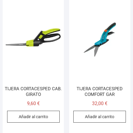
TIJERA CORTACESPED CAB.
TIJERA CORTACESPED
GIRATO
COMFORT GAR
9,60
€
32,00
€
Añadir al carrito
Añadir al carrito