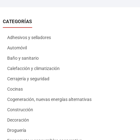
CATEGORÍAS
Adhesivos y selladores
Automóvil
Baño y sanitario
Calefacción y climatización
Cerrajería y seguridad
Cocinas
Cogeneración, nuevas energías alternativas
Construcción
Decoración
Droguería