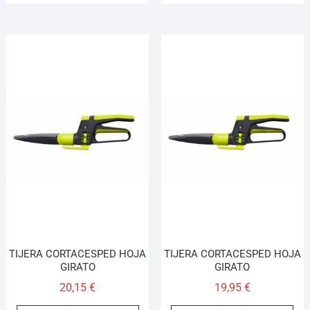
TIJERA CORTACESPED HOJA
TIJERA CORTACESPED HOJA
GIRATO
GIRATO
20,15
€
19,95
€