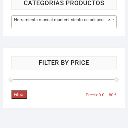
CATEGORÍAS PRODUCTOS
Herramienta manual mantenimiento de césped (9)
×
FILTER BY PRICE
Filtrar
Precio:
0 €
—
80 €