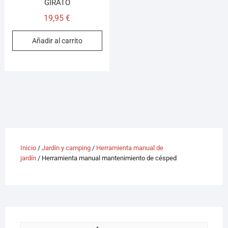
GIRATO
19,95
€
Añadir al carrito
Inicio
/
Jardín y camping
/
Herramienta manual de
jardín
/ Herramienta manual mantenimiento de césped