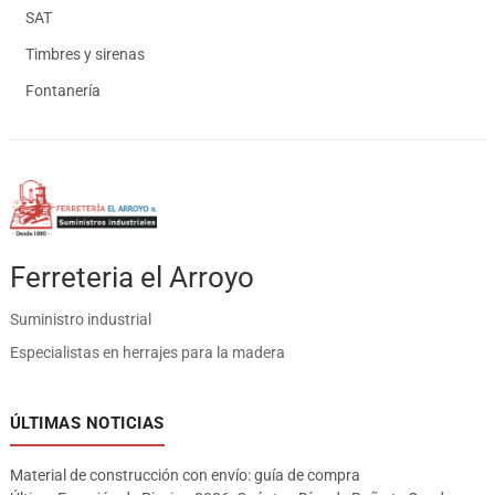
SAT
Timbres y sirenas
Fontanería
Ferreteria el Arroyo
Suministro industrial
Especialistas en herrajes para la madera
ÚLTIMAS NOTICIAS
Material de construcción con envío: guía de compra