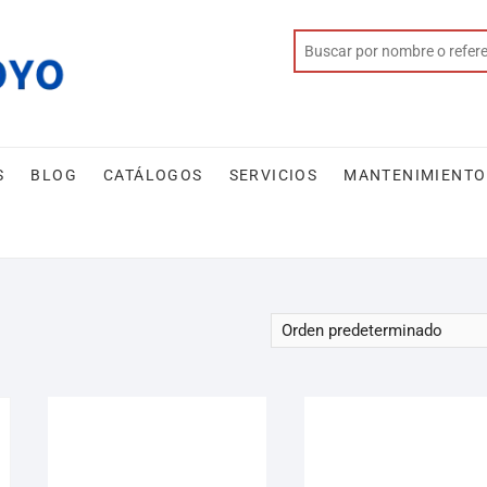
S
BLOG
CATÁLOGOS
SERVICIOS
MANTENIMIENTO