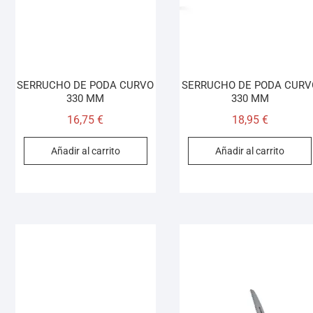
SERRUCHO DE PODA CURVO
SERRUCHO DE PODA CURV
330 MM
330 MM
16,75
€
18,95
€
Añadir al carrito
Añadir al carrito