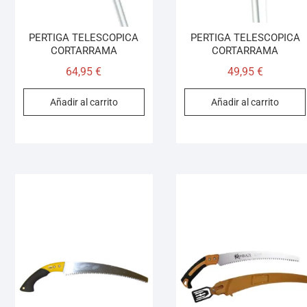
PERTIGA TELESCOPICA
PERTIGA TELESCOPICA
CORTARRAMA
CORTARRAMA
64,95
€
49,95
€
Añadir al carrito
Añadir al carrito