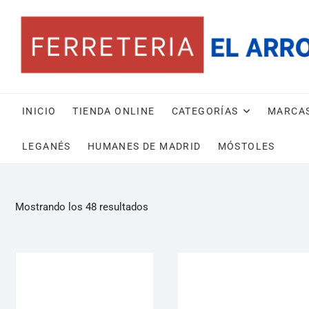
INICIO
TIENDA ONLINE
CATEGORÍAS
MARCA
LEGANÉS
HUMANES DE MADRID
MÓSTOLES
Mostrando los 48 resultados