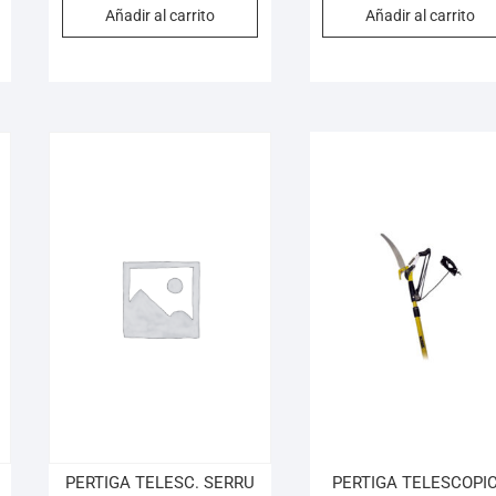
Añadir al carrito
Añadir al carrito
PERTIGA TELESC. SERRU
PERTIGA TELESCOPI