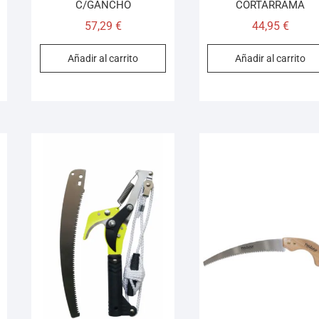
C/GANCHO
CORTARRAMA
57,29
€
44,95
€
Añadir al carrito
Añadir al carrito