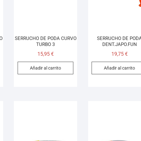
O
SERRUCHO DE PODA CURVO
SERRUCHO DE POD
TURBO 3
DENT.JAPO.FUN
15,95
€
19,75
€
Añadir al carrito
Añadir al carrito