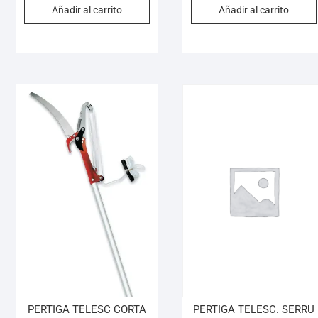
Añadir al carrito
Añadir al carrito
PERTIGA TELESC CORTA
PERTIGA TELESC. SERRU