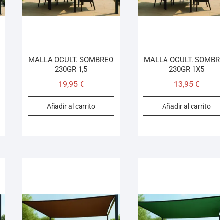
MALLA OCULT. SOMBREO
MALLA OCULT. SOMB
230GR 1,5
230GR 1X5
19,95
€
13,95
€
Añadir al carrito
Añadir al carrito