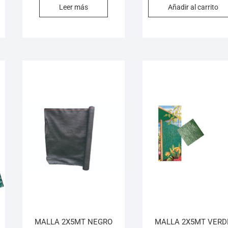
Leer más
Añadir al carrito
MALLA 2X5MT NEGRO
MALLA 2X5MT VERD