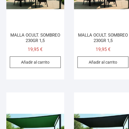
MALLA OCULT. SOMBREO
MALLA OCULT. SOMBREO
230GR 1,5
230GR 1,5
19,95
€
19,95
€
Añadir al carrito
Añadir al carrito