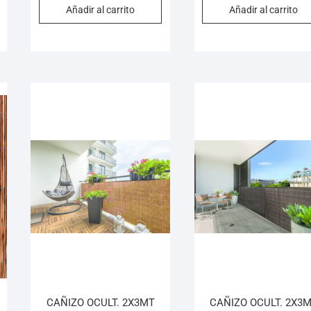
Añadir al carrito
Añadir al carrito
CAÑIZO OCULT. 2X3MT
CAÑIZO OCULT. 2X3