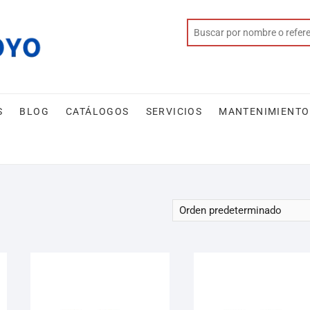
S
BLOG
CATÁLOGOS
SERVICIOS
MANTENIMIENTO