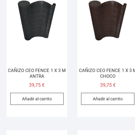
CAÑIZO CEO FENCE 1 X 3 M
CAÑIZO CEO FENCE 1 X 3 
ANTRA
CHOCO
39,75
€
39,75
€
Añadir al carrito
Añadir al carrito