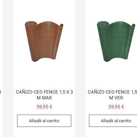
3
CAÑIZO CEO FENCE 1,5 X 3
CAÑIZO CEO FENCE 1,5
M MAR
M VER
59,95
€
59,95
€
Añadir al carrito
Añadir al carrito