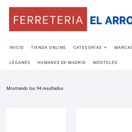
INICIO
TIENDA ONLINE
CATEGORÍAS
MARCA
LEGANÉS
HUMANES DE MADRID
MÓSTOLES
Mostrando los 94 resultados