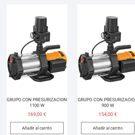
GRUPO CON PRESURIZACION
GRUPO CON PRESURIZACI
1100 W
900 W
169,00
€
154,00
€
Añadir al carrito
Añadir al carrito