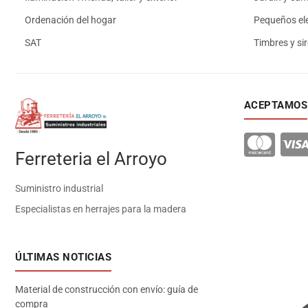
Ordenación del hogar
Pequeños el
SAT
Timbres y si
ACEPTAMOS
Ferreteria el Arroyo
Suministro industrial
Especialistas en herrajes para la madera
ÚLTIMAS NOTICIAS
Material de construcción con envío: guía de
compra