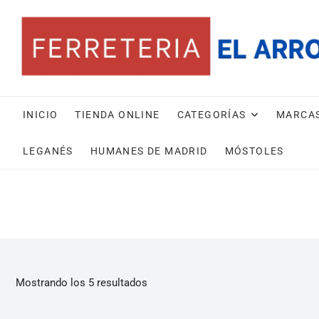
INICIO
TIENDA ONLINE
CATEGORÍAS
MARCA
LEGANÉS
HUMANES DE MADRID
MÓSTOLES
Mostrando los 5 resultados