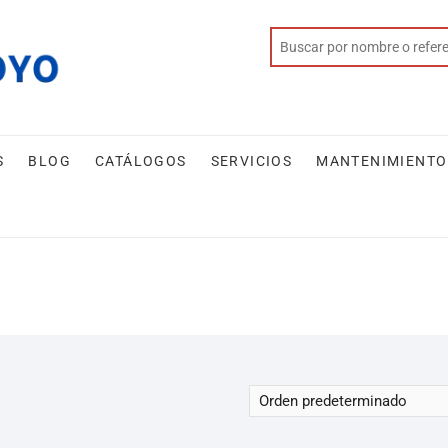
S
BLOG
CATÁLOGOS
SERVICIOS
MANTENIMIENTO