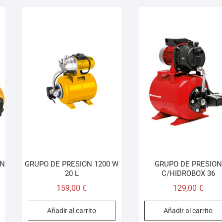
ON
GRUPO DE PRESION 1200 W
GRUPO DE PRESION
20 L
C/HIDROBOX 36
159,00
€
129,00
€
Añadir al carrito
Añadir al carrito