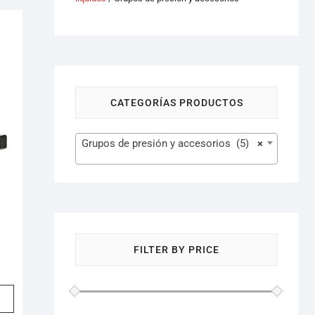
CATEGORÍAS PRODUCTOS
Grupos de presión y accesorios (5)
×
FILTER BY PRICE